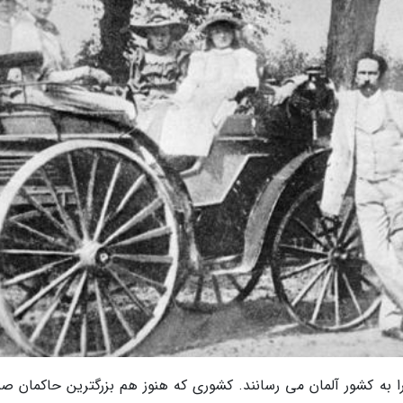
را به کشور آلمان می رسانند. کشوری که هنوز هم بزرگترین حاکمان ص