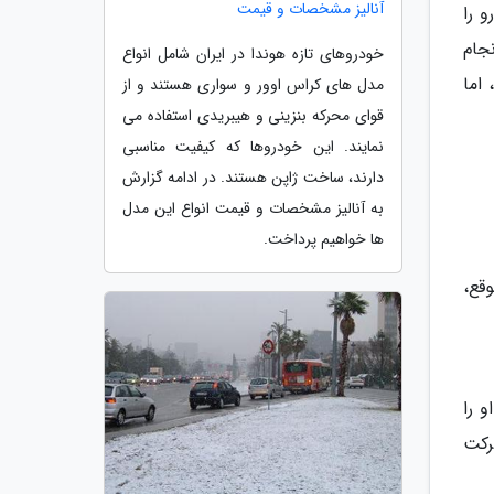
آنالیز مشخصات و قیمت
 را
جام
خودروهای تازه هوندا در ایران شامل انواع
اما
مدل های کراس اوور و سواری هستند و از
قوای محرکه بنزینی و هیبریدی استفاده می
نمایند. این خودروها که کیفیت مناسبی
دارند، ساخت ژاپن هستند. در ادامه گزارش
به آنالیز مشخصات و قیمت انواع این مدل
ها خواهیم پرداخت.
قع،
 را
رکت