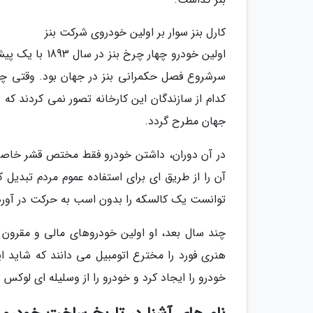
کارل بنز سوار بر اولین خودروی شرکت بنز
کدام از سازندگان این کارخانه تصور نمی کردند که ر
جهان مطرح گردد.
در آن دوران، داشتن خودرو فقط مختص قشر خاصی 
توانست یک کالسکه را بدون اسب به حرکت در آورد
چند سال بعد، او اولین خودروهای مالی و مقرون به
هنری فورد را مخترع اتومبیل می دانند که شاید ا
خودرو را ایجاد کرد و خودرو را از وسلیله ای لوکس 