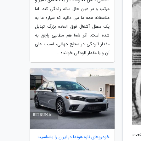
مرتب و در عین حال سالم زندگی کند. اما
متاسفانه همه ما می دانیم که سیاره ما به
یک سطل آشغال فوق العاده بزرگ تبدیل
شده است. اگر شما هم مطالبی راجع به
مقدار آلودگی در سطح جهانی، آسیب های
آن و یا مقدار آلودگی خوانده...
نعت
خودروهای تازه هوندا در ایران را بشناسید؛