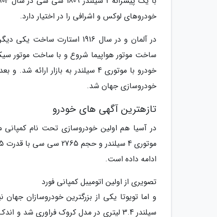
خودروهای لوکس و اشرافی را در اختیار دارد.
خودرو با موتوری 4 سیلندر به بازار
خودروسازی جهان شد.
تازهترین آگهی های خودرو
ادامه داده است.
تصویری از اولین اتومیبل کمپانی فورد
سیلندر 3.4 لیتری در مدل کروک فراوری شد