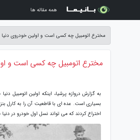
همه مقاله ها
مخترع اتومبیل چه کسی است و اولین خودروی دنیا چه
مخترع اتومبیل چه کسی است و اولی
به گزارش دروازه پرشیا، اینکه اولین اتومبیل د
بسیاری است. عده ای با قاطعیت آن را به کارل بنز
اختراع کردند که می تواند نسل اول خودرو در دنیا