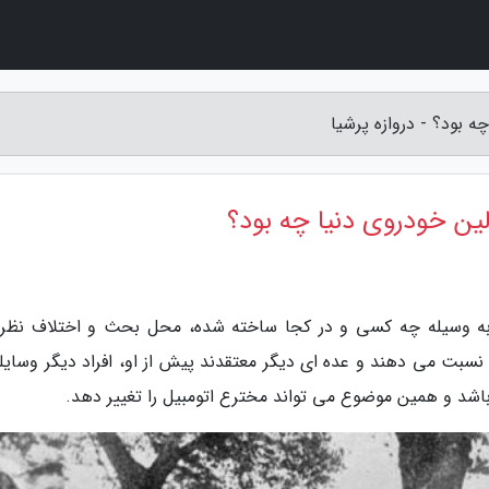
 بود؟ - دروازه پرشیا
ن خودروی دنیا چه بود؟
نیا به وسیله چه کسی و در کجا ساخته شده، محل بحث و اختلاف نظر
 نسبت می دهند و عده ای دیگر معتقدند پیش از او، افراد دیگر وسایلی
 باشد و همین موضوع می تواند مخترع اتومبیل را تغییر دهد.