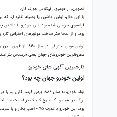
تصویری از خودروی نیکلاس جوزف کان
فرانسوی طراحی شده بود. این خودرو با داشتن چ
بود. و از اینجا فکر ساخت موتورهای احتراقی تازه ب
اولین موتور احتراقی 
معروفترین خودروهای جهان یعنی مرسدس بنز استف
تازهترین آگهی های خودرو
اولین خودرو جهان چه بود؟
تولد خودرو به سال 1886 برمی گر
بنز گذاشت.