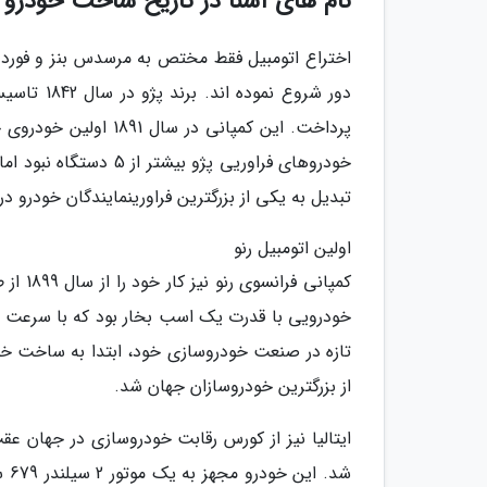
نام های آشنا در تاریخ ساخت خودرو
اختراع اتومبیل فقط مختص به مرسدس بنز و فورد ن
دور شروع 
خودروهای فراوریی پژو 
تبدیل به یکی از بزرگترین فراورینمایندگان خودرو 
اولین اتومبیل رنو
کمپانی
تازه در صنعت خودروسازی خود، ابتدا به ساخت خو
از بزرگترین خودروسازان جهان شد.
شد.