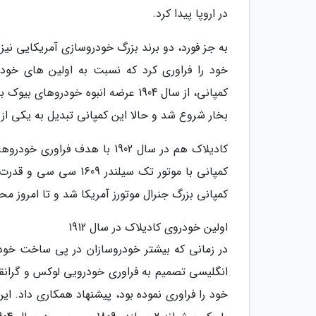
در اروپا پیدا کرد.
خود را فراوری کرد که نسبت به اولین های خودر
بخار شروع شد و حالا این کمپانی تبدیل به یکی ا
کادیلاک هم در سال 1902 با هد
کمپانی بزرگ جنرال موتورز آمریکا شد و تا امروز محص
اولین خودروی کادیلاک در سال 1912
در زمانی که بیشتر خودروسازان در پی ساخت خودرو
انگلیسی تصمیم به فراوری خودرویی لوکس و گرانقی
خود را فراوری نموده بود، پیشنهاد همکاری داد. ای