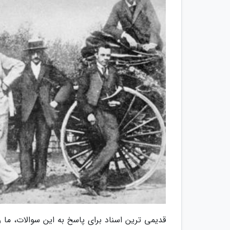
قدیمی ترین اسناد برای پاسخ به این سوالات، ما 