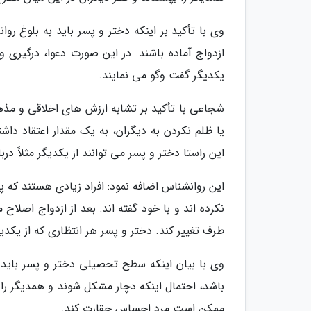
وی با تأکید بر اینکه دختر و پسر باید به بلوغ روا
ازدواج آماده باشند. در این صورت دعوا، درگیری 
یکدیگر گفت وگو می نمایند.
شجاعی با تأکید بر تشابه ارزش های اخلاقی و مذه
یا ظلم نکردن به دیگران، به یک مقدار اعتقاد داشت
این راستا دختر و پسر می توانند از یکدیگر مثلاً د
این روانشناس اضافه نمود: افراد زیادی هستند که 
نکرده اند و با خود گفته اند: بعد از ازدواج اصلاح 
طرف تغییر کند. دختر و پسر هر انتظاری که از یکدیگر
وی با بیان اینکه سطح تحصیلی دختر و پسر باید ت
باشد، احتمال اینکه دچار مشکل شوند و همدیگر را 
ممکن است مرد احساس حقارت کند.