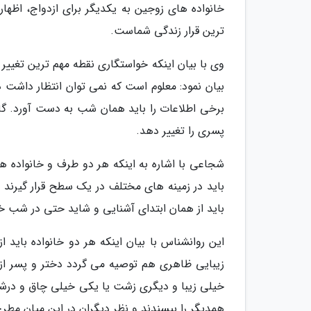
خانواده های زوجین به یکدیگر برای ازدواج، اظه
ترین قرار زندگی شماست.
وی با بیان اینکه خواستگاری نقطه مهم ترین تغیی
بیان نمود: معلوم است که نمی توان انتظار داشت 
برخی اطلاعات را باید همان شب به دست آورد. گ
پسری را تغییر دهد.
شجاعی با اشاره به اینکه هر دو طرف و خانواده ه
باید در زمینه های مختلف در یک سطح قرار گیرند 
باید از همان ابتدای آشنایی و شاید حتی در شب خو
این روانشناس با بیان اینکه هر دو خانواده باید 
زیبایی ظاهری هم توصیه می گردد دختر و پسر از 
خیلی زیبا و دیگری زشت یا یکی خیلی چاق و درش
همدیگر را بپسندند و نظر دیگران در این میان مط