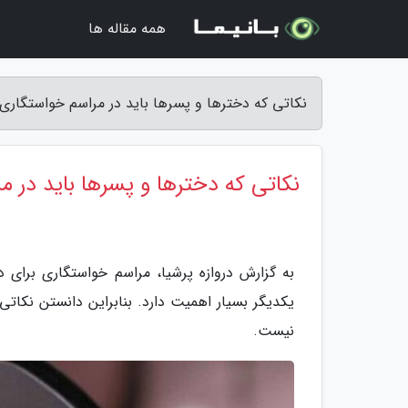
همه مقاله ها
نکاتی که دخترها و پسرها باید در مراسم خواستگاری بد
نکاتی که دخترها و پسرها باید در م
به گزارش دروازه پرشیا، مراسم خواستگاری برای 
یکدیگر بسیار اهمیت دارد. بنابراین دانستن نکاتی
نیست.