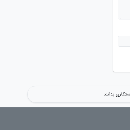
تگاری بدانند