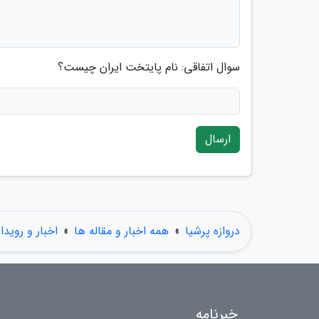
سوال اتفاقی: نام پایتخت ایران چیست؟
ارسال
دروازه پرشیا
»
همه اخبار و مقاله ها
»
اخبار و رویدا
خبرنامه