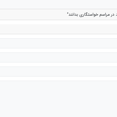
 در مراسم خواستگاری بدانند"