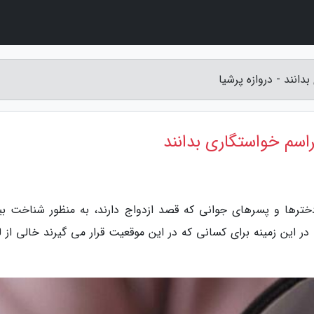
انند - دروازه پرشیا
راسم خواستگاری بدانند
دخترها و پسرهای جوانی که قصد ازدواج دارند، به منظور شناخت بی
 در این زمینه برای کسانی که در این موقعیت قرار می گیرند خالی از 