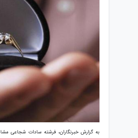
به گزارش خبرنگاران، فرشته سادات شجاعی مشاور