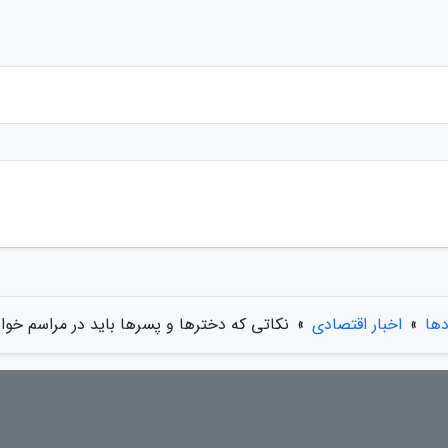
دها
»
اخبار اقتصادی
»
نکاتی که دخترها و پسرها باید در مراسم خواس