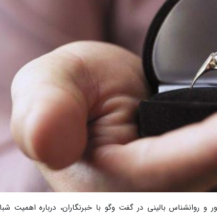
 و روانشناس بالینی در گفت وگو با خبرنگاران، درباره اهمیت شب