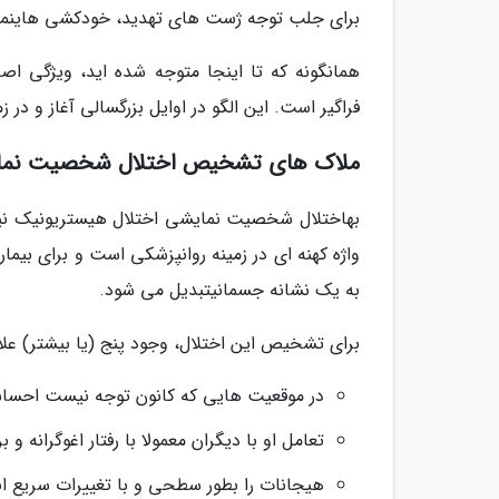
برای جلب توجه ژست های تهدید، خودکشی هاینمایش
همانگونه که تا اینجا متوجه شده اید، ویژگی ا
فراگیر است. این الگو در اوایل بزرگسالی آغاز و در
ملاک های تشخیص اختلال شخصیت نما
بهاختلال شخصیت نمایشی اختلال هیستریونیک نی
واژه کهنه ای در زمینه روانپزشکی است و برای بیم
به یک نشانه جسمانیتبدیل می شود.
برای تشخیص این اختلال، وجود پنج (یا بیشتر) علا
در موقعیت هایی که کانون توجه نیست احساس
تعامل او با دیگران معمولا با رفتار اغوگرانه 
هیجانات را بطور سطحی و با تغییرات سریع ابر