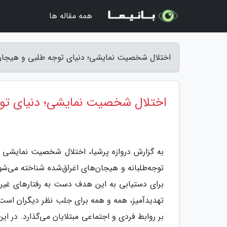
همه مقاله ها
اختلال شخصیت نمایشی؛ دنیای توجه طلبی و هیجان ه
اختلال شخصیت نمایشی؛ دنیای توج
به گزارش دروازه پرشیا، اختلال شخصیت نمایشی یا
توجه‌طلبانه و هیجان‌های اغراق‌شده شناخته می‌شود.
برای دستیابی به این هدف دست به رفتارهای غیرع
تهدیدآمیز، همه و همه برای جلب نظر دیگران است. ای
بر روابط فردی و اجتماعی مبتلایان می‌گذارد. در ا