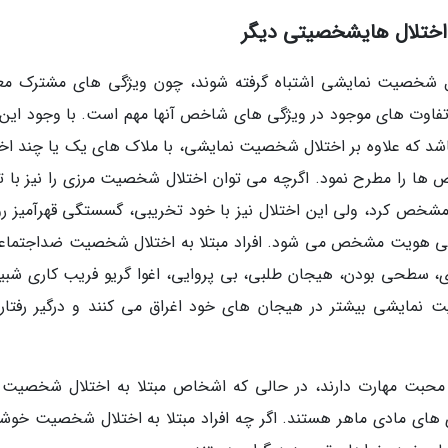
اختلال هایشخصیتی دیگر
 شخصیت نمایشی اشتباه گرفته شوند، چون ویژگی های مشترک مع
اس تفاوت های موجود در ویژگی های شاخص آنها مهم است. با وجود این، 
شد که علاوه بر اختلال شخصیت نمایشی، با ملاک های یک یا چند اخت
ها را مطرح نمود. اگرچه می توان اختلال شخصیت مرزی را نیز با ت
مشخص کرد، ولی این اختلال نیز با خود تخریبی، گسستگی قهرآمیز رو
 هویت مشخص می شود. افراد مبتلا به اختلال شخصیت ضداجتماع
سطحی بودن، هیجان طلبی، بی پروایی، اغوا گریو فریب کاری شبیه
نمایشی بیشتر در هیجان های خود اغراق می کنند و درگیر رفتار
 محبت مهارت دارند، در حالی که اشخاص مبتلا به اختلال شخصیت
های مادی ماهر هستند. اگر چه افراد مبتلا به اختلال شخصیت خوشی