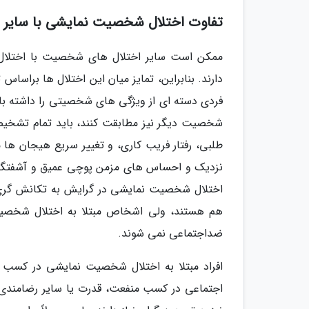
تفاوت اختلال شخصیت نمایشی با سایر 
ممکن است سایر اختلال های شخصیت با اختلال
دارند. بنابراین، تمایز میان این اختلال ها براس
فردی دسته ای از ویژگی های شخصیتی را داشته با
شخصیت دیگر نیز مطابقت کنند، باید تمام تشخیص 
طلبی، رفتار فریب کاری، و تغییر سریع هیجان ها 
نزدیک و احساس های مزمن پوچی عمیق و آشفتگی
اختلال شخصیت نمایشی در گرایش به تکانش گری، 
هم هستند، ولی اشخاص مبتلا به اختلال شخصیت 
ضداجتماعی نمی شوند.
افراد مبتلا به اختلال شخصیت نمایشی در کسب
اجتماعی در کسب منفعت، قدرت یا سایر رضامندی 