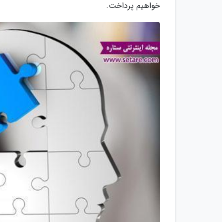
خواهیم پرداخت.