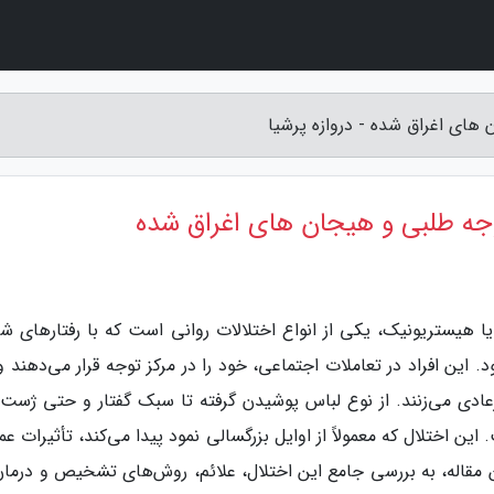
ای اغراق شده - دروازه پرشیا
ه طلبی و هیجان های اغراق شده
 هیستریونیک، یکی از انواع اختلالات روانی است که با رفتارهای شدی
 این افراد در تعاملات اجتماعی، خود را در مرکز توجه قرار می‌دهند و
ادی می‌زنند. از نوع لباس پوشیدن گرفته تا سبک گفتار و حتی ژست‌
ن اختلال که معمولاً از اوایل بزرگسالی نمود پیدا می‌کند، تأثیرات ع
ین مقاله، به بررسی جامع این اختلال، علائم، روش‌های تشخیص و درمان