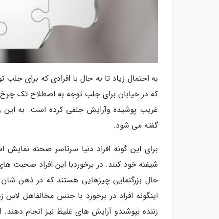
به احتمال زیاد تا به حال با افرادی که برای جلب 
که در خیابان برای جلب توجه به اصطلاح تک چرخ و
غریب پوشیده وآرایش جلفی کرده است. به این ر
گفته می شود.
برای این گونه افراد دنیا سرتاسر صحنه نمایش اس
شیفته خود کنند. در برخوردبا این افراد صحبت های
حال بزرگنمایی چیزهایی هستند که در ذهن شان می
اینگونه افراد در برخورد با جنس مخالفاهل لا
زننده بپوشندو آرایش های غلیظ نیز انجام دهند.