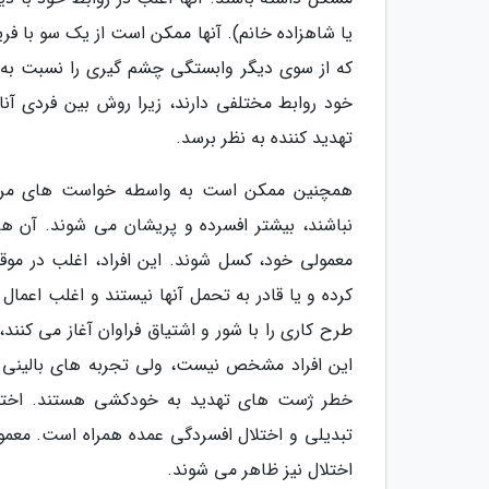
یا شاهزاده خانم). آنها ممکن است از یک سو با ف
که از سوی دیگر وابستگی چشم گیری را نسبت به آ
خود روابط مختلفی دارند، زیرا روش بین فردی آنا
تهدید کننده به نظر برسد.
همچنین ممکن است به واسطه خواست های مربوط 
نباشند، بیشتر افسرده و پریشان می شوند. آن ه
معمولی خود، کسل شوند. این افراد، اغلب در مو
کرده و یا قادر به تحمل آنها نیستند و اغلب ا
طرح کاری را با شور و اشتیاق فراوان آغاز می ک
این افراد مشخص نیست، ولی تجربه های بالینی ن
خطر ژست های تهدید به خودکشی هستند. اختلال
تبدیلی و اختلال افسردگی عمده همراه است. معمو
اختلال نیز ظاهر می شوند.