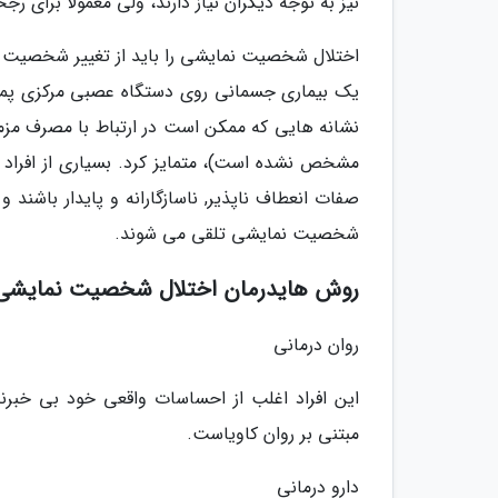
نیز به توجه دیگران نیاز دارند، ولی معمولاً برای 
اختلال شخصیت نمایشی را باید از تغییر شخصیت ن
یک بیماری جسمانی روی دستگاه عصبی مرکزی پملا
نشانه هایی که ممکن است در ارتباط با مصرف مزمن 
مشخص نشده است)، متمایز کرد. بسیاری از افرا
صفات انعطاف ناپذیر, ناسازگارانه و پایدار باشند
شخصیت نمایشی تلقی می شوند.
روش هایدرمان اختلال شخصیت نمایشی
روان درمانی
این افراد اغلب از احساسات واقعی خود بی خبرند
مبتنی بر روان کاویاست.
دارو درمانی