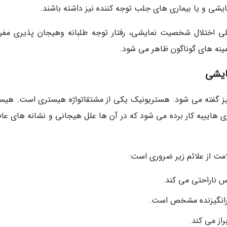
ی و یا بیماری های جلب توجه کننده نیز داشته باشند.
صلی اختلال شخصیت نمایشی، رفتار توجه طلبانه وهیجان پذیری مفر
 زمینه های گوناگون ظاهر می شود.
یشی
ز گفته می شود. هستریونیک یکی از مشتقاتواژه هیستری است. هیس
اری هاییبه کار برده می شود که در آن ها علل هیجانی و نشانه های عا
مت از علائم زیر ضروری است:
 ناراحتی می کند.
و برانگیزنده مشخص است.
از می کند.