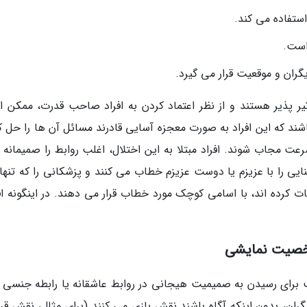
ستفاده می کند.
است.
ران و موقعیت قرار می گیرد.
یر پذیر هستند و از نظر اعتماد کردن به افراد صاحب قدرت، ممکن 
باشند که این افراد به صورت معجزه آسایی قادرند مسائل آن ها را حل ک
رعت مجاب شوند. افراد مبتلا به این اختلال، اغلب روابط را صمیمانه ت
نایی را با عزیزم یا دوست عزیزم خطاب می کنند و پزشکانی را که تنها
ت کرده اند، با اسامی کوچک مورد خطاب قرار می دهند. در اینگونه افر
شخصیت نمایشی
 برای رسیدن به صمیمیت هیجانی در روابط عاشقانه یا رابطه جنسی 
گران، بدون اینکه آگاه باشند نقش بازی می کنند (برای مثال، نقش قرب