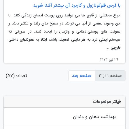
با قرص فلوکونازول و کاربرد آن بیشتر آشنا شوید
انواع مختلفی از قارچ ها می توانند روی پوست انسان زندگی کنند. با
این وجود، بعضی از آنها می توانند در سطح بدن رشد و تکثیر یابند و
عفونت های پوستی،دهانی و واژینال را ایجاد کنند. در صورتی که
سیستم ایمنی فرد به هر دلیلی ضعیف باشد، ابتلا به عفونتهای داخلی
قارچی...
29 تیر 1404
صفحه 1 از 3
صفحه بعد
تعداد: (57)
فیلتر موضوعات
بهداشت دهان و دندان