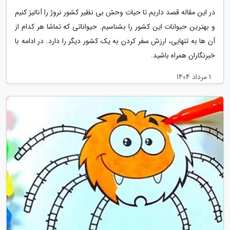
در این مقاله قصد داریم تا حیات وحش بی نظیر کشور نروژ را آنالیز کنیم
و بهترین حیوانات این کشور را بشناسیم. حیواناتی که تماشا هر کدام از
آن ها به تنهایی، ارزش سفر کردن به یک کشور دیگر را دارد. در ادامه با
خبرنگاران همراه باشید.
1 مرداد 1404