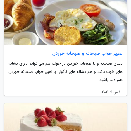
تعبیر خواب صبحانه و صبحانه خوردن
دیدن صبحانه و یا صبحانه خوردن در خواب هم می تواند دارای نشانه
های خوب باشد و هم نشانه های ناگوار. با تعبیر خواب صبحانه خوردن
همراه ما باشید.
1 مرداد 1404