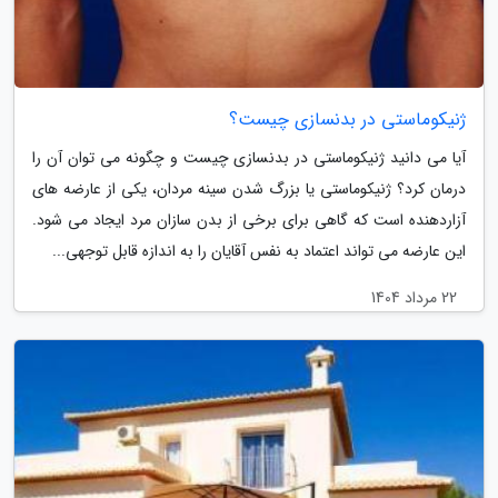
ژنیکوماستی در بدنسازی چیست؟
آیا می دانید ژنیکوماستی در بدنسازی چیست و چگونه می توان آن را
درمان کرد؟ ژنیکوماستی یا بزرگ شدن سینه مردان، یکی از عارضه های
آزاردهنده است که گاهی برای برخی از بدن سازان مرد ایجاد می شود.
این عارضه می تواند اعتماد به نفس آقایان را به اندازه قابل توجهی...
22 مرداد 1404