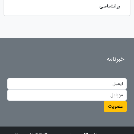
روانشناسی
خبرنامه
عضویت