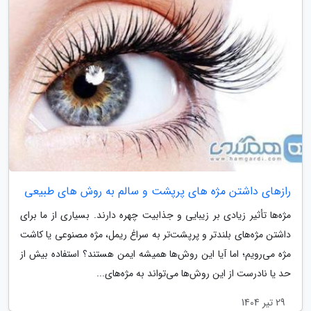
رازهای داشتن مژه های پرپشت و سالم به روش های طبیعی
مژه‌ها تأثیر زیادی بر زیبایی و جذابیت چهره دارند. بسیاری از ما برای
داشتن مژه‌های بلندتر و پرپشت‌تر به سراغ ریمل، مژه مصنوعی یا کاشت
مژه می‌رویم؛ اما آیا این روش‌ها همیشه ایمن هستند؟ استفاده بیش از
حد یا نادرست از این روش‌ها می‌تواند به مژه‌های...
29 تیر 1404