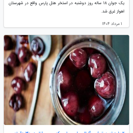
یک جوان 18 ساله روز دوشنبه در استخر هتل پارس واقع در شهرستان
اهواز غرق شد.
1 مرداد 1404