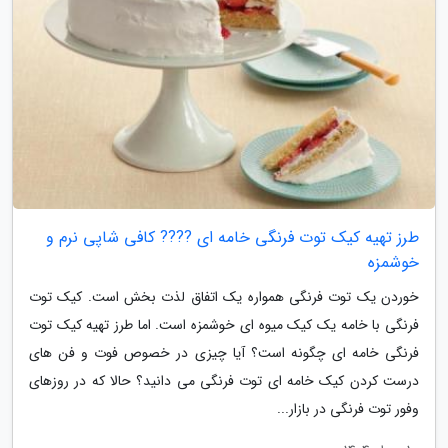
طرز تهیه کیک توت فرنگی خامه ای ???? کافی شاپی نرم و
خوشمزه
خوردن یک توت فرنگی همواره یک اتفاق لذت بخش است. کیک توت
فرنگی با خامه یک کیک میوه ای خوشمزه است. اما طرز تهیه کیک توت
فرنگی خامه ای چگونه است؟ آیا چیزی در خصوص فوت و فن های
درست کردن کیک خامه ای توت فرنگی می دانید؟ حالا که در روزهای
وفور توت فرنگی در بازار...