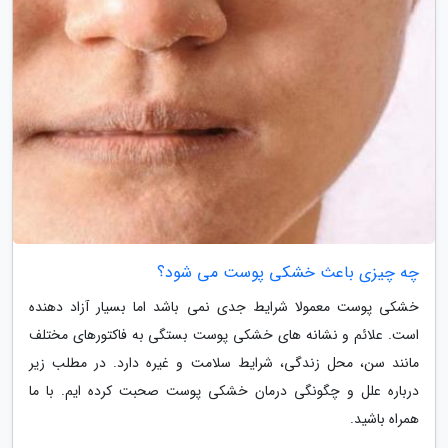
چه چیزی باعث خشکی پوست می شود؟
خشکی پوست معمولا شرایط جدی نمی باشد اما بسیار آزاد دهنده
است. علائم و نشانه های خشکی پوست بستگی به فاکتورهای مختلف
مانند سن، محل زندگی، شرایط سلامت و غیره دارد. در مطلب زیر
درباره علل و چگونگی درمان خشکی پوست صحبت کرده ایم. با ما
همراه باشید.