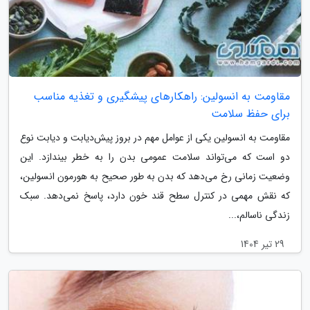
مقاومت به انسولین: راهکارهای پیشگیری و تغذیه مناسب
برای حفظ سلامت
مقاومت به انسولین یکی از عوامل مهم در بروز پیش‌دیابت و دیابت نوع
دو است که می‌تواند سلامت عمومی بدن را به خطر بیندازد. این
وضعیت زمانی رخ می‌دهد که بدن به طور صحیح به هورمون انسولین،
که نقش مهمی در کنترل سطح قند خون دارد، پاسخ نمی‌دهد. سبک
زندگی ناسالم،...
29 تیر 1404