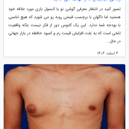
تصور کنید در انتظار معرفی گوشی نو یا کنسول بازی مورد علاقه خود
هستید اما ناگهان با برچسب قیمتی روبه رو می شوید که هیچ تناسبی
با بودجه شما ندارد. این یک کابوس دور از فکر نیست بلکه واقعیت
تلخی است که به علت افزایش قیمت رم و کمبود حافظه در بازار جهانی
در حال...
4 اسفند 1404