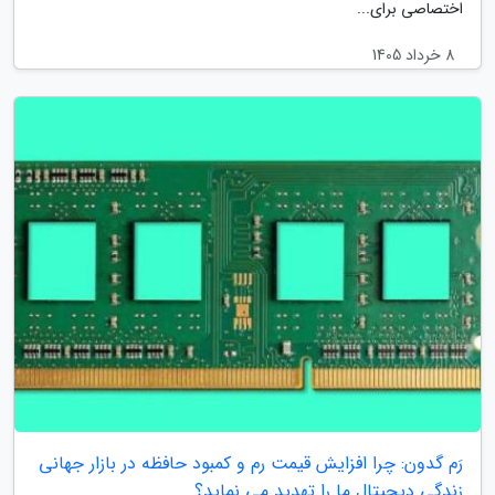
اختصاصی برای...
8 خرداد 1405
رَم گدون: چرا افزایش قیمت رم و کمبود حافظه در بازار جهانی
زندگی دیجیتال ما را تهدید می نماید؟