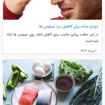
درمان ساده برای کاهش درد سینوس ها
در این مطلب روشی مناسب برای کاهش فشار روی سینوس ها ارائه
شده است.
1 مرداد 1404