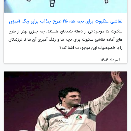
نقاشی عنکبوت برای بچه ها؛ 25 طرح جذاب برای رنگ آمیزی
عنکبوت ها موجوداتی از دسته بندپایان هستند. چه چیزی بهتر از طرح
های آماده نقاشی عنکبوت برای بچه ها و رنگ آمیزی آن ها تا فرزندتان
را با خصوصیات این موجودات آشنا کند؟
1 مرداد 1404