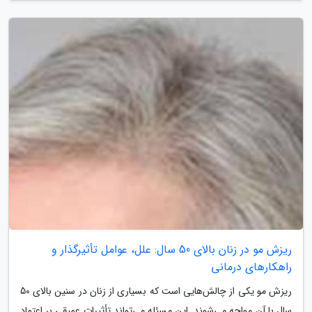
ریزش مو در زنان بالای 50 سال: علل، عوامل تأثیرگذار و
راهکارهای درمانی
ریزش مو یکی از چالش‌هایی است که بسیاری از زنان در سنین بالای 50
سال با آن مواجه می‌شوند. این مسئله می‌تواند تأثیرات عمیقی بر اعتماد