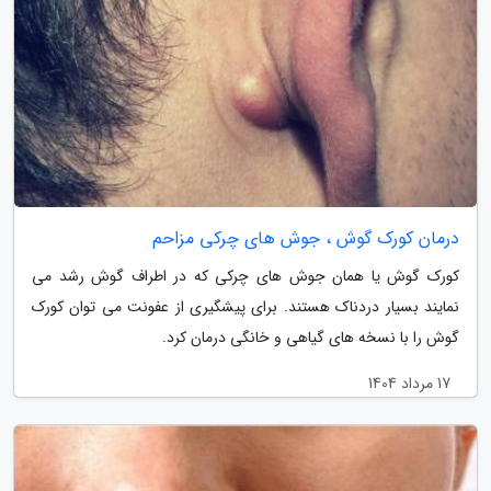
درمان کورک گوش ، جوش های چرکی مزاحم
کورک گوش یا همان جوش های چرکی که در اطراف گوش رشد می
نمایند بسیار دردناک هستند. برای پیشگیری از عفونت می توان کورک
گوش را با نسخه های گیاهی و خانگی درمان کرد.
17 مرداد 1404