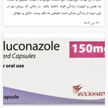
به نفس و کیفیت زندگی افراد داشته باشد. در حالی که ریزش مو در
این دوره از زندگی ممکن است طبیعی به نظر برسد، دلایل و عوامل...
29 تیر 1404