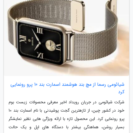
شیائومی رسما از مچ بند هوشمند اسمارت بند 10 پرو رونمایی
کرد
شرکت شیائومی در جریان رویداد اخیر معرفی محصولات زیست بوم
خود در کشور چین، از تازهترین گجت پوشیدنی با نام اسمارت بند 10
پرو رونمایی کرد. این محصول تازه با ارائه ویژگی هایی نظیر نمایشگر
بسیار روشن، هماهنگی بیشتر با دستگاه های اپل و یک حالت