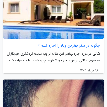
چگونه در سفر بهترین ویلا را اجاره کنیم ؟
نکاتی در مورد اجاره ویلادر این مقاله از وب سایت گردشگری خبرنگاران
به معرفی نکاتی در مورد اجاره ویلا خواهیم پرداخت . با ما همراه باشید.
18 مرداد 1404