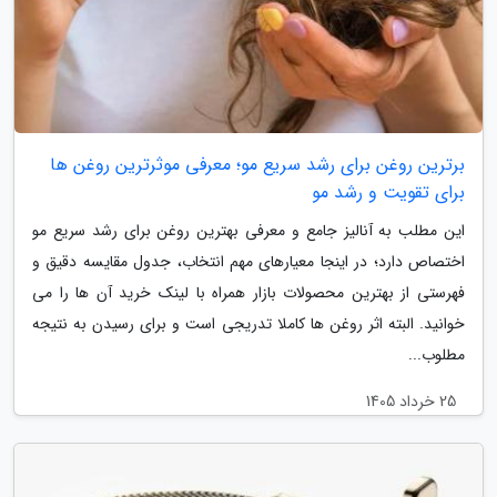
برترین روغن برای رشد سریع مو؛ معرفی موثرترین روغن ها
برای تقویت و رشد مو
این مطلب به آنالیز جامع و معرفی بهترین روغن برای رشد سریع مو
اختصاص دارد؛ در اینجا معیارهای مهم انتخاب، جدول مقایسه دقیق و
فهرستی از بهترین محصولات بازار همراه با لینک خرید آن ها را می
خوانید. البته اثر روغن ها کاملا تدریجی است و برای رسیدن به نتیجه
مطلوب...
25 خرداد 1405