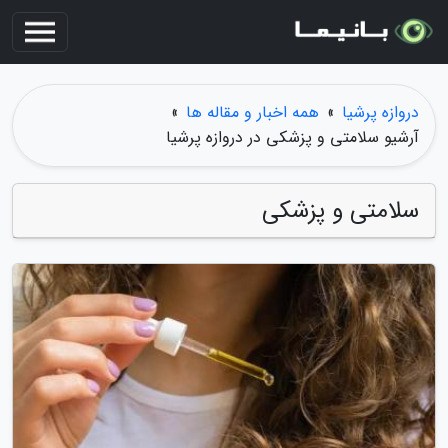
دروازه پرشیا
»
همه اخبار و مقاله ها
»
آرشیو سلامتی و پزشکی در دروازه پرشیا
سلامتی و پزشکی