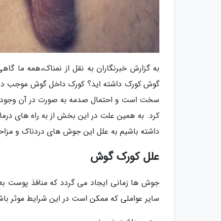
به گزارش خبرنگاران به نقل از نمناک،همه ما گ
گوش کورک داشته اید؟ کورک داخل گوش موجب درد
سخت است و احتمال صدمه به صورت در آن وجود دارد
کرد. به همین علت در این بخش از به راه های درم
داشته باشیم به علل این جوش های دردناک و مزاح
علل کورک گوش
جوش ها زمانی ایجاد می گردد که منافذ پوست به
سایر عواملی که ممکن است در این شرایط موثر باشند