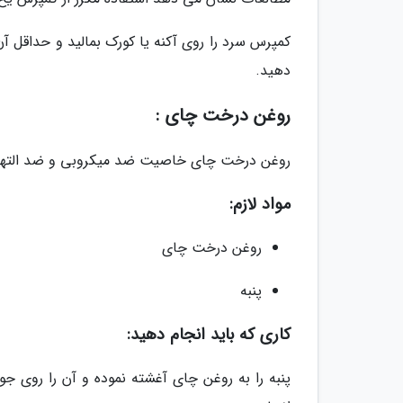
دهید.
روغن درخت چای :
روغن درخت چای خاصیت ضد میکروبی و ضد التهابی د
مواد لازم:
روغن درخت چای
پنبه
کاری که باید انجام دهید:
پنبه را به روغن چای آغشته نموده و آن را روی ج