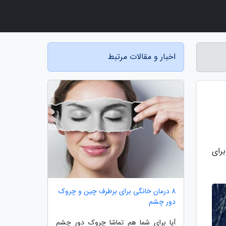
اخبار و مقالات مرتبط
رای
8 درمان خانگی برای برطرف چین و چروک
دور چشم
آیا برای شما هم تماشا چروک دور چشم