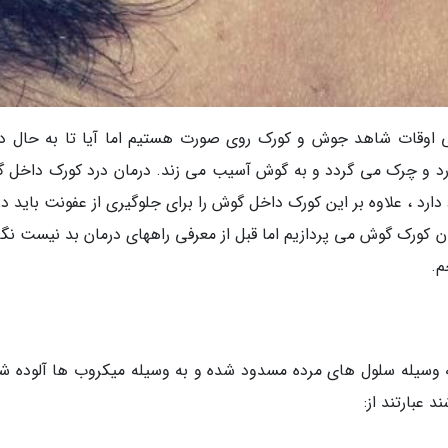
اهی اوقات شاهد جوش و کورک روی صورت هستیم اما آیا تا به حال د
 و چرک می گردد و به گوش آسیب می زند. درمان درد کورک داخل 
 ، علاوه بر این کورک داخل گوش را برای جلوگیری از عفونت باید در
ان کورک گوش می پردازیم اما قبل از معرفی راههای درمان بد نیست نگ
م.
 وسیله سلول های مرده مسدود شده و به وسیله میکروب ها آلوده شو
 عبارتند از: