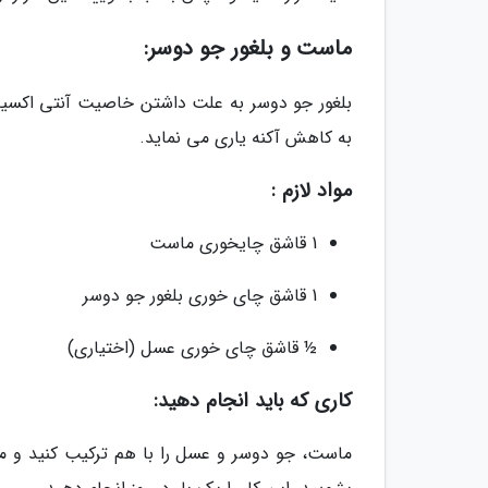
ماست و بلغور جو دوسر:
بلغور جو دوسر به علت داشتن خاصیت آنتی اکسیدا
به کاهش آکنه یاری می نماید.
مواد لازم :
1 قاشق چایخوری ماست
1 قاشق چای خوری بلغور جو دوسر
½ قاشق چای خوری عسل (اختیاری)
کاری که باید انجام دهید: