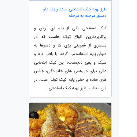
طرز تهیه کیک اسفنجی ساده و پف دار؛
دستور مرحله به مرحله
کیک اسفنجی یکی از پایه ای ترین و
پرکاربردترین انواع کیک هاست که در
بسیاری از شیرینی پزی ها و دسرها به
عنوان پایه استفاده می گردد. با بافتی نرم و
سبک و پفی دلچسب، این کیک انتخابی
عالی برای دورهمی های خانوادگی، جشن
های ساده یا حتی پایه کیک تولد است. در
این مطلب، طرز تهیه کیک اسفنجی...