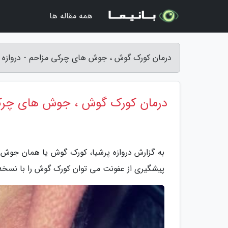
همه مقاله ها
درمان کورک گوش ، جوش های چرکی مزاحم - دروازه پ
درمان کورک گوش ، جوش های چرک
به گزارش دروازه پرشیا، کورک گوش یا همان جوش 
پیشگیری از عفونت می توان کورک گوش را با نسخه