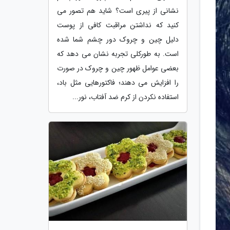
نشانی از پیری است؟ شاید هم تصور می
کنید که نداشتن مراقبت کافی از پوست
دلیل چین و چروک دور چشم شما شده
است. به طورکلی تجربه نشان می دهد که
بعضی عوامل ظهور چین و چروک در صورت
را افزایش می دهند؛ فاکتورهایی مثل باد،
استفاده نکردن از کرم ضد آفتاب، نور...