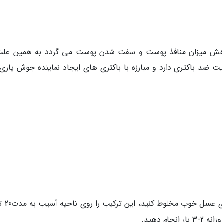
هش میزان منافذ پوست و سفت شدن پوست می گردد به همین علت
 ضد باکتری دارد و مبارزه با باکتری های ایجاد نماینده جوش یاری
م دهید.