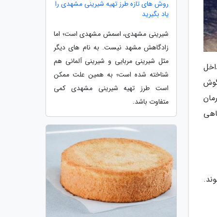
روش های تازه طرز تهیه شیرینی مشهدی را
یاد بگیرید
شیرینی مشهدی، اسمش مشهدی است؛ اما
زادگاهش مشهد نیست. به نام های دیگر
مثل شیرینی مربایی و شیرینی آلمانی هم
اخل
شناخته شده است؛ به همین علت ممکن
گوش
است طرز تهیه شیرینی مشهدی کمی
مان
متفاوت باشد.
اهی
ند.