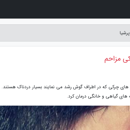
رشیا
ی مزاحم
های چرکی که در اطراف گوش رشد می نمایند بسیار دردناک هستند. ب
 های گیاهی و خانگی درمان کرد.