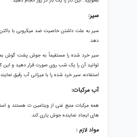
بشویید. این کار را یک بار در روز انجام دهید.
سیر:
سیر به علت داشتن خاصیت ضد میکروبی با باکتری 
دهد.
توانید آن را یک شب روی صورت قرار دهید و این کار
استفاده، سیر خرد شده را با میزانی آب رقیق نمایند.
آب مرکبات:
همه مرکبات منبع غنی از ویتامین ث هستند و استف
های ایجاد نماینده جوش یاری کند.
مواد لازم :