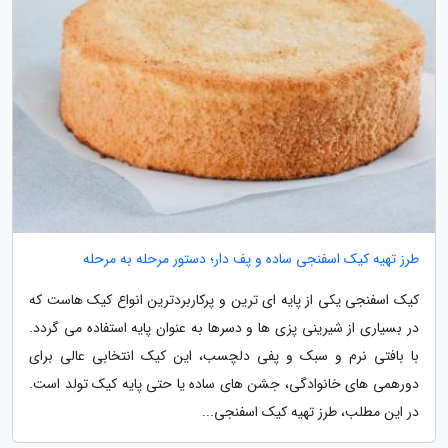
طرز تهیه کیک اسفنجی ساده و پف دار؛ دستور مرحله به مرحله
کیک اسفنجی یکی از پایه ای ترین و پرکاربردترین انواع کیک هاست که
در بسیاری از شیرینی پزی ها و دسرها به عنوان پایه استفاده می گردد.
با بافتی نرم و سبک و پفی دلچسب، این کیک انتخابی عالی برای
دورهمی های خانوادگی، جشن های ساده یا حتی پایه کیک تولد است.
در این مطلب، طرز تهیه کیک اسفنجی...