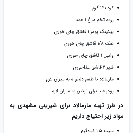
کره 150 گرم
زرده تخم مرغ 1 عدد
بیکینگ پودر 1 قاشق چای خوری
نمک 1/8 قاشق چای خوری
وانیل 1 قاشق چای خوری
شیر 2 قاشق غذاخوری
مارمالاد با طعم دلخواه به میزان لازم
پودر قند برای تزئین به میزان لازم
در طرز تهیه مارمالاد برای شیرینی مشهدی به
مواد زیر احتیاج داریم
سیب 1.5 کیلوگرم