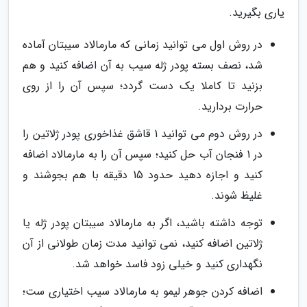
یاری بگیرید.
در روش اول می توانید زمانی که مارمالاد سیبتان آماده
شد، نصف بسته پودر ژله سیب به آن اضافه کنید و هم
بزنید تا کاملا یک دست گردد؛ سپس آن را از روی
حرارت بردارید.
در روش دوم می توانید 1 قاشق غذاخوری پودر ژلاتین را
در 1 فنجان آب حل کنید؛ سپس آن را به مارمالاد اضافه
کنید و اجازه دهید حدود 15 دقیقه با هم بجوشند و
غلیظ شوند.
توجه داشته باشید، اگر به مارمالاد سیبتان پودر ژله یا
ژلاتین اضافه کنید، نمی توانید مدت زمان طولانی از آن
نگهداری کنید و خیلی زود فاسد خواهد شد.
اضافه کردن جوهر لیمو به مارمالاد سیب اختیاری ست؛