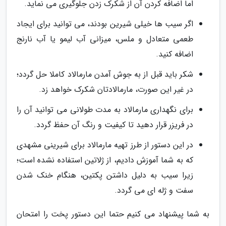
اما اضافه کردن آن از شکرک زدن جلوگیری می نماید.
اگر سیب ها خیلی شیرین بودند، می توانید برای ایجاد
طعمی متعادل و ملس، میزانی آب لیمو یا آب نارنج
اضافه کنید.
شکر باید قبل از به جوش آمدن مارمالاد کاملا حل گردد؛
در غیر این صورت، مارمالادتان شکرک خواهد زد.
برای نگهداری مارمالاد به مدت طولانی می توانید آن را
در فریزر قرار دهید تا کیفیت و رنگ آن حفظ گردد.
در این دستور از طرز تهیه مارمالاد برای شیرینی مشهدی
که به شما آموزش دادیم، از ژلاتین استفاده نشده است؛
زیرا سیب به دلیل داشتن پکتین، هنگام خنک شدن
سفت و ژله ای می گردد.
به شما پیشنهاد می کنیم حتما این دستور پخت را امتحان