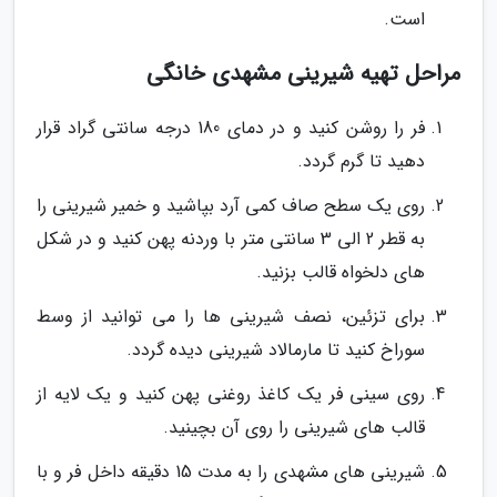
است.
مراحل تهیه شیرینی مشهدی خانگی
فر را روشن کنید و در دمای 180 درجه سانتی گراد قرار
دهید تا گرم گردد.
روی یک سطح صاف کمی آرد بپاشید و خمیر شیرینی را
به قطر 2 الی 3 سانتی متر با وردنه پهن کنید و در شکل
های دلخواه قالب بزنید.
برای تزئین، نصف شیرینی ها را می توانید از وسط
سوراخ کنید تا مارمالاد شیرینی دیده گردد.
روی سینی فر یک کاغذ روغنی پهن کنید و یک لایه از
قالب های شیرینی را روی آن بچینید.
شیرینی های مشهدی را به مدت 15 دقیقه داخل فر و با