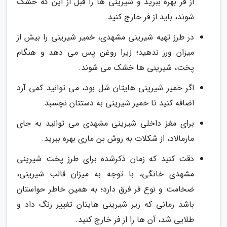
از فر بهره ببرید و شیرینی ها را قبل از این که خشک
شوند، باید از فر خارج کنید.
در طرز تهیه شیرینی مشهدی، خمیر شیرینی را بیش از
میزان ورز ندهید؛ زیرا روغن پس می دهد و هنگام
پخت، شیرینی ها خشک می شوند.
اگر خمیر شیرینی هایتان شل بود، می توانید کمی آرد
اضافه کنید تا خمیر شیرینی به دستتان نچسبد.
برای مغز داخلی شیرینی مشهدی می توانید به جای
مارمالاد، از شکلات به روش بن ماری بهره ببرید.
دقت کنید که زمان ذکرشده برای طرز پخت شیرینی
مشهدی خانگی، با توجه به میزان قالب شیرینی،
ضخامت و نوع فر فرق دارد؛ به همین خاطر حواستان
باشد زمانی که زیر شیرینی هایتان تغییر رنگ داد و
طلایی شد، آن ها را از فر خارج کنید.