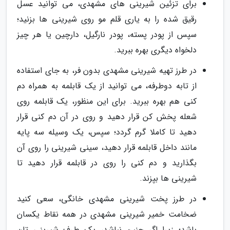
برای تزئین شیرینی های مشهدی، می توانید عسل
رقیق شده را به یاری قلم مو روی شیرینی ها بزنید؛
سپس از پودر پسته، پودر نارگیل، دارچین یا هر چیز
دلخواه دیگری بهره ببرید.
در طرز تهیه شیرینی مشهدی بدون فر، به جای استفاده
از تابه دوطرفه، می توانید از یک قابلمه به همراه دم
کنی هم بهره ببرید. برای این منظور، یک قابلمه روی
شعله پخش کن قرار دهید و روی در آن دم کنی قرار
دهید تا کاملا گرم گردد؛ سپس، یک وسیله سه پایه
مانند داخل قابلمه قرار دهید، سینی شیرینی را روی آن
بگذارید و دم کنی را روی در قابلمه قرار دهید تا
شیرینی ها بپزند.
در طرز پخت شیرینی مشهدی خانگی، سعی کنید
ضخامت خمیر شیرینی مشهدی در همه نقاط یکسان
باشد؛ زیرا اگر چنین نباشد، یک طرف شیرینی تان