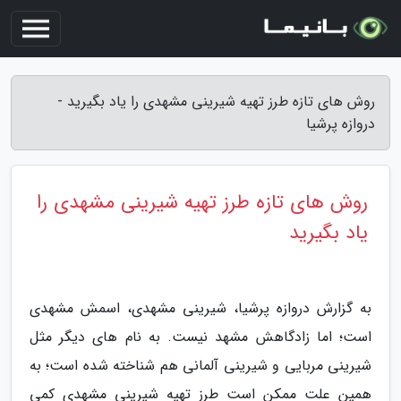
روش های تازه طرز تهیه شیرینی مشهدی را یاد بگیرید -
دروازه پرشیا
روش های تازه طرز تهیه شیرینی مشهدی را
یاد بگیرید
به گزارش دروازه پرشیا، شیرینی مشهدی، اسمش مشهدی
است؛ اما زادگاهش مشهد نیست. به نام های دیگر مثل
شیرینی مربایی و شیرینی آلمانی هم شناخته شده است؛ به
همین علت ممکن است طرز تهیه شیرینی مشهدی کمی