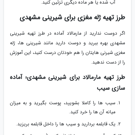
آب شده یا هر ماده دیگری تزئین کنید.
طرز تهیه ژله مغزی برای شیرینی مشهدی
اگر دوست ندارید از مارمالاد آماده در طرز تهیه شیرینی
مشهدی بهره ببرید و دوست دارید مانند شیرینی ها، ژله
مغزی شیرنی هایتان را هم خودتان درست کنید، این آموزش
را از دست ندهید.
طرز تهیه مارمالاد برای شیرینی مشهدی؛ آماده
سازی سیب
سیب ها را کاملا بشویید، پوست بگیرید و به میزان
میانه آن ها را خرد کنید.
یک قابلمه بردارید و سیب ها را داخل قابلمه بریزید.