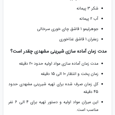
شکر 3 پیمانه
آب 2 پیمانه
جوهرلیمو 1 قاشق چای خوری سرخالی
زعفران 1 قاشق غذاخوری
مدت زمان آماده سازی شیرینی مشهدی چقدر است؟
مدت زمان آماده سازی مواد اولیه حدود 20 دقیقه
زمان پخت و انتظار 10 الی 15 دقیقه
کل زمان صرف شده برای تهیه شیرینی مشهدی حدود
45 دقیقه
این میزان مواد اولیه و دستور تهیه برای 4 الی 6 نفر
مناسب است.