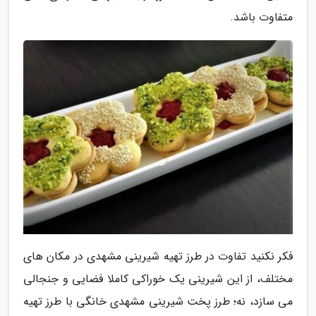
متفاوت باشد.
فکر نکنید تفاوت در طرز تهیه شیرینی مشهدی در مکان های
مختلف، از این شیرینی یک خوراکی کاملا فضایی و جنجالی
می سازد، نه؛ طرز پخت شیرینی مشهدی خانگی با طرز تهیه