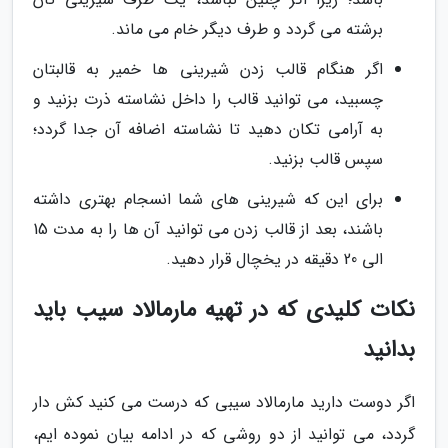
برشته می گردد و طرف دیگر خام می ماند.
اگر هنگام قالب زدن شیرینی ها خمیر به قالبتان
چسبید، می توانید قالب را داخل نشاسته ذرت بزنید و
به آرامی تکان دهید تا نشاسته اضافه آن جدا گردد؛
سپس قالب بزنید.
برای این که شیرینی های شما انسجام بهتری داشته
باشند، بعد از قالب زدن می توانید آن ها را به مدت 15
الی 20 دقیقه در یخچال قرار دهید.
نکات کلیدی که در تهیه مارمالاد سیب باید
بدانید
اگر دوست دارید مارمالاد سیبی که درست می کنید کش دار
گردد، می توانید از دو روشی که در ادامه بیان نموده ایم،