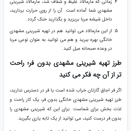
زمانی که مارمالاد غلیظ و شفاف شد، مارمالاد شیرینی
مشهدی شما آماده است. آن را از روی حرارت بردارید،
داخل شیشه مربا بریزید و بگذارید خنک گردد.
از این مارمالاد می توانید هم در تهیه شیرینی مشهدی
خانگی بهره ببرید و هم می توانید به عنوان نوعی مربا
در وعده صبحانه میل کنید.
طرز تهیه شیرینی مشهدی بدون فر؛ راحت
تر از آن چه فکر می کنید
اگر فر اجاق گازتان خراب شده است یا فر در دسترس ندارید،
طرز تهیه شیرینی مشهدی خانگی بدون فر، یک کار راحت و
لذت بخش برای شماست. برای این که شیرینی مشهدی را
بدون فر درست کنید، می توانید از یک تابه یاری بگیرید.