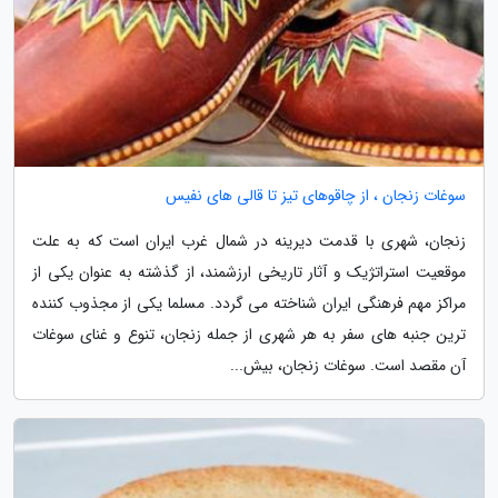
سوغات زنجان ، از چاقوهای تیز تا قالی های نفیس
زنجان، شهری با قدمت دیرینه در شمال غرب ایران است که به علت
موقعیت استراتژیک و آثار تاریخی ارزشمند، از گذشته به عنوان یکی از
مراکز مهم فرهنگی ایران شناخته می گردد. مسلما یکی از مجذوب کننده
ترین جنبه های سفر به هر شهری از جمله زنجان، تنوع و غنای سوغات
آن مقصد است. سوغات زنجان، بیش...