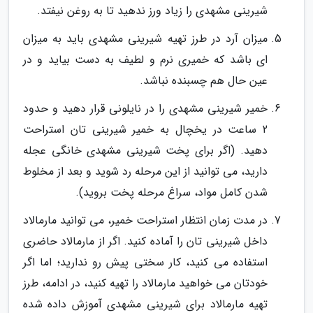
شیرینی مشهدی را زیاد ورز ندهید تا به روغن نیفتد.
میزان آرد در طرز تهیه شیرینی مشهدی باید به میزان
ای باشد که خمیری نرم و لطیف به دست بیاید و در
عین حال هم چسبنده نباشد.
خمیر شیرینی مشهدی را در نایلونی قرار دهید و حدود
2 ساعت در یخچال به خمیر شیرینی تان استراحت
دهید. (اگر برای پخت شیرینی مشهدی خانگی عجله
دارید، می توانید از این مرحله رد شوید و بعد از مخلوط
شدن کامل مواد، سراغ مرحله پخت بروید).
در مدت زمان انتظار استراحت خمیر، می توانید مارمالاد
داخل شیرینی تان را آماده کنید. اگر از مارمالاد حاضری
استفاده می کنید، کار سختی پیش رو ندارید؛ اما اگر
خودتان می خواهید مارمالاد را تهیه کنید، در ادامه، طرز
تهیه مارمالاد برای شیرینی مشهدی آموزش داده شده