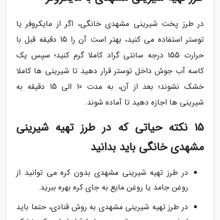
در طرز پخت شیرینی مشهدی خانگی، اگر از مایکروفر یا
توستر استفاده می کنید، بهتر است آن را 15 دقیقه قبل با
حرارت 155 درجه سانتی گراد کاملا گرم کنید؛ سپس یک
کاسه آب جوش داخل توستر قرار دهید تا شیرینی ها کاملا
خشک نشوند؛ بعد از آن، به مدت 10 الی 15 دقیقه به
شیرینی ها اجازه دهید تا آماده شوند.
15 نکته حیاتی که در طرز تهیه شیرینی
مشهدی خانگی باید بدانید
در طرز تهیه شیرینی مشهدی بدون کره می توانید از
روغن جامد یا روغن مایع به جای کره بهره ببرید.
در طرز تهیه شیرینی مشهدی به روش قنادی، حتما باید