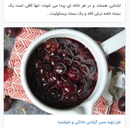
ابتدایی هستند و در هر خانه ای پیدا می شوند؛ تنها کافی است یک
بسته خامه ترش کاله و یک بسته بیسکوئیت...
طرز تهیه سس گیلاس خانگی و خوشمزه