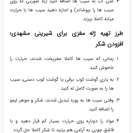
کمی آب به سیب ها اضافه کنید (به صورتی که روی
سیب ها را بپوشاند) و اجازه دهید سیب ها با حرارت
میانه کاملا بپزند.
طرز تهیه ژله مغزی برای شیرینی مشهدی؛
افزودن شکر
زمانی که سیب ها کاملا مغزپخت شدند، حرارت را
خاموش کنید.
به یاری گوشت کوب برقی یا گوشت کوب دستی، سیب
ها را به صورت کامل له کنید.
وقتی سیب ها به پوره تبدیل شدند، شکر و جوهر لیمو
را اضافه کنید.
مواد را دوباره روی حرارت بسیار کم قرار دهید و با
قاشق چوبی به آرامی هم بزنید تا شکر کاملا حل گردد.