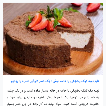
طرز تهیه کیک یخچالی با خامه ترش ؛ یک دسر دلپذیر همراه با ویدیو
تهیه یک کیک یخچالی با خامه در خانه بسیار ساده است و در یک چشم
به هم زدن می توانید یک دسر با بافتی لطیف و دلپذیر برای خود و
خانواده عزیزتان آماده کنید. مواد اولیه به کار رفته در این دسر بسیار