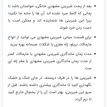
بعد از پخت شیرینی مشهدی خانگی، حواستان باشد تا
زمانی که کاملا سرد نشده اند آن ها را جابه جا نکنید؛
زیرا این شیرینی ها شنماینده اند و ممکن است با
دست زدن خرد شوند.
برای قسمت میانی شیرینی مشهدی می توانید از انواع
مارمالاد، بریلو، ژله مغزی یا شکلات صبحانه بهره ببرید.
مدت زمان ماندگاری شیرینی مشهدی با مارمالاد، کمتر
از مدت زمان ماندگاری شیرینی مشهدی با مغز ژله ای
ست.
شیرینی ها را در ظرف دربسته، در جای خنک و خشک
نگهداری کنید تا ماندگاری بیشتری داشته باشند. قبل از
سرو این شیرینی، بهتر است آن را از یخچال خارج کنید
تا نرم گردد.