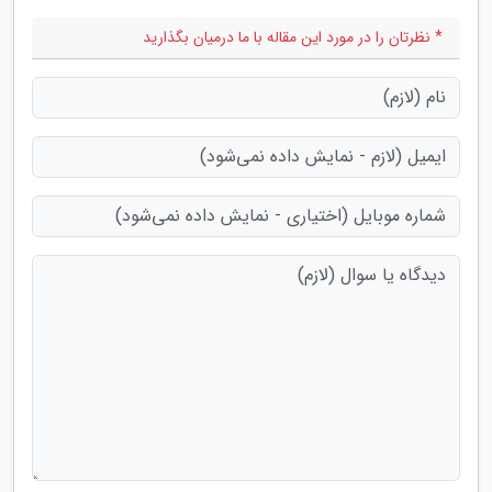
* نظرتان را در مورد این مقاله با ما درمیان بگذارید