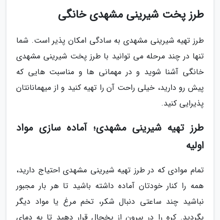
طرز پخت شیرینی مشهدی خانگی
طرز تهیه شیرینی مشهدی به سادگی امکان پذیر است. شما
تنها در چند مرحله می توانید با طرز پخت شیرینی مشهدی
خانگی آشنا شوید و در مهمانی ها و مناسبت هایی که
پیش رو دارید، خیلی راحت آن را تهیه کنید و از میهمانانتان
پذیرایی کنید.
طرز تهیه شیرینی مشهدی؛ آماده سازی مواد
اولیه
تمام موادی که در طرز تهیه شیرینی مشهدی احتیاج دارید،
همه را کنار خودتان آماده داشته باشید تا هر بار مجبور
نباشید چند ساعتی دنبال شکر، تخم مرغ یا مواد دیگر
بگردید. کره را در بیرون از یخچال قرار دهید تا به دمای