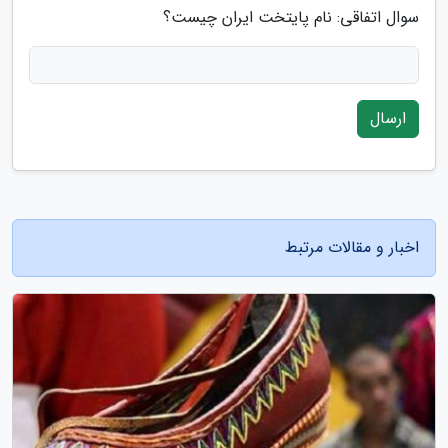
سوال اتفاقی: نام پایتخت ایران چیست؟
ارسال
اخبار و مقالات مرتبط