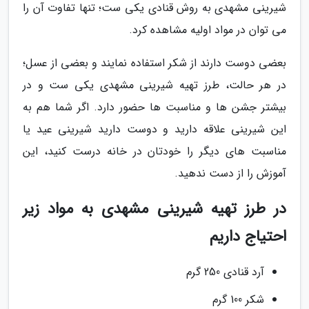
شیرینی مشهدی به روش قنادی یکی ست؛ تنها تفاوت آن را
می توان در مواد اولیه مشاهده کرد.
بعضی دوست دارند از شکر استفاده نمایند و بعضی از عسل؛
در هر حالت، طرز تهیه شیرینی مشهدی یکی ست و در
بیشتر جشن ها و مناسبت ها حضور دارد. اگر شما هم به
این شیرینی علاقه دارید و دوست دارید شیرینی عید یا
مناسبت های دیگر را خودتان در خانه درست کنید، این
آموزش را از دست ندهید.
در طرز تهیه شیرینی مشهدی به مواد زیر
احتیاج داریم
آرد قنادی 250 گرم
شکر 100 گرم