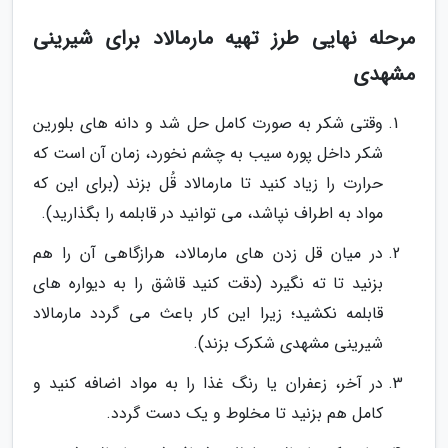
مرحله نهایی طرز تهیه مارمالاد برای شیرینی
مشهدی
وقتی شکر به صورت کامل حل شد و دانه های بلورین
شکر داخل پوره سیب به چشم نخورد، زمان آن است که
حرارت را زیاد کنید تا مارمالاد قُل بزند (برای این که
مواد به اطراف نپاشد، می توانید در قابلمه را بگذارید).
در میان قل زدن های مارمالاد، هرازگاهی آن را هم
بزنید تا ته نگیرد (دقت کنید قاشق را به دیواره های
قابلمه نکشید؛ زیرا این کار باعث می گردد مارمالاد
شیرینی مشهدی شکرک بزند).
در آخر، زعفران یا رنگ غذا را به مواد اضافه کنید و
کامل هم بزنید تا مخلوط و یک دست گردد.