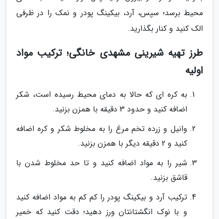
محیط برسد؛ سپس، آرد، بیکینگ پودر و نمک را در ظرفی
الک کنید و کنار بگذارید.
طرز تهیه شیرینی مشهدی خانگی؛ ترکیب مواد
اولیه
به کره ای که حالا به دمای محیط رسیده است، شکر
اضافه کنید و حدود 3 دقیقه با همزن بزنید.
وانیل و زرده تخم مرغ را به مخلوط شکر و کره اضافه
کنید و 2 دقیقه دیگر با همزن بزنید.
شیر را به مواد اضافه کنید و تا حد مخلوط شدن با
قاشق بزنید.
ترکیب آرد و بیکینگ پودر را کم کم به مواد اضافه کنید
و با نوک انگشتانتان ورز دهید؛ دقت کنید که خمیر