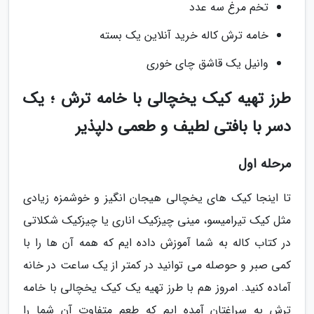
تخم مرغ سه عدد
خامه ترش کاله خرید آنلاین یک بسته
وانیل یک قاشق چای خوری
طرز تهیه کیک یخچالی با خامه ترش ؛ یک
دسر با بافتی لطیف و طعمی دلپذیر
مرحله اول
تا اینجا کیک های یخچالی هیجان انگیز و خوشمزه زیادی
مثل کیک تیرامیسو، مینی چیزکیک اناری یا چیزکیک شکلاتی
در کتاب کاله به شما آموزش داده ایم که همه آن ها را با
کمی صبر و حوصله می توانید در کمتر از یک ساعت در خانه
آماده کنید. امروز هم با طرز تهیه یک کیک یخچالی با خامه
ترش به سراغتان آمده ایم که طعم متفاوت آن شما را