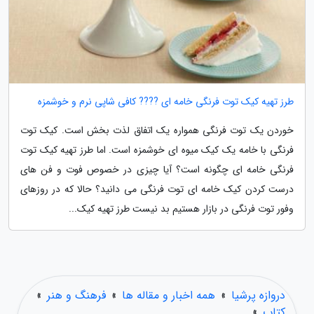
طرز تهیه کیک توت فرنگی خامه ای ???? کافی شاپی نرم و خوشمزه
خوردن یک توت فرنگی همواره یک اتفاق لذت بخش است. کیک توت
فرنگی با خامه یک کیک میوه ای خوشمزه است. اما طرز تهیه کیک توت
فرنگی خامه ای چگونه است؟ آیا چیزی در خصوص فوت و فن های
درست کردن کیک خامه ای توت فرنگی می دانید؟ حالا که در روزهای
وفور توت فرنگی در بازار هستیم بد نیست طرز تهیه کیک...
دروازه پرشیا
»
همه اخبار و مقاله ها
»
فرهنگ و هنر
»
کتاب
»