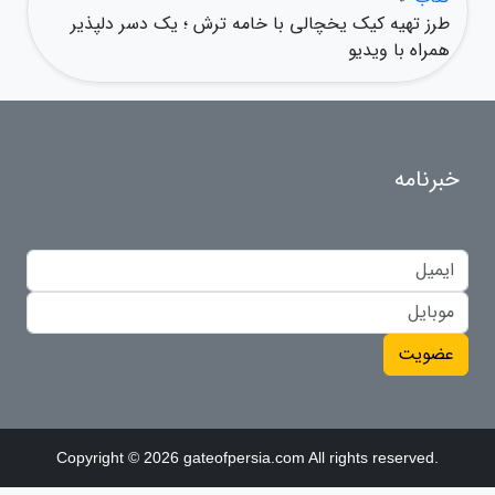
طرز تهیه کیک یخچالی با خامه ترش ؛ یک دسر دلپذیر
همراه با ویدیو
خبرنامه
عضویت
Copyright © 2026 gateofpersia.com All rights reserved.