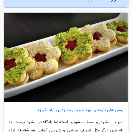
روش های تازه طرز تهیه شیرینی مشهدی را یاد بگیرید
شیرینی مشهدی، اسمش مشهدی است؛ اما زادگاهش مشهد نیست. به
نام های دیگر مثل شیرینی مربایی و شیرینی آلمانی هم شناخته شده