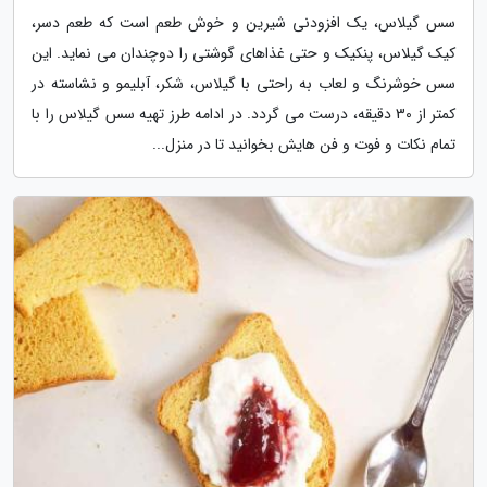
سس گیلاس، یک افزودنی شیرین و خوش طعم است که طعم دسر،
کیک گیلاس، پنکیک و حتی غذاهای گوشتی را دوچندان می نماید. این
سس خوشرنگ و لعاب به راحتی با گیلاس، شکر، آبلیمو و نشاسته در
کمتر از 30 دقیقه، درست می گردد. در ادامه طرز تهیه سس گیلاس را با
تمام نکات و فوت و فن هایش بخوانید تا در منزل...