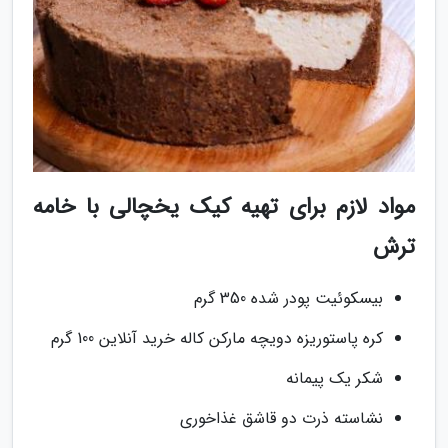
مواد لازم برای تهیه کیک یخچالی با خامه
ترش
بیسکوئیت پودر شده 350 گرم
کره پاستوریزه دویچه مارکن کاله خرید آنلاین 100 گرم
شکر یک پیمانه
نشاسته ذرت دو قاشق غذاخوری