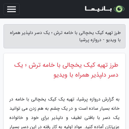
طرز تهیه کیک یخچالی با خامه ترش ؛ یک دسر دلپذیر همراه
با ویدیو - دروازه پرشیا
طرز تهیه کیک یخچالی با خامه ترش ؛ یک
دسر دلپذیر همراه با ویدیو
به گزارش دروازه پرشیا، تهیه یک کیک یخچالی با خامه در
خانه بسیار ساده است و در یک چشم به هم زدن می توانید
یک دسر با بافتی لطیف و دلپذیر برای خود و خانواده
عزیزتان آماده کنید. مواد اولیه به کار رفته در این دسر بسیار