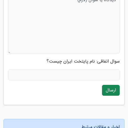
سوال اتفاقی: نام پایتخت ایران چیست؟
ارسال
اخبار و مقالات مرتبط