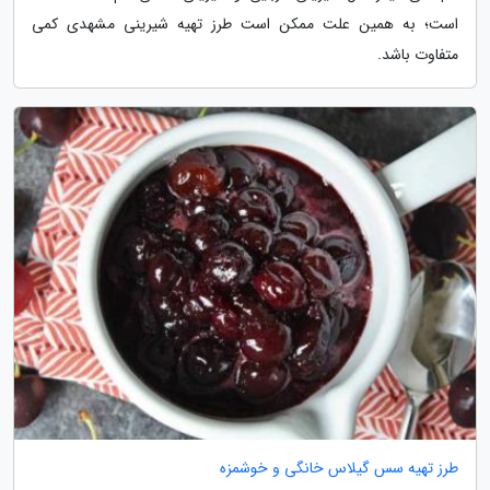
است؛ به همین علت ممکن است طرز تهیه شیرینی مشهدی کمی
متفاوت باشد.
طرز تهیه سس گیلاس خانگی و خوشمزه