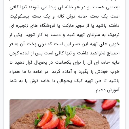
ابتدایی هستند و در هر خانه ای پیدا می شوند؛ تنها کافی
است یک بسته خامه ترش کاله و یک بسته بیسکوئیت
داشته باشید یا از سوپر مارکت یا فروشگاه های زنجیره ای
نزدیک به منزلتان تهیه کنید و دست به کار شوید. یکی از
خوبی های تهیه این دسر این است که برای پخت آن به فر
احتیاج نخواهید داشت و تنها کافی است پس از آماده کردن
مایه خامه ای آن را برای یکساعت در یخچال قرار دهید تا
خوب خودش را بگیرد و آماده گردد. در ادامه با ما همراه
باشید تا طرز تهیه کیک یخچالی با خامه ترش را به شما
آموزش دهیم.