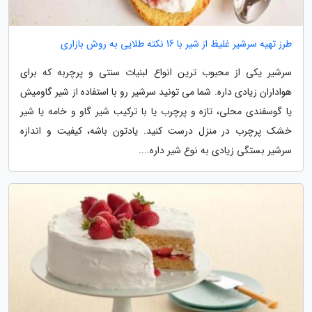
طرز تهیه سرشیر غلیظ از شیر با 16 نکته طلایی به روش بازاری
سرشیر یکی از محبوب ترین انواع لبنیات سنتی و پرچربه که برای
هواداران زیادی داره. شما می تونید سرشیر رو با استفاده از شیر گاومیش
یا گوسفندی محلی، تازه و پرچرب یا با ترکیب شیر گاو و خامه یا شیر
خشک پرچرب در منزل درست کنید. یادتون باشه، کیفیت و اندازه
سرشیر بستگی زیادی به نوع شیر داره....