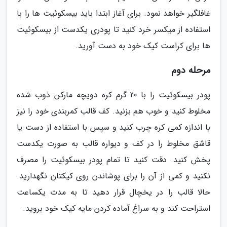
غافلگیر خواهد نمود. برای آغاز ابتدا باید بیسکوئیت ها را با
استفاده از میکسر خرد کنید تا پودری یکدست از بیسکوئیت
ها برای کراست کیک خود به دست آورید.
مرحله دوم
پودر بیسکوئیت را با 20 گرم کره دویچه مارکن ذوب شده
مخلوط کنید و خوب هم بزنید. کف قالب کمربندی خود را نیز
با اندازه کمی کره چرب کنید و سپس با استفاده از دست یا
قاشق مخلوط را در کف و دیواره قالب به صورت یکدست
پخش کنید. دقت کنید تا تمام پودر بیسکوئیت را مصرف
نکنید و کمی از آن را برای پوشاندن روی کیکتان نگهدارید.
حالا قالب را در یخچال قرار دهید تا به مدت یکساعت
استراحت کند و به سراغ آماده کردن مایه کیک خود بروید.