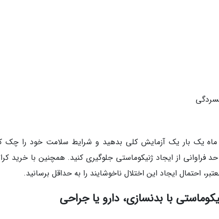
فسردگی
ا توجه به موارد بالا، پیشنهاد می کنیم که هر 6 ماه یک بار یک آزمایش کلی بدهید و شرایط سلامت خود را چک
 حد فراوانی از ایجاد ژنیکوماستی جلوگیری کنید. همچنین با خرید کرا
بر، احتمال ایجاد این اختلال ناخوشایند را به حداقل برسانید.
کوماستی با بدنسازی، دارو یا جراحی