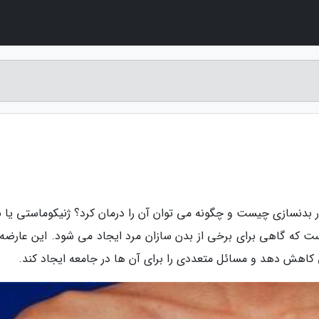
در بدنسازی چیست و چگونه می توان آن را درمان کرد؟ ژنیکوماستی یا ب
ست که گاهی برای برخی از بدن سازان مرد ایجاد می شود. این عارضه
جهی کاهش دهد و مسائل متعددی را برای آن ها در جامعه ایجاد کند.