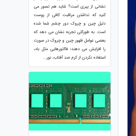
نشانی از پیری است؟ شاید هم تصور می
کنید که نداشتن مراقبت کافی از پوست
دلیل چین و چروک دور چشم شما شده
است. به طورکلی تجربه نشان می دهد که
بعضی عوامل ظهور چین و چروک در صورت
را افزایش می دهند؛ فاکتورهایی مثل باد،
استفاده نکردن از کرم ضد آفتاب، نور...