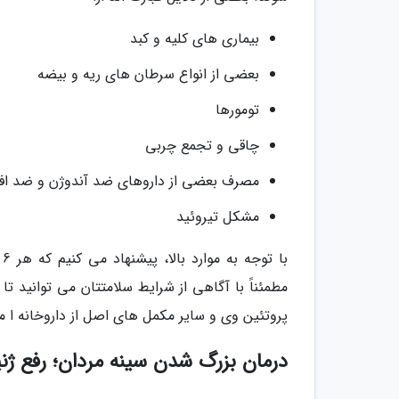
بیماری های کلیه و کبد
بعضی از انواع سرطان های ریه و بیضه
تومورها
چاقی و تجمع چربی
مصرف بعضی از داروهای ضد آندوژن و ضد ا
مشکل تیروئید
ب
مطمئناً با آگاهی از شرایط سلامتتان می توانید تا
پروتئین وی و سایر مکمل های اصل از داروخانه ا معت
درمان بزرگ شدن سینه مردان؛ رفع ژنی