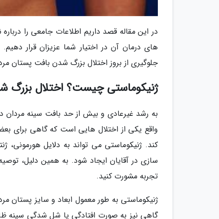
در این مقاله قصد داریم اطلاعات جامعی را دربار
جلوگیری از بروز اختلال بزرگ شدن بافت پستان مرد
ژنیکوماستی چیست؟ اختلال بزرگ شد
واقع یکی از اختلال هایی است که گاهی برای بعضی
کند. ژنیکوماستی می تواند به دلایل هورمونی، ژ
سازی در آقایان ایجاد شود. به همین دلیل، توصیه
تجربه مشورت کنید.
ژنیکوماستی به طور معمول ابعاد و سایز پستان مردا
گاهی نیز به صورت افتادگی یا شل شدگی سینه ظاهر