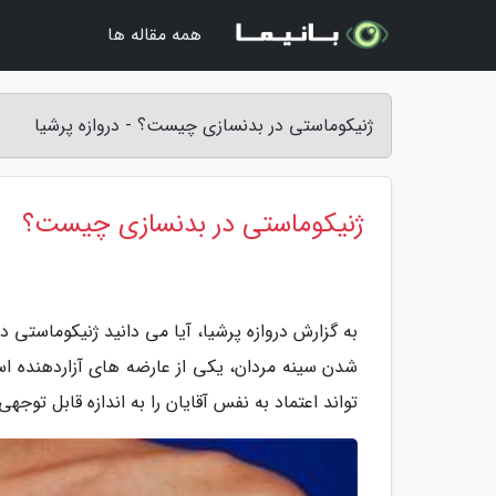
همه مقاله ها
ژنیکوماستی در بدنسازی چیست؟ - دروازه پرشیا
ژنیکوماستی در بدنسازی چیست؟
به گزارش دروازه پرشیا، آیا می دانید ژنیکوماستی 
شدن سینه مردان، یکی از عارضه های آزاردهنده ا
تواند اعتماد به نفس آقایان را به اندازه قابل تو