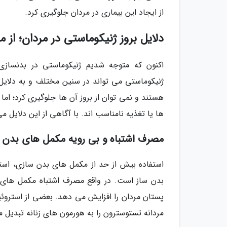
از ایجاد این بیماری در مردان جلوگیری کرد.
دلایل بروز ژنیکوماستی در مردان؛ از 
اکنون که متوجه شدیم ژنیکوماستی در بدنسازی
ژنیکوماستی می تواند در سنین مختلف و به دلایل گ
هستند و نمی توان از بروز آن ها جلوگیری کرد؛ ا
ها یا تغذیه نامناسب اند. با آگاهی از این دلایل می 
مصرف اشتباه و بی رویه مکمل های بدن س
استفاده بیش از حد از مکمل های بدن سازی، است
بدن ساز است. در واقع مصرف اشتباه مکمل های
پستان مردان را افزایش می دهد. بعضی از استروئی
مردانه تستوسترون را به هورمون های زنانه تبدیل م