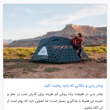
چادر زدن و نکاتی که باید رعایت کنید
چادر زدن در طبیعت یک روش کم هزینه برای گذران شب در سفر و
تجربه ای همراه با یادگیری بسیار است؛ اما اصولی دارد که بهتر است از
آن آگاه باشیم.