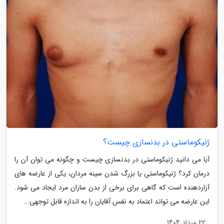
ژنیکوماستی در بدنسازی چیست؟
آیا می دانید ژنیکوماستی در بدنسازی چیست و چگونه می توان آن را
درمان کرد؟ ژنیکوماستی یا بزرگ شدن سینه مردان، یکی از عارضه های
آزاردهنده است که گاهی برای برخی از بدن سازان مرد ایجاد می شود.
این عارضه می تواند اعتماد به نفس آقایان را به اندازه قابل توجهی...
22 مرداد 1404