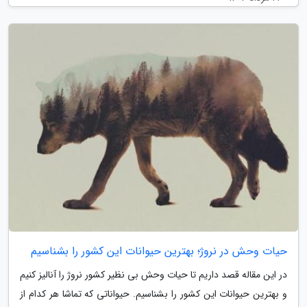
حیات وحش در نروژ؛ بهترین حیوانات این کشور را بشناسیم
در این مقاله قصد داریم تا حیات وحش بی نظیر کشور نروژ را آنالیز کنیم
و بهترین حیوانات این کشور را بشناسیم. حیواناتی که تماشا هر کدام از