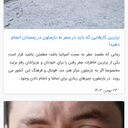
برترین کارهایی که باید در سفر به بارسلون در زمستان انجام
دهید!
زمانی که مقصد سفر به سمت اسپانیا باشد؛ مطمئن باشید قرار است
یکی از برترین خاطرات سفر رفتن را برای خودتان و عزیزانتان رقم بزنید.
مخصوصا اگر به بارسلون مرکز هنر، مد، فوتبال و فرهنگ این کشور می
روید. در بارسلون، چیزهای زیادی برای تماشا و انجام دادن وجود...
23 بهمن 1403