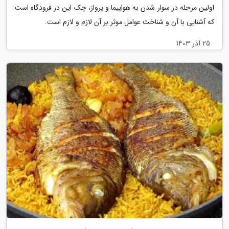
اولین مرحله در سوار شدن به هواپیما و پرواز، چک این در فرودگاه است
که آشنایی با آن و شناخت عوامل موثر بر آن لازم و لازم است.
25 آذر 1403