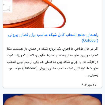
راهنمای جامع انتخاب کابل شبکه مناسب برای فضای بیرونی
(Outdoor)
اگر در حال طراحی یا اجرای یک پروژه شبکه در فضای باز هستید، مثلاً
نصب دوربین های مدار بسته در محیط خارجی، اتصال تجهیزات شبکه
در کارگاه ها، یا اجرای شبکه بین ساختمان ها، یکی از مهم ترین انتخاب
های شما، نوع کابل شبکه مناسب فضای بیرونی (Outdoor) خواهد بود.
بسیاری...
27 مهر 1404