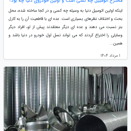
مخترع اتومبیل چه کسی است و اولین خودروی دنیا چه بود؟
اینکه اولین اتومبیل دنیا به وسیله چه کسی و در کجا ساخته شده، محل
بحث و اختلاف نظرهای بسیاری است. عده ای با قاطعیت آن را به کارل
بنز نسبت می دهند و عده ای دیگر معتقدند پیش از او، افراد دیگر
وسایلی را اختراع کردند که می تواند نسل اول خودرو در دنیا باشد و
همین...
1 مرداد 1404