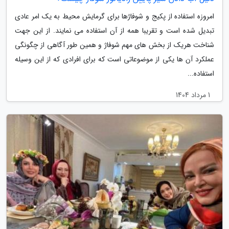
امروزه استفاده از پکیج و شوفاژها برای گرمایش محیط به یک امر عادی
تبدیل شده است و تقریبا همه از آن استفاده می نمایند. از این جهت
شناخت هریک از بخش های مهم شوفاژ و همین طور آگاهی از چگونگی
عملکرد آن ها یکی از موضوعاتی است که برای افرادی که از این وسیله
استفاده...
1 مرداد 1404