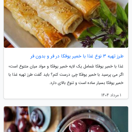
طرز تهیه 3 نوع غذا با خمیر یوفکا در فر و بدون فر
غذا با خمیر یوفکا شمامل یک لایه خمیر یوفکا و مواد میان متنوع است؛
اگر می پرسید با خمیر یوفکا چی درست کنم؟ باید گفت طرز تهیه غذا با
خمیر یوفکا بسیار ساده است و تنوع بالای دارد.
1 مرداد 1404