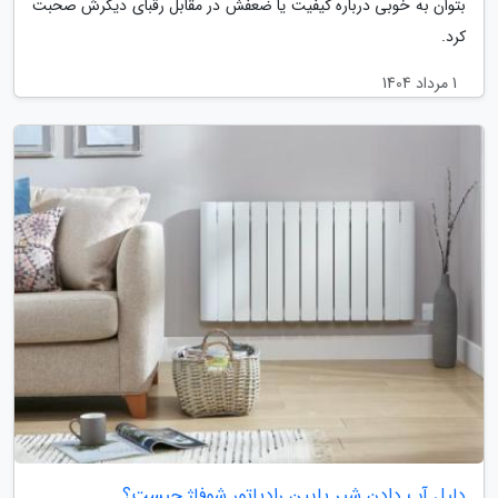
بتوان به خوبی درباره کیفیت یا ضعفش در مقابل رقبای دیگرش صحبت
کرد.
1 مرداد 1404
دلیل آب دادن شیر پایین رادیاتور شوفاژ چیست؟