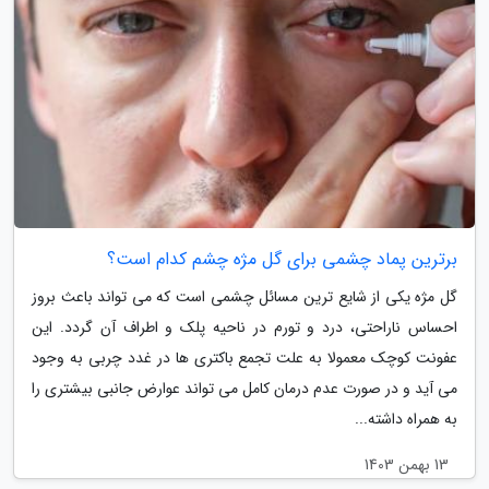
برترین پماد چشمی برای گل مژه چشم کدام است؟
گل مژه یکی از شایع ترین مسائل چشمی است که می تواند باعث بروز
احساس ناراحتی، درد و تورم در ناحیه پلک و اطراف آن گردد. این
عفونت کوچک معمولا به علت تجمع باکتری ها در غدد چربی به وجود
می آید و در صورت عدم درمان کامل می تواند عوارض جانبی بیشتری را
به همراه داشته...
13 بهمن 1403