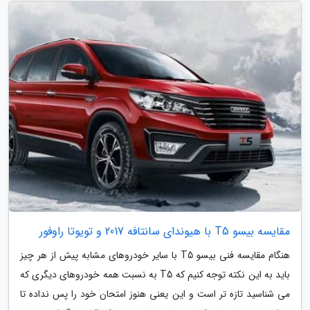
مقایسه بیسو T5 با هیوندای سانتافه 2017 و تویوتا راوفور
هنگام مقایسه فنی بیسو T5 با سایر خودروهای مشابه پیش از هر چیز
باید به این نکته توجه کنیم که T5 به نسبت همه خودروهای دیگری که
می شناسید تازه تر است و این یعنی هنوز امتحان خود را پس نداده تا