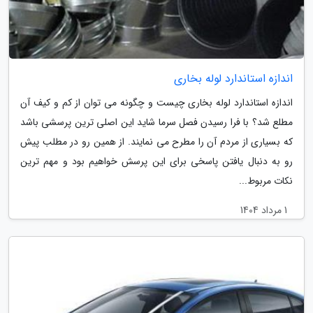
اندازه استاندارد لوله بخاری
اندازه استاندارد لوله بخاری چیست و چگونه می توان از کم و کیف آن
مطلع شد؟ با فرا رسیدن فصل سرما شاید این اصلی ترین پرسشی باشد
که بسیاری از مردم آن را مطرح می نمایند. از همین رو در مطلب پیش
رو به دنبال یافتن پاسخی برای این پرسش خواهیم بود و مهم ترین
نکات مربوط...
1 مرداد 1404