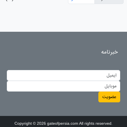
خبرنامه
عضویت
Copyright © 2026 gateofpersia.com All rights reserved.