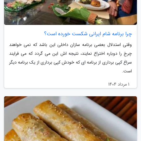
چرا برنامه شام ایرانی شکست خورده است؟
وقتی استدلال بعضی برنامه سازان داخلی این باشد که نمی خواهند
چرخ را دوباره اختراع نمایند، نتیجه اش این می گردد که می فرایند
سراغ کپی برداری از برنامه ای که خودش کپی برداری از یک برنامه دیگر
است.
1 مرداد 1404