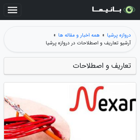
دروازه پرشیا
»
همه اخبار و مقاله ها
»
آرشیو تعاریف و اصطلاحات در دروازه پرشیا
تعاریف و اصطلاحات