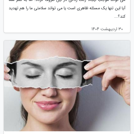
آیا این تنها یک مسئله ظاهری است یا می تواند سلامتی ما را هم تهدید
کند؟...
30 اردیبهشت 1404