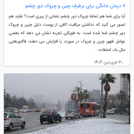
8 درمان خانگی برای برطرف چین و چروک دور چشم
آیا برای شما هم تماشا چروک دور چشم نشانی از پیری است؟ شاید هم
تصور می کنید که نداشتن مراقبت کافی از پوست دلیل چین و چروک
دور چشم شما شده است. به طورکلی تجربه نشان می دهد که بعضی
عوامل ظهور چین و چروک در صورت را افزایش می دهند؛ فاکتورهایی
مثل باد، استفاده...
30 فروردین 1404