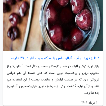
2 طرز تهیه ترشی آلبالو ملس با سرکه و رب انار در 30 دقیقه
بازار تهیه ترشی آلبالو در فصل تابستان حسابی داغ است. آلبالو یکی از
محبوب ترین و پرخاصیت ترین است که حتی هسته آن هم خواص
فراوانی دارد که در صنعت آرایش و سلامت پوست از آن استفاده می
کنند و از آن نباید گذشت. یکی از خوشمزه ترین فراورده های و آلبالو یخ
زده علاوه...
1 مرداد 1404