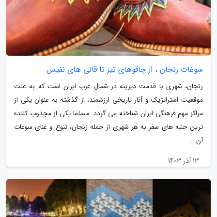
سوغات زنجان ، از چاقوهای تیز تا قالی های نفیس
زنجان، شهری با قدمت دیرینه در شمال غرب ایران است که به علت
موقعیت استراتژیک و آثار تاریخی ارزشمند، از گذشته به عنوان یکی از
مراکز مهم فرهنگی ایران شناخته می گردد. مسلما یکی از مجذوب کننده
ترین جنبه های سفر به هر شهری از جمله زنجان، تنوع و غنای سوغات
آن...
13 آذر 1403