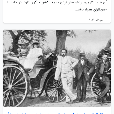
آن ها به تنهایی، ارزش سفر کردن به یک کشور دیگر را دارد. در ادامه با
خبرنگاران همراه باشید.
1 مرداد 1404