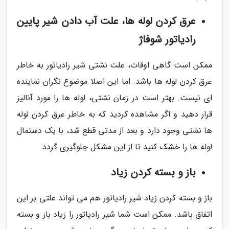
عرق کردن لوله ها، علت آب دادن شیر پایین
رادیاتور شوفاژ
ممکن است گاهی اوقات، علت نشتی شیر رادیاتور به خاطر
عرق کردن لوله ها باشد. اما این اصلا موضوع نگران نماینده
ای نیست. بهتر است در زمان نشتی، لوله ها را مورد آنالیز
قرار دهید و اگر مشاهده کردید که به خاطر عرق کردن لوله
ها نشتی وجود دارد و بعد از مدتی قطع شد، با یک دستمال
لوله ها را خشک کنید تا از این مشکل جلوگیری گردد.
باز و بسته کردن زیاد
باز و بسته کردن زیاد شیر رادیاتور هم می تواند علتی بر این
اتفاق باشد. ممکن است شما شیر رادیاتور را زیاد باز و بسته