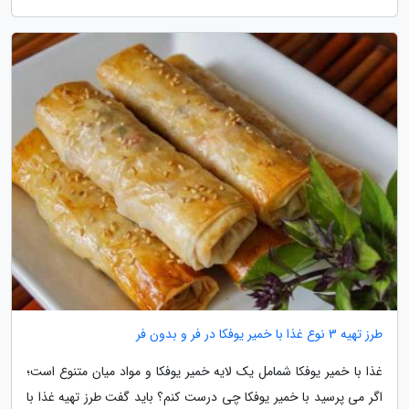
طرز تهیه 3 نوع غذا با خمیر یوفکا در فر و بدون فر
غذا با خمیر یوفکا شمامل یک لایه خمیر یوفکا و مواد میان متنوع است؛
اگر می پرسید با خمیر یوفکا چی درست کنم؟ باید گفت طرز تهیه غذا با