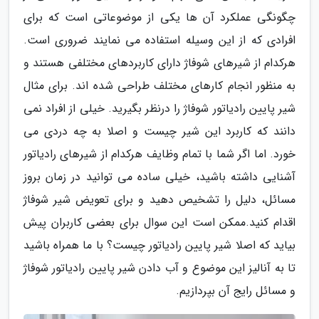
چگونگی عملکرد آن ها یکی از موضوعاتی است که برای
افرادی که از این وسیله استفاده می نمایند ضروری است.
هرکدام از شیرهای شوفاژ دارای کاربردهای مختلفی هستند و
به منظور انجام کارهای مختلف طراحی شده اند. برای مثال
شیر پایین رادیاتور شوفاژ را درنظر بگیرید. خیلی از افراد نمی
دانند که کاربرد این شیر چیست و اصلا به چه دردی می
خورد. اما اگر شما با تمام وظایف هرکدام از شیرهای رادیاتور
آشنایی داشته باشید، خیلی ساده می توانید در زمان بروز
مسائل، دلیل را تشخیص دهید و برای تعویض شیر شوفاژ
اقدام کنید.ممکن است این سوال برای بعضی کاربران پیش
بیاید که اصلا شیر پایین رادیاتور چیست؟ با ما همراه باشید
تا به آنالیز این موضوع و آب دادن شیر پایین رادیاتور شوفاژ
و مسائل رایج آن بپردازیم.