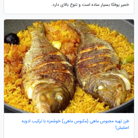
خمیر یوفکا بسیار ساده است و تنوع بالای دارد.
طرز تهیه مجبوس ماهی (مکبوس ماهی) خوشمزه با ترکیب ادویه
اصلیش!