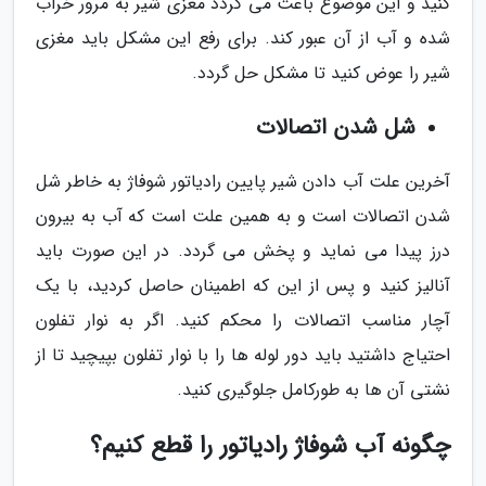
کنید و این موضوع باعث می گردد مغزی شیر به مرور خراب
شده و آب از آن عبور کند. برای رفع این مشکل باید مغزی
شیر را عوض کنید تا مشکل حل گردد.
شل شدن اتصالات
آخرین علت آب دادن شیر پایین رادیاتور شوفاژ به خاطر شل
شدن اتصالات است و به همین علت است که آب به بیرون
درز پیدا می نماید و پخش می گردد. در این صورت باید
آنالیز کنید و پس از این که اطمینان حاصل کردید، با یک
آچار مناسب اتصالات را محکم کنید. اگر به نوار تفلون
احتیاج داشتید باید دور لوله ها را با نوار تفلون بپیچید تا از
نشتی آن ها به طورکامل جلوگیری کنید.
چگونه آب شوفاژ رادیاتور را قطع کنیم؟