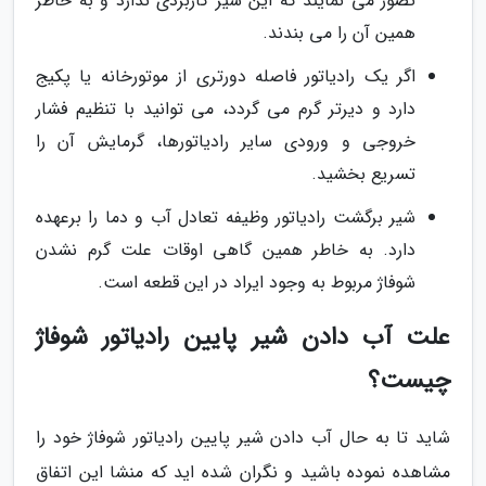
تصور می نمایند که این شیر کاربردی ندارد و به خاطر
همین آن را می بندند.
اگر یک رادیاتور فاصله دورتری از موتورخانه یا پکیج
دارد و دیرتر گرم می گردد، می توانید با تنظیم فشار
خروجی و ورودی سایر رادیاتورها، گرمایش آن را
تسریع بخشید.
شیر برگشت رادیاتور وظیفه تعادل آب و دما را برعهده
دارد. به خاطر همین گاهی اوقات علت گرم نشدن
شوفاژ مربوط به وجود ایراد در این قطعه است.
علت آب دادن شیر پایین رادیاتور شوفاژ
چیست؟
شاید تا به حال آب دادن شیر پایین رادیاتور شوفاژ خود را
مشاهده نموده باشید و نگران شده اید که منشا این اتفاق