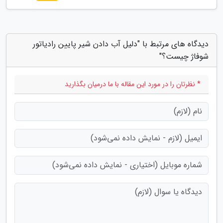
دیدگاه های مرتبط با "دلیل آب دادن شیر پایین رادیاتور
شوفاژ چیست؟"
* نظرتان را در مورد این مقاله با ما درمیان بگذارید