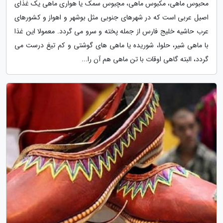
محبوس ماهی، مکبوس ماهی، مچبوس سمک یا هواری ماهی یک غذای
اصیل عربی است که در شهرهای جنوبی مثل بوشهر و اهواز و کشورهای
عرب حاشیه خلیج فارس از جمله پخته و سرو می گردد. معمولا این غذا
با ماهی شیر، حلوا، شوریده یا ماهی های گوشتی و کم تیغ درست می
گردد، البته گاهی اوقات با تن ماهی هم آن را...