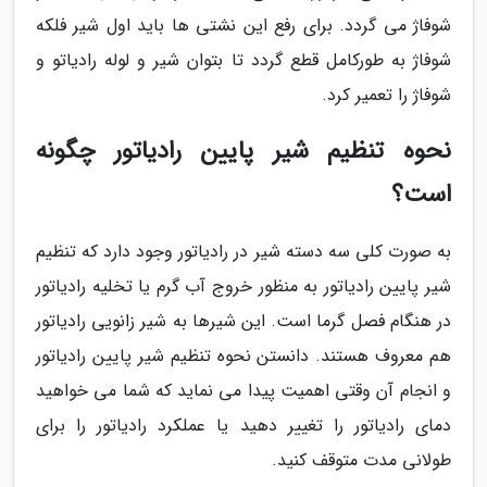
شوفاژ می گردد. برای رفع این نشتی ها باید اول شیر فلکه
شوفاژ به طورکامل قطع گردد تا بتوان شیر و لوله رادیاتو و
شوفاژ را تعمیر کرد.
نحوه تنظیم شیر پایین رادیاتور چگونه
است؟
به صورت کلی سه دسته شیر در رادیاتور وجود دارد که تنظیم
شیر پایین رادیاتور به منظور خروج آب گرم یا تخلیه رادیاتور
در هنگام فصل گرما است. این شیرها به شیر زانویی رادیاتور
هم معروف هستند. دانستن نحوه تنظیم شیر پایین رادیاتور
و انجام آن وقتی اهمیت پیدا می نماید که شما می خواهید
دمای رادیاتور را تغییر دهید یا عملکرد رادیاتور را برای
طولانی مدت متوقف کنید.