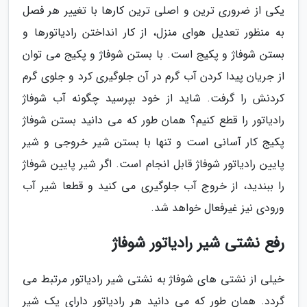
یکی از ضروری ترین و اصلی ترین کارها با تغییر هر فصل
به منظور تعدیل هوای منزل، از کار انداختن رادیاتورها و
بستن شوفاژ و پکیج است. با بستن شوفاژ و پکیج می توان
از جریان پیدا کردن آب گرم در آن جلوگیری کرد و جلوی گرم
کردنش را گرفت. شاید از خود بپرسید چگونه آب شوفاژ
رادیاتور را قطع کنیم؟ همان طور که می دانید بستن شوفاژ
پکیج کار آسانی است و تنها با بستن شیر خروجی و شیر
پایین رادیاتور شوفاژ قابل انجام است. اگر شیر پایین شوفاژ
را ببندید، از خروج آب جلوگیری می کنید و قطعا شیر آب
ورودی نیز غیرفعال خواهد شد.
رفع نشتی شیر رادیاتور شوفاژ
خیلی از نشتی های شوفاژ به نشتی شیر رادیاتور مرتبط می
گردد. همان طور که می دانید هر رادیاتور دارای یک شیر