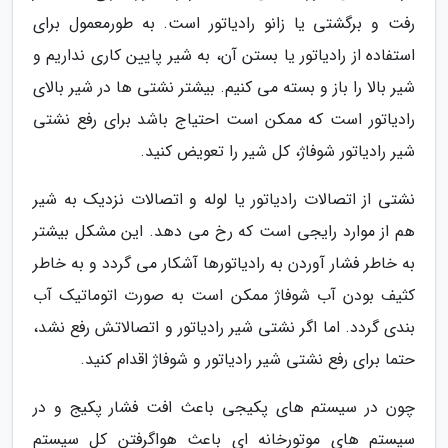
رفت و برگشتی یا زانو رادیاتور است. به طورمعمول برای
استفاده از رادیاتور یا بستن آن، به شیر پایین کاری نداریم و
شیر بالا را باز و بسته می کنیم. بیشتر نشتی ها در شیر بالای
رادیاتور است که ممکن است احتیاج باشد برای رفع نشتی
شیر رادیاتور شوفاژ، کل شیر را تعویض کنید.
نشتی از اتصالات رادیاتور یا لوله و اتصالات نزدیک به شیر
هم از موارد رایجی است که رخ می دهد. این مشکل بیشتر
به خاطر فشار آوردن به رادیاتورها آشکار می گردد و به خاطر
کثیف بودن آب شوفاژ ممکن است به صورت اتوماتیک آب
بندی گردد. اما اگر نشتی شیر رادیاتور و اتصالاتش رفع نشد،
حتما برای رفع نشتی شیر رادیاتور و شوفاژ اقدام کنید.
چون در سیستم های پکیجی باعث افت فشار پکیج و در
سیستم های موتورخانه ای باعث هواگرفتن کل سیستم