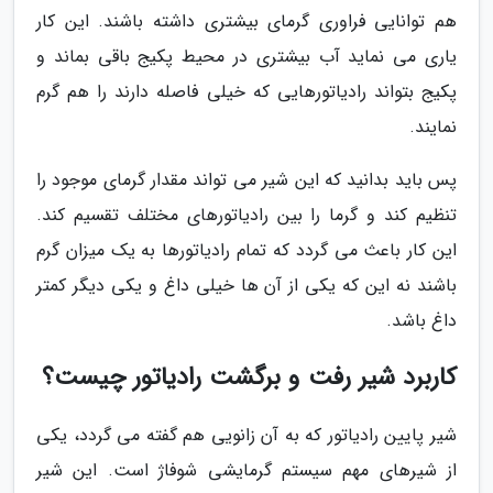
هم توانایی فراوری گرمای بیشتری داشته باشند. این کار
یاری می نماید آب بیشتری در محیط پکیج باقی بماند و
پکیج بتواند رادیاتورهایی که خیلی فاصله دارند را هم گرم
نمایند.
پس باید بدانید که این شیر می تواند مقدار گرمای موجود را
تنظیم کند و گرما را بین رادیاتورهای مختلف تقسیم کند.
این کار باعث می گردد که تمام رادیاتورها به یک میزان گرم
باشند نه این که یکی از آن ها خیلی داغ و یکی دیگر کمتر
داغ باشد.
کاربرد شیر رفت و برگشت رادیاتور چیست؟
شیر پایین رادیاتور که به آن زانویی هم گفته می گردد، یکی
از شیرهای مهم سیستم گرمایشی شوفاژ است. این شیر