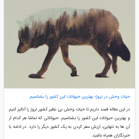
حیات وحش در نروژ؛ بهترین حیوانات این کشور را بشناسیم
در این مقاله قصد داریم تا حیات وحش بی نظیر کشور نروژ را آنالیز کنیم
و بهترین حیوانات این کشور را بشناسیم. حیواناتی که تماشا هر کدام از
آن ها به تنهایی، ارزش سفر کردن به یک کشور دیگر را دارد. در ادامه با
خبرنگاران همراه باشید.