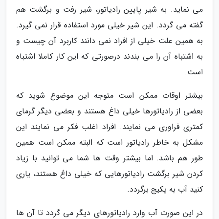
می نماید. به شیر پایین رادیاتور، شیر رفت و برگشت هم
گفته می گردد. این شیر خیلی مورد استفاده قرار نمی گیرد.
به همین علت خیلی از افراد نمی دانند کاربرد آن چیست و
به اشتباه آن را می بندند درصورتی که این کار کاملا اشتباه
است.
بیشتر اوقات ممکن است متوجه این موضوع شوید که
بعضی از رادیاتورها خیلی داغ هستند و بعضی دیگر گرمای
کمتری فراوری می نمایند. افراد اغلب فکر می نمایند این
مشکل به خاطر رادیاتور است که البته ممکن است همین
طور هم باشد. اما بیشتر وقت ها شما می توانید با زیاد
کردن شیر برگشت رادیاتورهایی که خیلی داغ هستند، یاری
کنید آب به پکیج برگردد.
در این صورت آب وارد رادیاتورهای دیگر می گردد تا آن ها