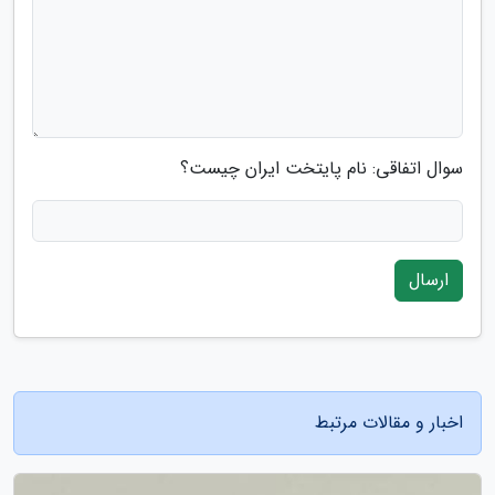
سوال اتفاقی: نام پایتخت ایران چیست؟
ارسال
اخبار و مقالات مرتبط