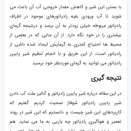
با بستن این شیر و کاهش مقدار خروجی آب آن باعث می
شوید تا آب ورودی بقیه رادیاتورهای موجود در اطراف
رادیاتور مربوطه خیلی زودتر به آن برسد و درنتیجه گرمای
بیشتری را در خود نگه دارد. از آن جایی که در بعضی از
محیط ها احتیاج کمتری به گرمایش ایجاد شده ناشی از
رادیاتور است، از این طریق و با انجام تنظیم شیر پایین
رادیاتور می توانید به گرمای موردنظر خود برسید.
نتیجه گیری
در این مقاله درباره شیر پایین رادیاتور و آنالیز علت آب دادن
شیر پایین رادیاتور شوفاژ صحبت کردیم. گفتیم که
کاربردهای این شیر چیست و دانستیم که این شیر در روند
تعمیر و هواگیری رادیاتور چه یاریی به ما می نماید. هم
چنین درمورد علت های نشتی این شیر و راه های تعمیر و