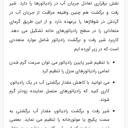
نقش برقراری تعادل جریان آب در رادیاتورها را دارد. شیر
رفت و برگشت هم چنین وظیفه مراقبت از جریان آب در
گردش در شوفاژها را برعهده دارد و از این طریق گرمای
متعادلی را در سطح رادیاتورهای خانه تشکیل می دهد.
کاربرد شیر رفت و برگشت رادیاتور شامل موارد متعددی
است که در زیر آورده ایم:
با تنظیم شیر پایین رادیاتور می توان سرعت گرم شدن
تمامی رادیاتورهای منزل را تنظیم کرد.
می توانید با کاهش مقدار برگشتی آب در یک رادیاتور،
کاری کنید که رادیاتورهای متصل نماینده زودتر گرم
شوند.
شیر رفت و برگشت رادیاتور، مقدار آب برگشتی به
سمت پکیج یا موتورخانه را تنظیم می نماید. بعضی