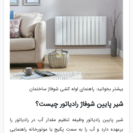
بیشتر بخوانید: راهنمای لوله کشی شوفاژ ساختمان
شیر پایین شوفاژ رادیاتور چیست؟
شیر پایین رادیاتور وظیفه تنظیم مقدار آب در رادیاتور را
برعهده دارد و آب را به سمت پکیج یا موتورخانه راهنمایی