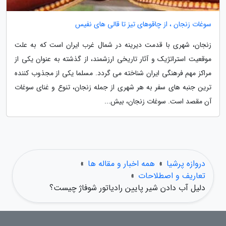
سوغات زنجان ، از چاقوهای تیز تا قالی های نفیس
زنجان، شهری با قدمت دیرینه در شمال غرب ایران است که به علت
موقعیت استراتژیک و آثار تاریخی ارزشمند، از گذشته به عنوان یکی از
مراکز مهم فرهنگی ایران شناخته می گردد. مسلما یکی از مجذوب کننده
ترین جنبه های سفر به هر شهری از جمله زنجان، تنوع و غنای سوغات
آن مقصد است. سوغات زنجان، بیش...
دروازه پرشیا
»
همه اخبار و مقاله ها
»
تعاریف و اصطلاحات
»
دلیل آب دادن شیر پایین رادیاتور شوفاژ چیست؟