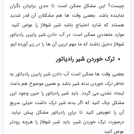
چیست؟ این مشکل ممکن است تا حدی برایتان نگران
نماینده باشد. بعضی وقت ها هم مشکلان آن قدر شدید
هستند که شاید احتیاج باشد شیر شوفاژ را عوض کنید.
موارد متعددی ممکن است در آب دادن شیر پایین رادیاتور
شوفاژ دخیل باشند که ما مهم ترین آن ها را در زیر آورده ایم:
ترک خوردن شیر رادیاتور
بعضی وقت ها ممکن است آب دادن شیر پایین رادیاتور به
خاطر ترک خوردن بدنه شیر باشد و همین موضوع هم باعث
ایجاد نشتی می گردد. باید شیر رادیاتور را حین وجود این
مشکل چک کنید که اگر بدنه شیر ترک داشت خیلی سریع
آن را تعویض کنید تا برای رادیاتور مشکل پیش نیاید.
درصورت ترک خوردن شیر، باید شیر شوفاژ را هرچه زودتر
عوض کنید.