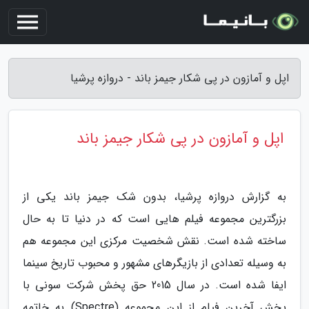
اپل و آمازون در پی شکار جیمز باند - دروازه پرشیا
اپل و آمازون در پی شکار جیمز باند
به گزارش دروازه پرشیا، بدون شک جیمز باند یکی از
بزرگترین مجموعه فیلم هایی است که در دنیا تا به حال
ساخته شده است. نقش شخصیت مرکزی این مجموعه هم
به وسیله تعدادی از بازیگرهای مشهور و محبوب تاریخ سینما
ایفا شده است. در سال 2015 حق پخش شرکت سونی با
پخش آخرین فیلم از این مجموعه (Spectre) به خاتمه