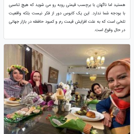
هستید اما ناگهان با برچسب قیمتی روبه رو می شوید که هیچ تناسبی
با بودجه شما ندارد. این یک کابوس دور از فکر نیست بلکه واقعیت
تلخی است که به علت افزایش قیمت رم و کمبود حافظه در بازار جهانی
در حال وقوع است.