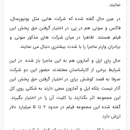
نمایند.
در عین حال گفته شده که شرکت هایی مثل یونیورسال،
فاکس و سونی هم در پی در اختیار گرفتن حق پخش این
فیلم هستند. ظاهرا در میان شرکت های مذکور سونی و
برادران وارنر ماجرا را با شدت بیشتری دنبال می نمایند.
حال پای اپل و آمازون هم به این ماجرا باز شده. در این
شرایط برخی از کارشناسان معتقدند حضور این دو شرکت
صرفا به قصد کوشش برای در اختیار گرفتن حق پخش این
آثار نیست بلکه اپل و آمازون سعی دارند به شکلی روی کل
این مجموعه اثر بگذارند یا کلیت آن را در اختیار بگیرند.
گفته شده این مجموعه فیلم در حدود 2 تا 5 میلیارد دلار
ارزش دارد.