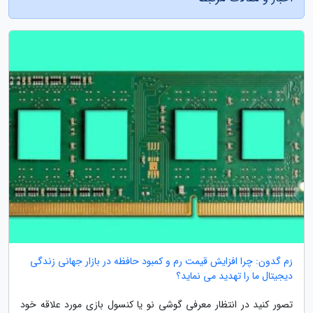
رَم گدون: چرا افزایش قیمت رم و کمبود حافظه در بازار جهانی زندگی
دیجیتال ما را تهدید می نماید؟
تصور کنید در انتظار معرفی گوشی نو یا کنسول بازی مورد علاقه خود