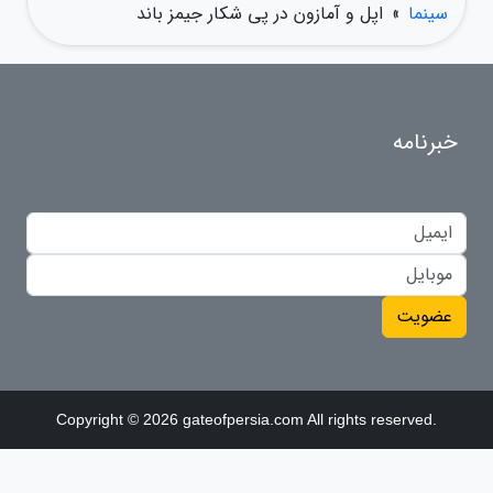
سینما
»
اپل و آمازون در پی شکار جیمز باند
خبرنامه
عضویت
Copyright © 2026 gateofpersia.com All rights reserved.