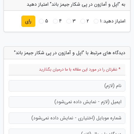
به "اپل و آمازون در پی شکار جیمز باند" امتیاز دهید
امتیاز دهید:
1
2
3
4
5
رای
دیدگاه های مرتبط با "اپل و آمازون در پی شکار جیمز باند"
* نظرتان را در مورد این مقاله با ما درمیان بگذارید