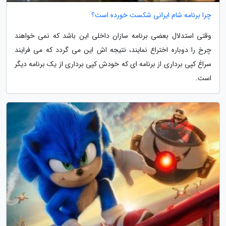
چرا برنامه شام ایرانی شکست خورده است؟
وقتی استدلال بعضی برنامه سازان داخلی این باشد که نمی خواهند
چرخ را دوباره اختراع نمایند، نتیجه اش این می گردد که می فرایند
سراغ کپی برداری از برنامه ای که خودش کپی برداری از یک برنامه دیگر
است.