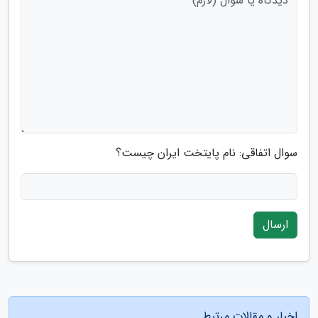
سوال اتفاقی: نام پایتخت ایران چیست؟
ارسال
اخبار و مقالات مرتبط