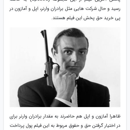
رسید و حال شرکت هایی مثل برادران وارنر، اپل و آمازون در
پی خرید حق پخش این فیلم هستند.
ظاهرا آمازون و اپل هم حاضرند به مقدار برادران وارنر برای
در اختیار گرفتن حق و حقوق مربوط به این فیلم پول پرداخت