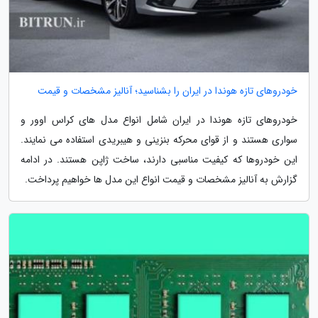
خودروهای تازه هوندا در ایران را بشناسید؛ آنالیز مشخصات و قیمت
خودروهای تازه هوندا در ایران شامل انواع مدل های کراس اوور و
سواری هستند و از قوای محرکه بنزینی و هیبریدی استفاده می نمایند.
این خودروها که کیفیت مناسبی دارند، ساخت ژاپن هستند. در ادامه
گزارش به آنالیز مشخصات و قیمت انواع این مدل ها خواهیم پرداخت.