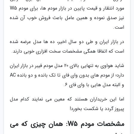
مورد انتظار و قیمت پایین در بازار مودم ها، برای مودم W5
نیز صدق نموده و همین عامل باعث فروش خوب آن شده
است.
در بازار ایران و طی دو سال اخیر، ده ها مدل عرضه شده
است که اتفاقا همگی مشخصات سخت افزاری خوبی دارند.
شاید هواوی به تنهایی بالای 20 مدل مودم فیبر در بازار ایران
دارد؛ از مودم های بدون وای فای تا تک بانده و دو بانده AC
و البته مدل هایی با وای فای 6.
اما این خریداران هستند که معین می نمایند کدام مدل
پیروز گردد یا شکست بخورد!
مشخصات مودم W5: همان چیزی که می