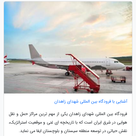
آشنایی با فرودگاه بین المللی شهدای زاهدان
فرودگاه بین المللی شهدای زاهدان یکی از مهم ترین مراکز حمل و نقل
هوایی در شرق ایران است که با تاریخچه ای غنی و موقعیت استراتژیک،
نقش حیاتی در توسعه منطقه سیستان و بلوچستان ایفا می نماید.