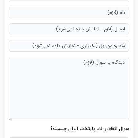
سوال اتفاقی: نام پایتخت ایران چیست؟