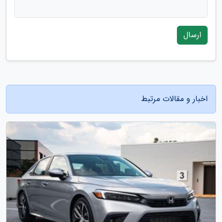
ارسال
اخبار و مقالات مرتبط