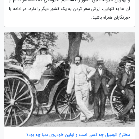
آن ها به تنهایی، ارزش سفر کردن به یک کشور دیگر را دارد. در ادامه با
خبرنگاران همراه باشید.
مخترع اتومبیل چه کسی است و اولین خودروی دنیا چه بود؟