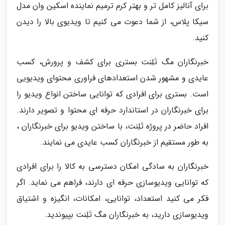
برای آنالیز کامل تر و بهتر کرم ترمیم نماینده اسکین وان مدل
سیکا پلاس، از شما دعوت می کنیم تا ویدیوی بالا را دیدن
کنید.
خبرنگاران مگ تَلِنت بستری برای کشف و پرورش، کسب
عایدی و مشهور شدن استعدادهای فراوری محتوای ویدیویی
است. بستری برای افرادی که توانایی ساختن انواع ویدیو را
برای خبرنگاران در استاندارد حرفه ای محتوا و تصویر دارند.
افراد حاضر در پروژه تَلِنت، با ساختن ویدیو برای خبرنگاران ،
به طور مستقیم از خبرنگاران کسب عایدی می نمایند.
خبرنگاران به سادگی امکان دسترسی به کالا را برای افرادی
که توانایی ویدیوسازی حرفه ای دارند، فراهم می نماید. اگر
فکر می کنید استعداد، توانایی، امکانات، انگیزه و اشتیاق
ویدیوسازی دارید، به خبرنگاران مگ تَلِنت بپیوندید.