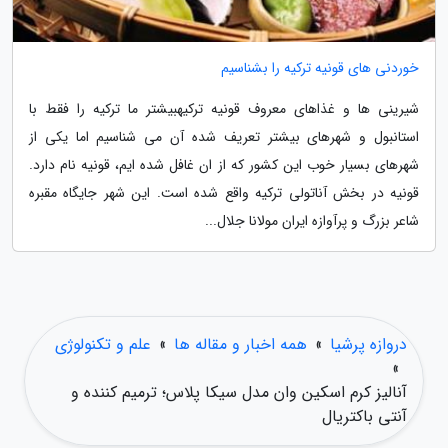
خوردنی های قونیه ترکیه را بشناسیم
شیرینی ها و غذاهای معروف قونیه ترکیهبیشتر ما ترکیه را فقط با
استانبول و شهرهای بیشتر تعریف شده آن می شناسیم اما یکی از
شهرهای بسیار خوب این کشور که از ان غافل شده ایم، قونیه نام دارد.
قونیه در بخش آناتولی ترکیه واقع شده است. این شهر جایگاه مقبره
شاعر بزرگ و پرآوازه ایران مولانا جلال...
دروازه پرشیا
»
همه اخبار و مقاله ها
»
علم و تکنولوژی
»
آنالیز کرم اسکین وان مدل سیکا پلاس؛ ترمیم کننده و
آنتی باکتریال