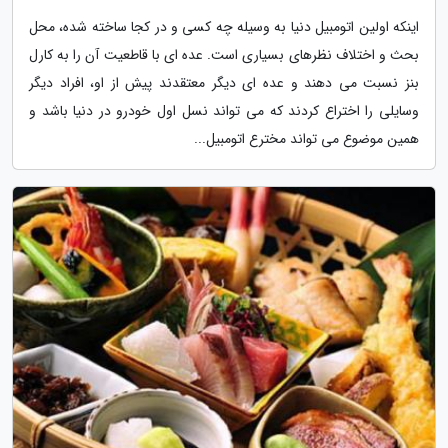
اینکه اولین اتومبیل دنیا به وسیله چه کسی و در کجا ساخته شده، محل
بحث و اختلاف نظرهای بسیاری است. عده ای با قاطعیت آن را به کارل
بنز نسبت می دهند و عده ای دیگر معتقدند پیش از او، افراد دیگر
وسایلی را اختراع کردند که می تواند نسل اول خودرو در دنیا باشد و
همین موضوع می تواند مخترع اتومبیل...