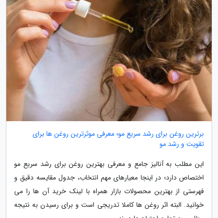
برترین روغن برای رشد سریع مو؛ معرفی موثرترین روغن ها برای
تقویت و رشد مو
این مطلب به آنالیز جامع و معرفی بهترین روغن برای رشد سریع مو
اختصاص دارد؛ در اینجا معیارهای مهم انتخاب، جدول مقایسه دقیق و
فهرستی از بهترین محصولات بازار همراه با لینک خرید آن ها را می
خوانید. البته اثر روغن ها کاملا تدریجی است و برای رسیدن به نتیجه