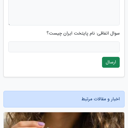
سوال اتفاقی: نام پایتخت ایران چیست؟
ارسال
اخبار و مقالات مرتبط