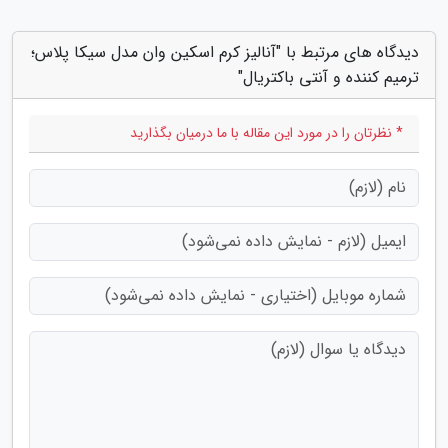
دیدگاه های مرتبط با "آنالیز کرم اسکین وان مدل سیکا پلاس؛
ترمیم کننده و آنتی باکتریال"
* نظرتان را در مورد این مقاله با ما درمیان بگذارید