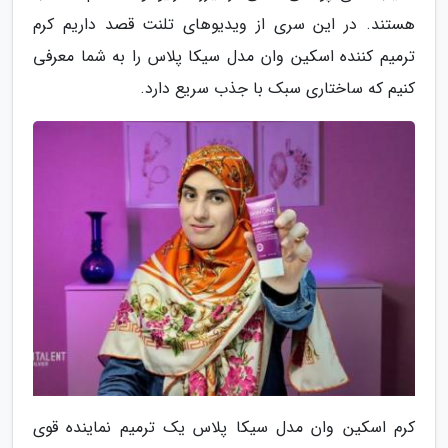
هستند. در این سری از ویدیوهای تلنت قصد داریم کرم
ترمیم کننده اسکین وان مدل سیکا پلاس را به شما معرفی
کنیم که ساختاری سبک با جذب سریع دارد.
کرم اسکین وان مدل سیکا پلاس یک ترمیم نماینده قوی