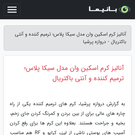
آنالیز کرم اسکین وان مدل سیکا پلاس؛ ترمیم کننده و آنتی
باکتریال - دروازه پرشیا
آنالیز کرم اسکین وان مدل سیکا پلاس؛
ترمیم کننده و آنتی باکتریال
به گزارش دروازه پرشیا، کرم های ترمیم کننده یکی از راه
چاره های عالی برای از بین بردن و کمرنگ کردن جای زخم،
بخیه و جراحت هستند. بعلاوه این کرم ها برای رفع کردن
آسیب های پوستی ناشی از لیزر، کرایو و RF هم مناسب