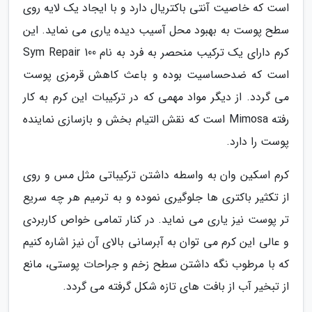
است که خاصیت آنتی باکتریال دارد و با ایجاد یک لایه روی
سطح پوست به بهبود محل آسیب دیده یاری می نماید. این
کرم دارای یک ترکیب منحصر به فرد به نام Sym Repair 100
است که ضدحساسیت بوده و باعث کاهش قرمزی پوست
می گردد. از دیگر مواد مهمی که در ترکیبات این کرم به کار
رفته Mimosa است که نقش التیام بخش و بازسازی نماینده
پوست را دارد.
کرم اسکین وان به واسطه داشتن ترکیباتی مثل مس و روی
از تکثیر باکتری ها جلوگیری نموده و به ترمیم هر چه سریع
تر پوست نیز یاری می نماید. در کنار تمامی خواص کاربردی
و عالی این کرم می توان به آبرسانی بالای آن نیز اشاره کنیم
که با مرطوب نگه داشتن سطح زخم و جراحات پوستی، مانع
از تبخیر آب از بافت های تازه شکل گرفته می گردد.