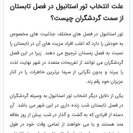
علت انتخاب تور استانبول در فصل تابستان
از سمت گردشگران چیست؟
تور استانبول در فصل های مختلف جذابیت های مخصوص
به خودش را دارد که اغلب افراد مزیت های آن در تابستان را
نسبت به فصل زمستان ترجیح می دهند. زیرا در این فصل
گردشگران می توانند از تفریحات متعدد در شهر نهایت لذت
را ببرند و بدون نگرانی از سرما برترین خاطرات را در کنار
عزیزان خود رقم زند.
یکی از دلایل دیگر انتخاب تور استانبول به وسیله گردشگران
در فصل تابستان شب زنده داری در این شهر می باشد. آن
دسته از افرادی که به گشت و گذار در شب بیش از روز علاقه
مند هستند و یا می خواهند از تمامی وقت خود در طول