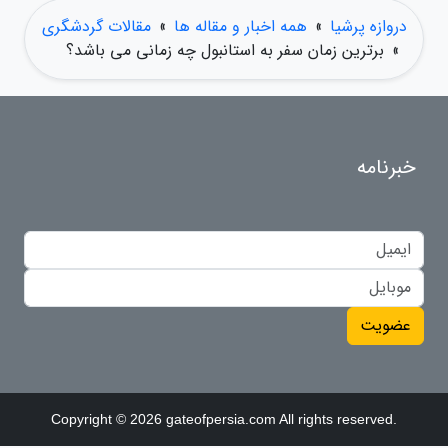
دروازه پرشیا
»
همه اخبار و مقاله ها
»
مقالات گردشگری
»
برترین زمان سفر به استانبول چه زمانی می باشد؟
خبرنامه
عضویت
Copyright © 2026 gateofpersia.com All rights reserved.