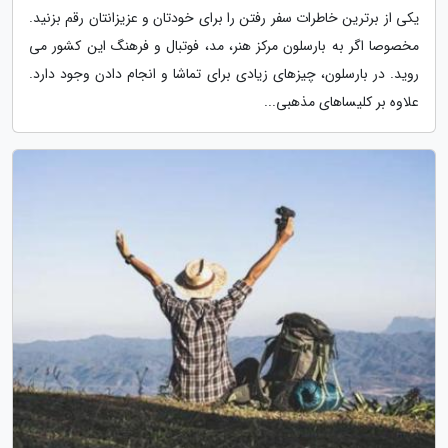
یکی از برترین خاطرات سفر رفتن را برای خودتان و عزیزانتان رقم بزنید.
مخصوصا اگر به بارسلون مرکز هنر، مد، فوتبال و فرهنگ این کشور می
روید. در بارسلون، چیزهای زیادی برای تماشا و انجام دادن وجود دارد.
علاوه بر کلیساهای مذهبی...