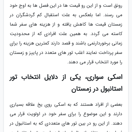
رونق است و از این رو قیمت ها در این فصل ها به اوج خود
می رسند. اما بلعکس به علت استقبال کم گردشگران در
زمستان قیمت ها کاهش یافته و از هزینه های سفر شما
کاسته می گردد. به همین علت افرادی که از محدودیت
زمانی برخوردارنمی باشند و قصد دارند کمترین هزینه را برای
سفر پرداخت نمایند اغلب تور های متعدد در پاییز و زمستان
را مورد انتخاب قرار می دهند.
اسکی سواری، یکی از دلایل انتخاب تور
استانبول در زمستان
بعضی از افراد هستند که به اسکی روی یخ علاقه بسیاری
دارند و این موضوع را برای سفر خود در اولویت قرار می
دهند. از این رو در بین تور های متعددی که به استانبول در