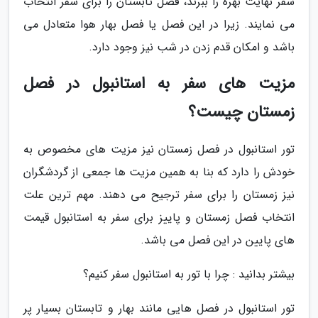
سفر نهایت بهره را ببرند، فصل تابستان را برای سفر انتخاب
می نمایند. زیرا در این فصل یا فصل بهار هوا متعادل می
باشد و امکان قدم زدن در شب نیز وجود دارد.
مزیت های سفر به استانبول در فصل
زمستان چیست؟
تور استانبول در فصل زمستان نیز مزیت های مخصوص به
خودش را دارد که بنا به همین مزیت ها جمعی از گردشگران
نیز زمستان را برای سفر ترجیح می دهند. مهم ترین علت
انتخاب فصل زمستان و پاییز برای سفر به استانبول قیمت
های پایین در این فصل می باشد.
بیشتر بدانید : چرا با تور به استانبول سفر کنیم؟
تور استانبول در فصل هایی مانند بهار و تابستان بسیار پر