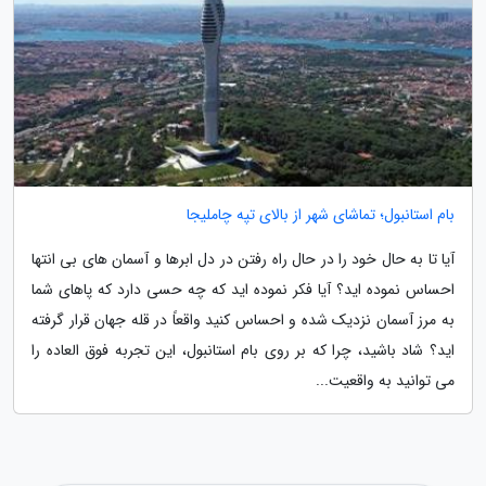
بام استانبول؛ تماشای شهر از بالای تپه چاملیجا
آیا تا به حال خود را در حال راه رفتن در دل ابرها و آسمان های بی انتها
احساس نموده اید؟ آیا فکر نموده اید که چه حسی دارد که پاهای شما
به مرز آسمان نزدیک شده و احساس کنید واقعاً در قله جهان قرار گرفته
اید؟ شاد باشید، چرا که بر روی بام استانبول، این تجربه فوق العاده را
می توانید به واقعیت...