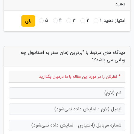
دهید
امتیاز دهید:
1
2
3
4
5
رای
دیدگاه های مرتبط با "برترین زمان سفر به استانبول چه
زمانی می باشد؟"
* نظرتان را در مورد این مقاله با ما درمیان بگذارید