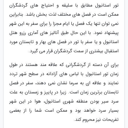
تور استانبول مطابق با سلیقه و احتیاج های گردشگران
ممکن است در فصل های مختلف لذت بخش باشد. بنابراین
نمی توان تنها یک فصل یا ایام مجزا را برای سفر به این شهر
پیشنهاد نمود. با این حال طبق آنالیز های آماری رزرو هتل
استانبول و یا سفر با تور در فصل های بهار و تابستان مورد
استقبال بیشتری از سمت گردشگران قرار می گیرد.
برای آن دسته از گردشگرانی که علاقه مند هستند در طول
زمان تور استانبول با لباس های آزادانه در سطح شهر تردد
نمایند و علاقه ای به سرما نشان نمی دهند، سفر در فصل
تابستان برترین زمان است. زیرا در پاییز و زمستان به علت
سرد سیر بودن منطقه شهری استانبول، هوا در این شهر
بسیار سرد خواهد بود و ممکن است شما را از بعضی
تفریحات نیز محروم کند.