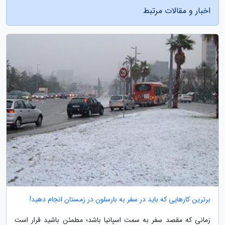
اخبار و مقالات مرتبط
برترین کارهایی که باید در سفر به بارسلون در زمستان انجام دهید!
زمانی که مقصد سفر به سمت اسپانیا باشد؛ مطمئن باشید قرار است