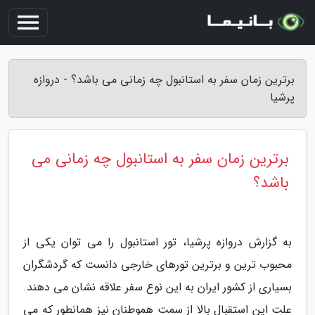
برترین زمان سفر به استانبول چه زمانی می باشد؟ - دروازه
پرشیا
برترین زمان سفر به استانبول چه زمانی می
باشد؟
به گزارش دروازه پرشیا، تور استانبول را می توان یکی از
محبوب ترین و برترین تورهای خارجی دانست که گردشگران
بسیاری از کشور ایران به این نوع سفر علاقه نشان می دهند.
علت این استقبال بالا از سمت هموطنان نیز همانطور که می