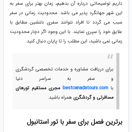
داریم توضیحاتی درباره آن بدهیم، زمان بهتر برای سفر به
این شهر جهانگرد پذیر می باشد. محدودیت زمانی در سفر
سبب می گردد تا افراد نتوانند سفری دلنشین مطابق با
علایق خود را سپری نمایند. با این وجود اگر دچار محدودیت
زمانی نمی باشید، این مطلب را تا پایان دنبال کنید.
برای دریافت مشاوره و خدمات تخصصی گردشگری
و سفر به سراسر دنیا
با
bestcanadatours.com
مجری مستقیم تورهای
مسافرتی و گردشگری
همراه باشید.
برترین فصل برای سفر با تور استانبول