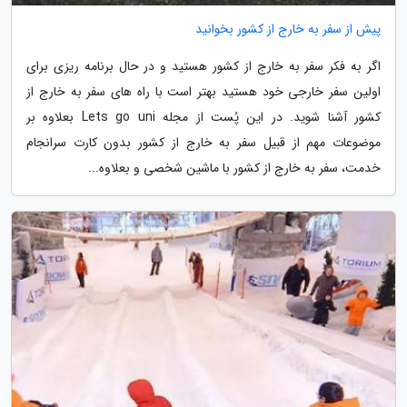
پیش از سفر به خارج از کشور بخوانید
اگر به فکر سفر به خارج از کشور هستید و در حال برنامه ریزی برای
اولین سفر خارجی خود هستید بهتر است با راه های سفر به خارج از
کشور آشنا شوید. در این پُست از مجله Lets go uni بعلاوه بر
موضوعات مهم از قبیل سفر به خارج از کشور بدون کارت سرانجام
خدمت، سفر به خارج از کشور با ماشین شخصی و بعلاوه...