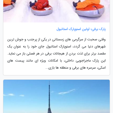
پارک برفی؛ اولین اسنوپارک استانبول
وقتی صحبت از سرگرمی های زمستانی در یکی از پرجنب و جوش ترین
شهرهای دنیا می گردد، اسنوپارک استانبول جای خود را به عنوان یک
مقصد برتر برای لذت بردن از هیجانات برفی در هر فصلی باز می نماید.
این پارک ماجراجویی داخلی، با امکانات ویژه ای مانند پیست های
اسکی، سرسره های برفی و منطقه ها بازی...