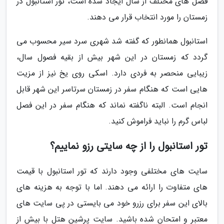
فصل های مختلف از سال ایجاد شده است، تور استانبول در
زمستان را مورد انتخاب قرار می دهند.
استانبول همانطور که گفته شد شهری سرد سیر محسوب می
گردد که زمستان در این شهر بیش از بقیه فصول سال،
زیبایی منحصر به فردی دارد. اسکی روی یخ نیز از مزیت
هایی است که هنگام سفر در زمستان سرتاسر این شهر قابل
انجام است. البته ناگفته نماند که هنگام سفر در این فصل
لباس گرم را نباید فراموش کنید.
تور استانبول را از چه سایتی رزو نماییم؟
سایت های مختلفی وجود دارند که تور استانبول با قیمت
های متفاوت را ارائه می دهند. اما با توجه به هزینه های
بالای این سفر برای رزرو خود می بایستی در پی سایت های
معتبر و امتحان شده باشید. سایت پرشین هتل با بیش از