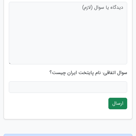
سوال اتفاقی: نام پایتخت ایران چیست؟
ارسال