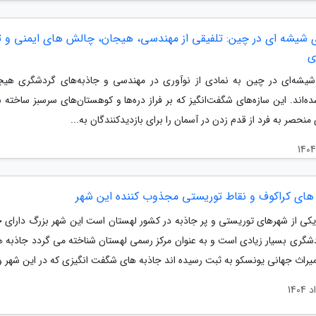
 شیشه ای در چین: تلفیقی از مهندسی، هیجان، چالش های ایمنی و 
ی
شیشه‌ای در چین به نمادی از نوآوری در مهندسی و جاذبه‌های گردشگری هیجان
ه‌اند. این سازه‌های شگفت‌انگیز که بر فراز دره‌ها و کوهستان‌های سرسبز ساخته ش
 منحصر به فرد از قدم زدن در آسمان را برای بازدیدکنندگان به...
های کراکوف و نقاط توریستی مجذوب کننده این شهر
یکی از شهرهای توریستی و پر جاذبه در کشور لهستان است این شهر بزرگ دارای 
شگری بسیار زیادی است و به عنوان مرکز رسمی لهستان شناخته می گردد جاذبه ه
میراث جهانی یونسکو به ثبت رسیده اند جاذبه های شگفت انگیزی که در این شهر و