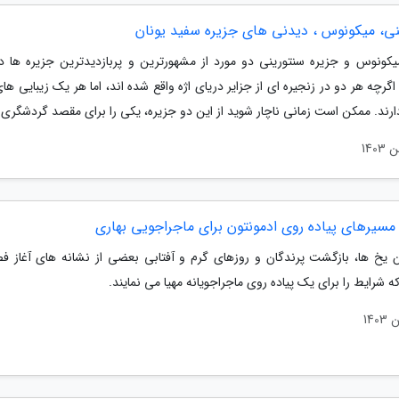
نی، میکونوس ، دیدنی های جزیره سفید یونان
یکونوس و جزیره سنتورینی دو مورد از مشهورترین و پربازدیدترین جزیره ها در
گرچه هر دو در زنجیره ای از جزایر دریای اژه واقع شده اند، اما هر یک زیبایی 
ارند. ممکن است زمانی ناچار شوید از این دو جزیره، یکی را برای مقصد گردشگری..
مسیرهای پیاده روی ادمونتون برای ماجراجویی بهاری
یخ ها، بازگشت پرندگان و روزهای گرم و آفتابی بعضی از نشانه های آغاز فص
 شرایط را برای یک پیاده روی ماجراجویانه مهیا می نمایند.