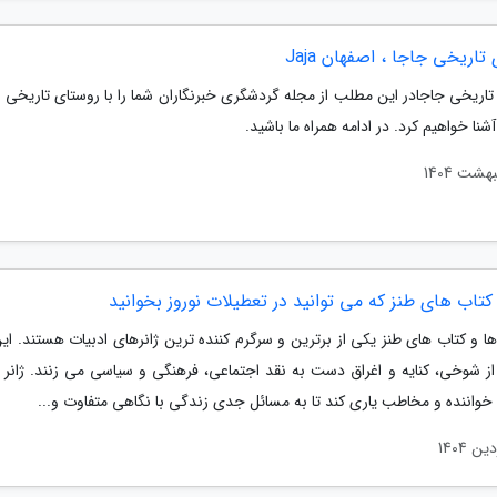
تاریخی جاجا ، اصفهان Jaja
تاریخی جاجادر این مطلب از مجله گردشگری خبرنگاران شما را با روستای تاریخی ج
شنا خواهیم کرد. در ادامه همراه ما باشید.
کتاب های طنز که می توانید در تعطیلات نوروز بخوانید
ا و کتاب های طنز یکی از برترین و سرگرم کننده ترین ژانرهای ادبیات هستند. این 
 از شوخی، کنایه و اغراق دست به نقد اجتماعی، فرهنگی و سیاسی می زنند. ژانر 
 خواننده و مخاطب یاری کند تا به مسائل جدی زندگی با نگاهی متفاوت و...