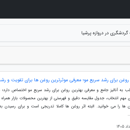
 گردشگری در دروازه پرشیا
 روغن برای رشد سریع مو؛ معرفی موثرترین روغن ها برای تقویت و رشد
ب به آنالیز جامع و معرفی بهترین روغن برای رشد سریع مو اختصاص دارد؛ در
ی مهم انتخاب، جدول مقایسه دقیق و فهرستی از بهترین محصولات بازار همراه ب
 ها را می خوانید. البته اثر روغن ها کاملا تدریجی است و برای رسیدن به
.