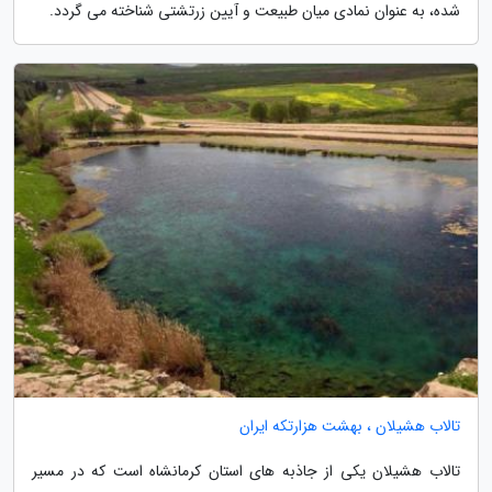
شده، به عنوان نمادی میان طبیعت و آیین زرتشتی شناخته می گردد.
تالاب هشیلان ، بهشت هزارتکه ایران
تالاب هشیلان یکی از جاذبه های استان کرمانشاه است که در مسیر