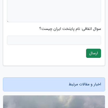
سوال اتفاقی: نام پایتخت ایران چیست؟
ارسال
اخبار و مقالات مرتبط