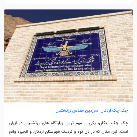
چک چک اردکان: سرزمین مقدس زرتشتیان
چک چک اردکان، یکی از مهم ترین زیارتگاه های زرتشتیان در ایران
است. این مکان که در دل کوه و نزدیک شهرستان اردکان و انجیره واقع