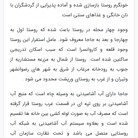
خونگرم روستا بازسازی شده و آماده پذیرایی از گردشگران با
نان خانگی و غذاهای سنتی است.
وجود چهار محله در روستا باعث شده که روستا اول به
چهارجا و بعد به جاجا معروف شود. عامل استقرار این روستا
وجود قلعه و کاروانسرا است که سبب اسکان تدریجی
ساکنین شده است. روستا از شمال به مزرعه مستشاریه از
جنوب به رودخانه مرغاب از شرق به شهر های رضوانشهر
وتیران و از غرب به روستای ورپشت محدود می شود .
جاجا دارای آب آشامیدنی به وسیله چاه است که منبع آب
آشامیدنی بر روی تپه ای در قسمت غرب روستا قرار گرفته
است که مصرف آب به صورت لوله کشی بین خانه ها تقسیم
شده است و بعلاوه سیستم آب آشامیدنی به شبکه آب
روستایی متصل می باشد و تحت نظارت سازمان آب