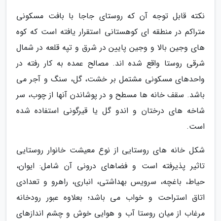
نکته قابل توجه آن که روستای جاجا با بافت مسکونی
متراکم در منطقه ای کوهستانی استقرار یافته است که کوه
های وجین بالا و وجین پایین در شرق و تپه قلعه در شمال
شرقی روستا واقع شده اند. مصالح عمده به کار رفته در
واحدهای مسکونی مشتمل بر خشت، گل، سنگ و آجر می
باشد. سقف خانه ها مسطح و در پوشاندن آنها از چوب، سر
شاخه های درختان و اندو گل یا قیرگونی استفاده شده
است.
شکل خانه های روستایی از نوع معیشت خانوار روستایی
تاثیر پذیرفته است و فضاهای درونی آن شامل: ایوان،
حیاط، باغچه، سرویس بهداشتی، انباری، راهرو و تعدادی
اتاق استراحت و خواب می باشد؛ بعلاوه عبور رودخانه
مرغاب از میان روستا آب و هوایی خوش و چشم اندازهای