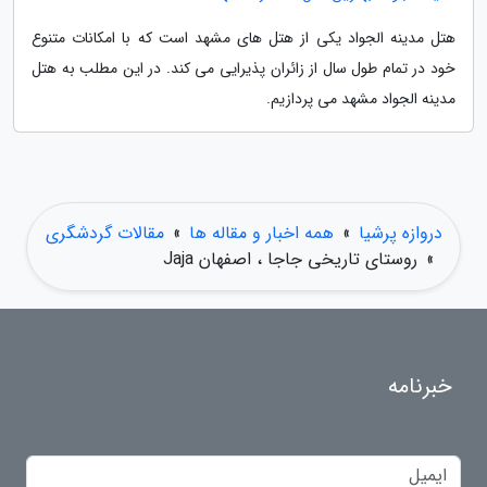
هتل مدینه الجواد یکی از هتل های مشهد است که با امکانات متنوع
خود در تمام طول سال از زائران پذیرایی می کند. در این مطلب به هتل
مدینه الجواد مشهد می پردازیم.
دروازه پرشیا
»
همه اخبار و مقاله ها
»
مقالات گردشگری
»
روستای تاریخی جاجا ، اصفهان Jaja
خبرنامه