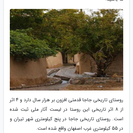
روستای تاریخی جاجا قدمتی افزون بر هزار سال دارد و 4 اثر
از 8 اثر تاریخی این روستا در لیست آثار ملی ثبت شده
است. روستای تاریخی جاجا در پنج کیلومتری شهر تیران و
در 55 کیلومتری غرب اصفهان واقع شده است.