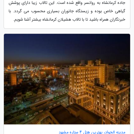
جاده کرمانشاه به روانسر واقع شده است. این تالاب زیبا دارای پوشش
گیاهی خاص بوده و زیستگاه جانوران بسیاری محسوب می گردد. با
خبرنگاران همراه باشید تا با تالاب هشیلان کرمانشاه بیشتر آشنا شویم.
مدینه الجواد، بهترین هتل 4 ستاره مشهد