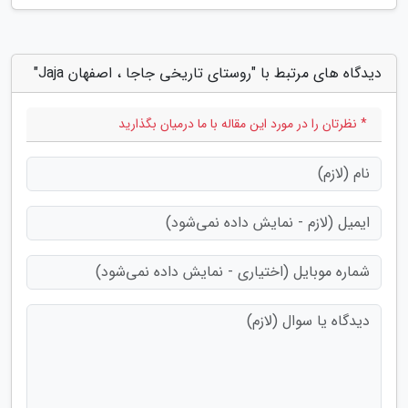
دیدگاه های مرتبط با "روستای تاریخی جاجا ، اصفهان Jaja"
* نظرتان را در مورد این مقاله با ما درمیان بگذارید