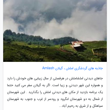
جاذبه های گردشگری املش ، گیلان Amlash
جاهای دیدنی املشاملش در هرفصلی از سال زیبایی های خودش را دارد
و همواره این شهر دیدنی و زیبا است. اگر به گیلان سفر می کنید حتما
یک برنامه بازدید از مکان های دیدنی املش را بگذارید . این شهرستان
از شمال به دو شهرستان لنگرود و رودسر از غرب و جنوب به شهرستان
سیاهکل و از شرق به رحیم آباد...