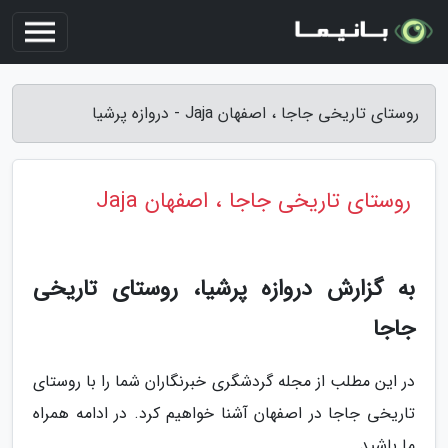
روستای تاریخی جاجا ، اصفهان Jaja - دروازه پرشیا
روستای تاریخی جاجا ، اصفهان Jaja
به گزارش دروازه پرشیا، روستای تاریخی
جاجا
در این مطلب از مجله گردشگری خبرنگاران شما را با روستای
تاریخی جاجا در اصفهان آشنا خواهیم کرد. در ادامه همراه
ما باشید.