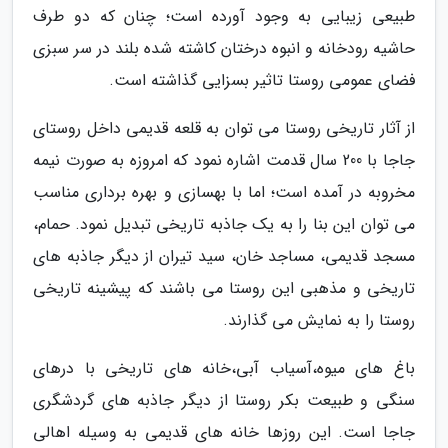
طبیعی زیبایی به وجود آورده است؛ چنان که دو طرف
حاشیه رودخانه و انبوه درختان کاشته شده بلند در سر سبزی
فضای عمومی روستا تاثیر بسزایی گذاشته است.
از آثار تاریخی روستا می توان به قلعه قدیمی داخل روستای
جاجا با 200 سال قدمت اشاره نمود که امروزه به صورت نیمه
مخروبه در آمده است؛ اما با بهسازی و بهره برداری مناسب
می توان این بنا را به یک جاذبه تاریخی تبدیل نمود. حمام،
مسجد قدیمی، مساجد خان، سید تیران از دیگر جاذبه های
تاریخی و مذهبی این روستا می باشند که پیشینه تاریخی
روستا را به نمایش می گذارند.
باغ های میوه،آسیاب آبی،خانه های تاریخی با درهای
سنگی و طبیعت بکر روستا از دیگر جاذبه های گردشگری
جاجا است. این روزها خانه های قدیمی به وسیله اهالی