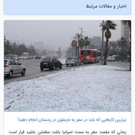
اخبار و مقالات مرتبط
برترین کارهایی که باید در سفر به بارسلون در زمستان انجام دهید!
زمانی که مقصد سفر به سمت اسپانیا باشد؛ مطمئن باشید قرار است