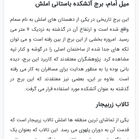
میل اُمام، برج آتشکده باستانی املش
این برج تاریخی در یکی از دهستان های املش به نام سمام
واقع شده است و ارتفاع آن در گذشته به نزدیک 7 متر می
رسید. امروزه بخشی از این برج از بین رفته است و می توان
تکه های جدا شده از ساختمان اصلی را در گوشه و کنار تپه
مشاهده کرد. پژوهشگران معتقدند که کاربرد این برج، دیده
بانی بوده یا به منظور هدایت برای مسافران به کار می رفته
است. علاوه بر این، بعضی نیز معتقدند که این برج در
گذشته به عنوان آتشکده مورد استفاده قرار می گرفت.
تالاب زربیجار
یکی از تماشای ترین منطقه ها املش تالاب زربیجار است که
قدمت آن به دوران پلهوی می رسد. این تالاب که بعنوان یک