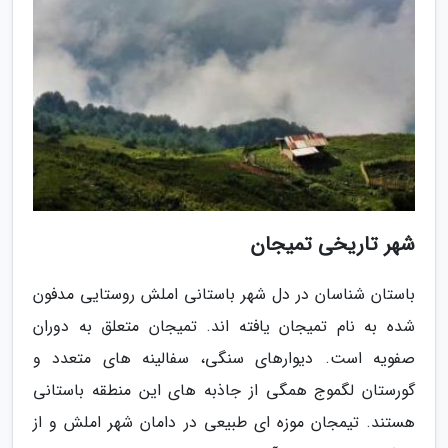
شهر تاریخی تمیجان
باستان شناسان در دل شهر باستانی املش روستایی مدفون
شده به نام تمیجان یافته اند. تمیجان متعلق به دوران
صفویه است. دیوارهای سنگی، سفالینه های متعدد و
گورستان لگموج همگی از جاذبه های این منطقه باستانی
هستند. تیمجان موزه ای طبیعی در دامان شهر املش و از