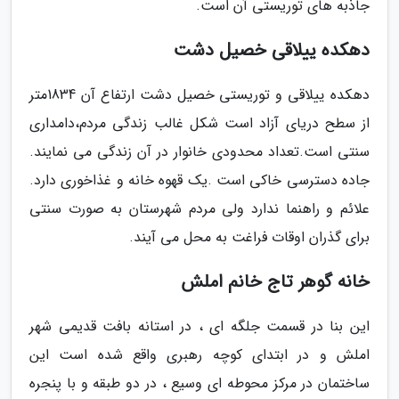
جاذبه های توریستی آن است.
دهکده ییلاقی خصیل دشت
دهکده ییلاقی و توریستی خصیل دشت ارتفاع آن 1834متر
از سطح دریای آزاد است شکل غالب زندگی مردم،دامداری
سنتی است.تعداد محدودی خانوار در آن زندگی می نمایند.
جاده دسترسی خاکی است .یک قهوه خانه و غذاخوری دارد.
علائم و راهنما ندارد ولی مردم شهرستان به صورت سنتی
برای گذران اوقات فراغت به محل می آیند.
خانه گوهر تاج خانم املش
این بنا در قسمت جلگه ای ، در استانه بافت قدیمی شهر
املش و در ابتدای کوچه رهبری واقع شده است این
ساختمان در مرکز محوطه ای وسیع ، در دو طبقه و با پنجره