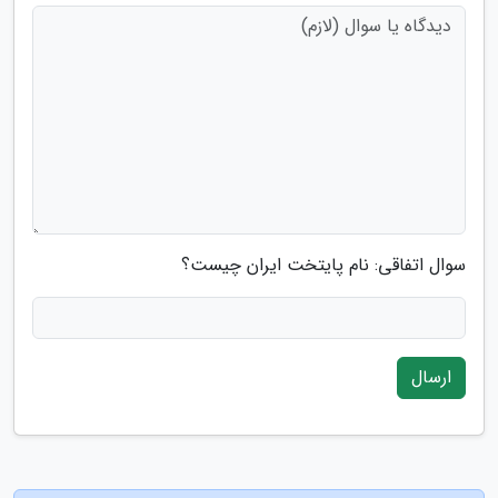
سوال اتفاقی: نام پایتخت ایران چیست؟
ارسال