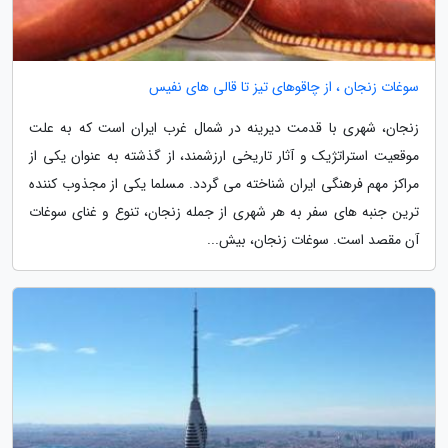
سوغات زنجان ، از چاقوهای تیز تا قالی های نفیس
زنجان، شهری با قدمت دیرینه در شمال غرب ایران است که به علت
موقعیت استراتژیک و آثار تاریخی ارزشمند، از گذشته به عنوان یکی از
مراکز مهم فرهنگی ایران شناخته می گردد. مسلما یکی از مجذوب کننده
ترین جنبه های سفر به هر شهری از جمله زنجان، تنوع و غنای سوغات
آن مقصد است. سوغات زنجان، بیش...