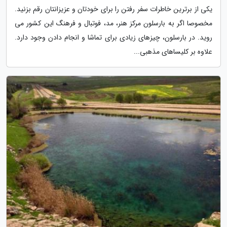
یکی از برترین خاطرات سفر رفتن را برای خودتان و عزیزانتان رقم بزنید.
مخصوصا اگر به بارسلون مرکز هنر، مد، فوتبال و فرهنگ این کشور می
روید. در بارسلون، چیزهای زیادی برای تماشا و انجام دادن وجود دارد.
علاوه بر کلیساهای مذهبی...