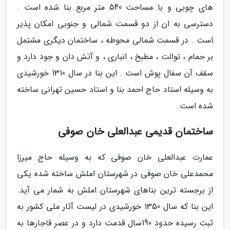
های چوبی و با مساحت 540 متر مربع بنا شده است .
دسترسی به ان از دو قسمت شمالی و جنوبی امکان پذیر
است . در قسمت شمالی محوطه ، ساختمان دیگری مشتمل
بر حمام ، توالت ، مطبخ ، انباری ، و آتش دان و جود دارد و
سقف آن سفال پوش است . این بنا در سال 1310 خورشیدی
به وسیله استاد حاج احمد بنا و استاد حسین تهرانی ساخته
شده است.
ساختمان قدیمی عبدالعلی خان صوفی
عمارت عبدالعلی خان صوفی که به وسیله حاج میرزا
محمدعلی خان صوفی در شهرستان املش ساخته شده یکی
از برجسته ترین بناهای شهرستان املش به شمار می آید.
این بنا که سال 1350 خورشیدی در لیست آثار ملی کشور به
ثبت رسیده حدود 190سال قدمت دارد و در عصر قاجارها به