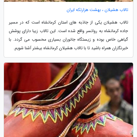
تالاب هشیلان ، بهشت هزارتکه ایران
تالاب هشیلان یکی از جاذبه های استان کرمانشاه است که در مسیر
جاده کرمانشاه به روانسر واقع شده است. این تالاب زیبا دارای پوشش
گیاهی خاص بوده و زیستگاه جانوران بسیاری محسوب می گردد. با
خبرنگاران همراه باشید تا با تالاب هشیلان کرمانشاه بیشتر آشنا شویم.