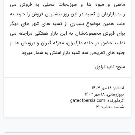
ماهی و میوه ها و سبزیجات محلی به فروش می
رسد.بازاریان و کسبه در این روز بیشترین فروش را دارند به
علت همین موضوع بسیاری از کسبه های شهر های دیگر
برای فروش محصولاتشان به این بازار هفتگی مراجعه می
نمایند.حضور در حلقه مارگیران، معرکه گیران و درویش ها از
جنبه های تفریحی سه شنبه بازار املش به شمار میرود.
منبع: تاپ تراول
انتشار:
18 مهر 1403
بروزرسانی:
18 مهر 1403
گردآورنده:
gateofpersia.com
شناسه مطلب: 21