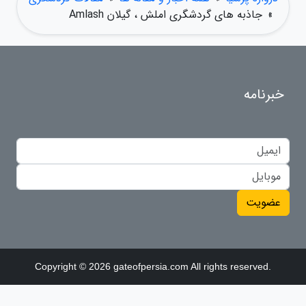
»
جاذبه های گردشگری املش ، گیلان Amlash
خبرنامه
عضویت
Copyright © 2026 gateofpersia.com All rights reserved.