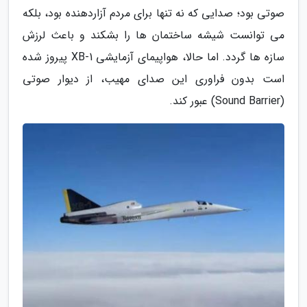
صوتی بود؛ صدایی که نه تنها برای مردم آزاردهنده بود، بلکه
می توانست شیشه ساختمان ها را بشکند و باعث لرزش
سازه ها گردد. اما حالا، هواپیمای آزمایشی XB-1 پیروز شده
است بدون فراوری این صدای مهیب، از دیوار صوتی
(Sound Barrier) عبور کند.