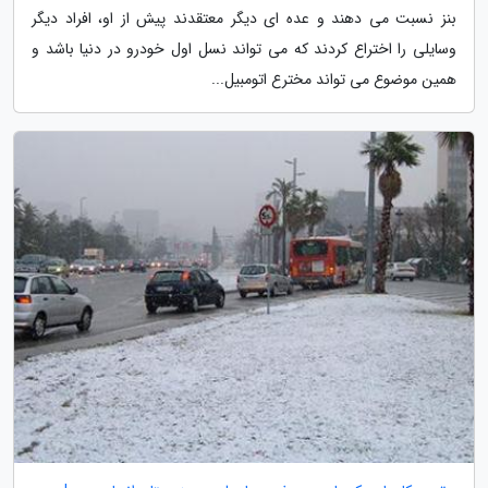
بنز نسبت می دهند و عده ای دیگر معتقدند پیش از او، افراد دیگر
وسایلی را اختراع کردند که می تواند نسل اول خودرو در دنیا باشد و
همین موضوع می تواند مخترع اتومبیل...