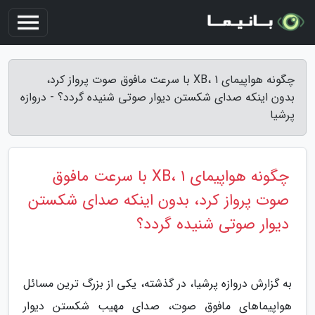
چگونه هواپیمای XB، 1 با سرعت مافوق صوت پرواز کرد،
بدون اینکه صدای شکستن دیوار صوتی شنیده گردد؟ - دروازه
پرشیا
چگونه هواپیمای XB، 1 با سرعت مافوق
صوت پرواز کرد، بدون اینکه صدای شکستن
دیوار صوتی شنیده گردد؟
به گزارش دروازه پرشیا، در گذشته، یکی از بزرگ ترین مسائل
هواپیماهای مافوق صوت، صدای مهیب شکستن دیوار