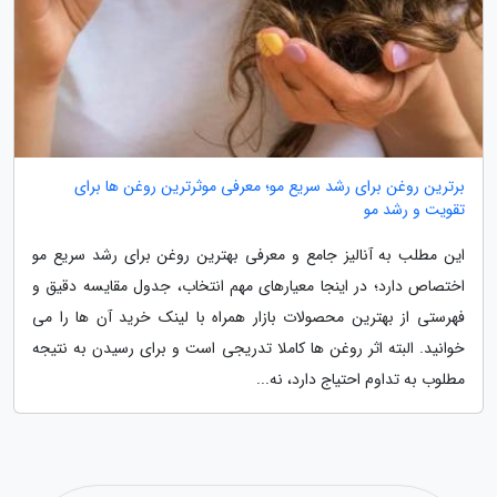
برترین روغن برای رشد سریع مو؛ معرفی موثرترین روغن ها برای
تقویت و رشد مو
این مطلب به آنالیز جامع و معرفی بهترین روغن برای رشد سریع مو
اختصاص دارد؛ در اینجا معیارهای مهم انتخاب، جدول مقایسه دقیق و
فهرستی از بهترین محصولات بازار همراه با لینک خرید آن ها را می
خوانید. البته اثر روغن ها کاملا تدریجی است و برای رسیدن به نتیجه
مطلوب به تداوم احتیاج دارد، نه...