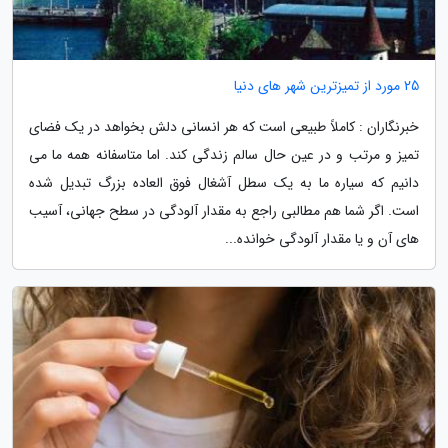
25 مورد از تمیزترین شهر های دنیا
خبرنگاران : کاملاً طبیعی است که هر انسانی دلش بخواهد در یک فضای
تمیز و مرتب و در عین حال سالم زندگی کند. اما متاسفانه همه ما می
دانیم که سیاره ما به یک سطل آشغال فوق العاده بزرگ تبدیل شده
است. اگر شما هم مطالبی راجع به مقدار آلودگی در سطح جهانی، آسیب
های آن و یا مقدار آلودگی خوانده...