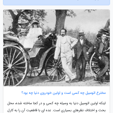
مخترع اتومبیل چه کسی است و اولین خودروی دنیا چه بود؟
اینکه اولین اتومبیل دنیا به وسیله چه کسی و در کجا ساخته شده، محل
بحث و اختلاف نظرهای بسیاری است. عده ای با قاطعیت آن را به کارل