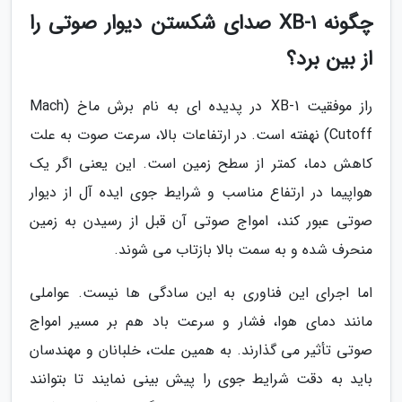
چگونه XB-1 صدای شکستن دیوار صوتی را
از بین برد؟
راز موفقیت XB-1 در پدیده ای به نام برش ماخ (Mach
Cutoff) نهفته است. در ارتفاعات بالا، سرعت صوت به علت
کاهش دما، کمتر از سطح زمین است. این یعنی اگر یک
هواپیما در ارتفاع مناسب و شرایط جوی ایده آل از دیوار
صوتی عبور کند، امواج صوتی آن قبل از رسیدن به زمین
منحرف شده و به سمت بالا بازتاب می شوند.
اما اجرای این فناوری به این سادگی ها نیست. عواملی
مانند دمای هوا، فشار و سرعت باد هم بر مسیر امواج
صوتی تأثیر می گذارند. به همین علت، خلبانان و مهندسان
باید به دقت شرایط جوی را پیش بینی نمایند تا بتوانند