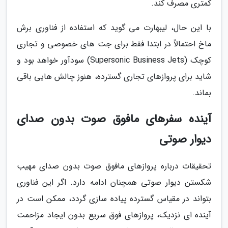
کمتری مصرف کند.
با این حال، لیبهارت می گوید که استفاده از فناوری برش
ماخ احتمالاً در ابتدا فقط برای جت های خصوصی و تجاری
کوچک (Supersonic Business Jets) سودآور خواهد بود و
شاید برای پروازهای تجاری گسترده، هنوز چالش هایی باقی
بماند.
آینده سفرهای مافوق صوت بدون صدای
دیوار صوتی
تحقیقات درباره پروازهای مافوق صوت بدون صدای مهیب
شکستن دیوار صوتی همچنان ادامه دارد. اگر این فناوری
بتواند در مقیاس گسترده پیاده سازی گردد، ممکن است در
آینده ای نزدیک، پروازهای فوق سریع بدون ایجاد مزاحمت