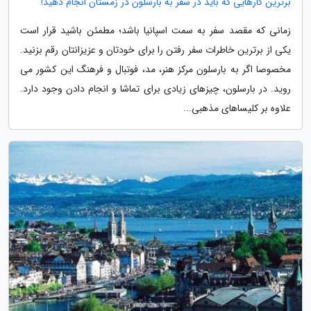
برترین کارهایی که باید در سفر به بارسلون در زمستان انجام دهید!
زمانی که مقصد سفر به سمت اسپانیا باشد؛ مطمئن باشید قرار است
یکی از برترین خاطرات سفر رفتن را برای خودتان و عزیزانتان رقم بزنید.
مخصوصا اگر به بارسلون مرکز هنر، مد، فوتبال و فرهنگ این کشور می
روید. در بارسلون، چیزهای زیادی برای تماشا و انجام دادن وجود دارد.
علاوه بر کلیساهای مذهبی...