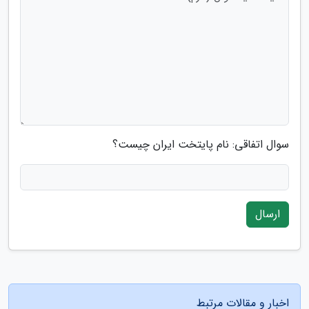
سوال اتفاقی: نام پایتخت ایران چیست؟
ارسال
اخبار و مقالات مرتبط