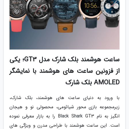
ساعت هوشمند بلک شارک مدل GT3؛ یکی
از فزونین ساعت های هوشمند با نمایشگر
AMOLED بلک شارک
با ورود به دنیای ساعت های هوشمند، بلک شارک،
زیرمجموعه بازی محور شیائومی، محصولی نو و هیجان
انگیز به نام Black Shark GT3 را به بازار معرفی نموده
است. این ساعت هوشمند با طراحی مدرن و ویژگی های