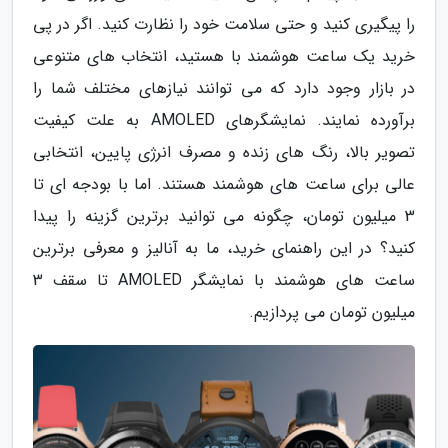
را پیگیری کنید و حتی سلامت خود را نظارت کنید. اگر در پی
خرید یک ساعت هوشمند با هستید، انتخاب های متنوعی
در بازار وجود دارد که می توانند نیازهای مختلف شما را
برآورده نمایند. نمایشگرهای AMOLED به علت کیفیت
تصویر بالا، رنگ های زنده و مصرف انرژی پایین، انتخابی
عالی برای ساعت های هوشمند هستند. اما با بودجه ای تا
3 میلیون تومان، چگونه می توانید برترین گزینه را پیدا
کنید؟ در این راهنمای خرید، ما به آنالیز و معرفی برترین
ساعت های هوشمند با نمایشگر AMOLED تا سقف 3
میلیون تومان می پردازیم.