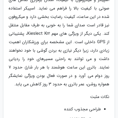
صوتی با کیفیت بالا را فراهم می نماید. اسپیکر استفاده
شده در این ساعت، کیفیت رضایت بخشی دارد و میکروفون
نیز قادر است صدای شما را به خوبی به طرف مقابل منتقل
کند. یکی دیگر از ویژگی های مهم Kieslect Kr2، پشتیبانی
از GPS داخلی است. این مشخصه برای ورزشکاران اهمیت
زیادی دارد، زیرا دیگر نیازی به بردن گوشی با خود نخواهند
داشت و می توانند به راحتی مسیرهای خود را ردیابی
نمایند. باتری این ساعت هوشمند با هر بار شارژ، حدود 7
روز دوام می آورد و در صورت فعال بودن ویژگی نمایشگر
همواره روشن، عمر باتری به حدود 3 روز کاهش می یابد.
نکات مثبت
طراحی مجذوب کننده