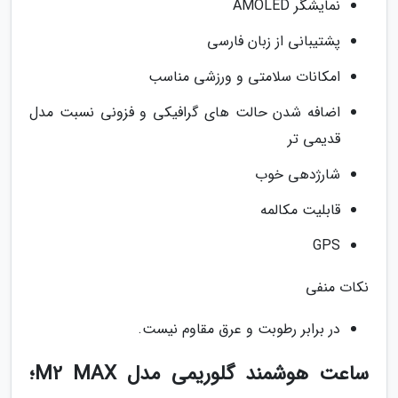
نمایشگر AMOLED
پشتیبانی از زبان فارسی
امکانات سلامتی و ورزشی مناسب
اضافه شدن حالت های گرافیکی و فزونی نسبت مدل
قدیمی تر
شارژدهی خوب
قابلیت مکالمه
GPS
نکات منفی
در برابر رطوبت و عرق مقاوم نیست.
ساعت هوشمند گلوریمی مدل M2 MAX؛