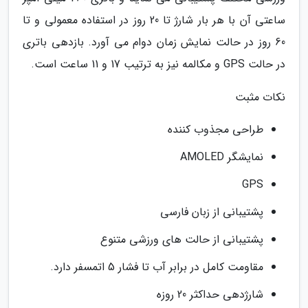
ساعتی آن با هر بار شارژ تا 20 روز در استفاده معمولی و تا
60 روز در حالت نمایش زمان دوام می آورد. بازدهی باتری
در حالت GPS و مکالمه نیز به ترتیب 17 و 11 ساعت است.
نکات مثبت
طراحی مجذوب کننده
نمایشگر AMOLED
GPS
پشتیبانی از زبان فارسی
پشتیبانی از حالت های ورزشی متنوع
مقاومت کامل در برابر آب تا فشار 5 اتمسفر دارد.
شارژدهی حداکثر 20 روزه