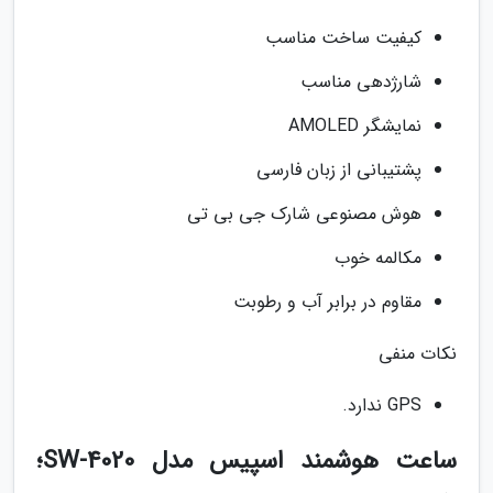
کیفیت ساخت مناسب
شارژدهی مناسب
نمایشگر AMOLED
پشتیبانی از زبان فارسی
هوش مصنوعی شارک جی بی تی
مکالمه خوب
مقاوم در برابر آب و رطوبت
نکات منفی
GPS ندارد.
ساعت هوشمند اسپیس مدل SW-4020؛