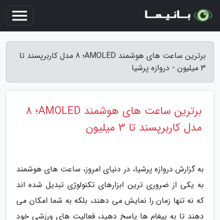
برترین ساعت های هوشمند AMOLED؛ 8 مدل کاربرپسند تا
3 میلیون - دروازه پرشیا
برترین ساعت های هوشمند AMOLED؛ 8
مدل کاربرپسند تا 3 میلیون
به گزارش دروازه پرشیا، در دنیای امروز، ساعت های هوشمند
به یکی از ضروری ترین ابزارهای تکنولوژی تبدیل شده اند
که نه تنها زمان را نمایش می دهند، بلکه به شما امکان می
دهند تا به پیغام ها پاسخ دهید، فعالیت های ورزشی خود