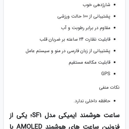
شارژدهی خوب
پشتیبانی از 100 حالت ورزشی
مقاوم در برابر رطوبت و آب
قابلیت نظارت 24 ساعته بر ضربان قلب
پشتیبانی از زبان فارسی در منو و سیستم عامل
قابلیت مکالمه مستقیم
GPS
نکات منفی
حافظه داخلی ندارد.
ساعت هوشمند ایمیکی مدل SF1؛ یکی از
فزونین ساعت های هوشمند AMOLED با