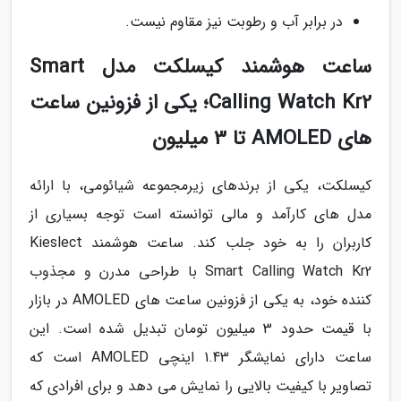
در برابر آب و رطوبت نیز مقاوم نیست.
ساعت هوشمند کیسلکت مدل Smart
Calling Watch Kr2؛ یکی از فزونین ساعت
های AMOLED تا 3 میلیون
کیسلکت، یکی از برندهای زیرمجموعه شیائومی، با ارائه
مدل های کارآمد و مالی توانسته است توجه بسیاری از
کاربران را به خود جلب کند. ساعت هوشمند Kieslect
Smart Calling Watch Kr2 با طراحی مدرن و مجذوب
کننده خود، به یکی از فزونین ساعت های AMOLED در بازار
با قیمت حدود 3 میلیون تومان تبدیل شده است. این
ساعت دارای نمایشگر 1.43 اینچی AMOLED است که
تصاویر با کیفیت بالایی را نمایش می دهد و برای افرادی که