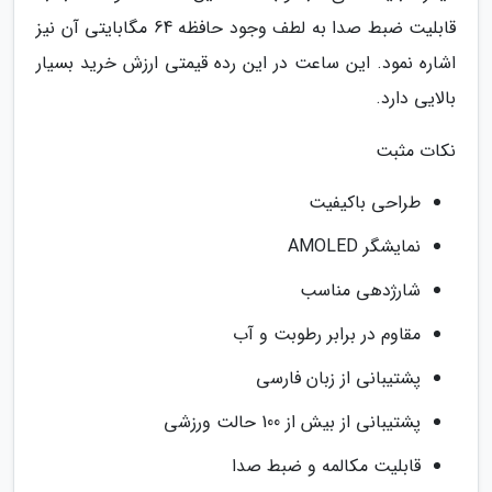
قابلیت ضبط صدا به لطف وجود حافظه 64 مگابایتی آن نیز
اشاره نمود. این ساعت در این رده قیمتی ارزش خرید بسیار
بالایی دارد.
نکات مثبت
طراحی باکیفیت
نمایشگر AMOLED
شارژدهی مناسب
مقاوم در برابر رطوبت و آب
پشتیبانی از زبان فارسی
پشتیبانی از بیش از 100 حالت ورزشی
قابلیت مکالمه و ضبط صدا