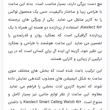
مچ دست بزرگی دارند، بسیار مناسب است. بدنه این ساعت
با طراحی زیبا و ساختار باکیفیت، حس یک محصول لوکس
را به کاربر منتقل می نماید. یکی از ویژگی های برجسته
Kieslect Kr2، استفاده از پردازنده دو هسته ای همراه با یک
پردازنده گرافیکی است که عملکرد روان و قدرتمندی را
تضمین می نماید. این ساعت هوشمند با طراحی و عملکرد
بی نظیر خود، گزینه ای ایده آل برای کسانی است که در پی
ترکیبی از زیبایی و کارایی هستند.
این ترکیب باعث شده است که بخش های مختلف منوی
ساعت به شکل انیمیشن های مجذوب کنندهی نمایش داده
شوند که تجربه کاربری لذت بخشی را فراهم می نماید.
بعلاوه، این ساعت از نظر لوازم جانبی نیز بسیار کامل و
متنوع است. Kieslect Smart Calling Watch Kr2 با داشتن
اسپیکر و میکروفون با کیفیت، امکان برقراری تماس های