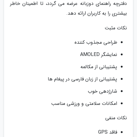
دفترچه راهنمای دوزبانه عرضه می گردد، تا اطمینان خاطر
بیشتری را به کاربران ارائه دهد.
نکات مثبت
طراحی مجذوب کننده
نمایشگر AMOLED
پشتیبانی از مکالمه
پشتیبانی از زبان فارسی در پیغام ها
شارژدهی خوب
امکانات سلامتی و ورزشی مناسب
نکات منفی
فاقد GPS