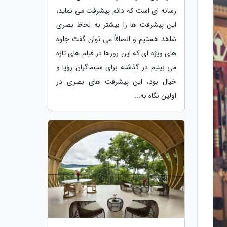
رسانه ای است که دائم پیشرفت می نماید،
این پیشرفت ها را بیشتر به لحاظ بصری
شاهد هستیم و انصافاً می توان گفت جلوه
های ویژه ای که این روزها در فیلم های تازه
می بینیم در گذشته برای سینماگران رؤیا و
خیال بود، این پیشرفت های بصری در
اولین نگاه به...