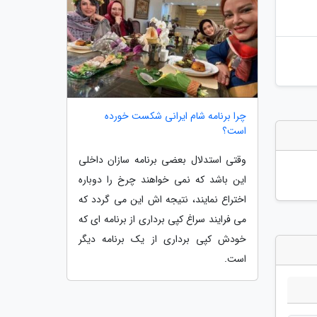
چرا برنامه شام ایرانی شکست خورده
است؟
وقتی استدلال بعضی برنامه سازان داخلی
این باشد که نمی خواهند چرخ را دوباره
اختراع نمایند، نتیجه اش این می گردد که
می فرایند سراغ کپی برداری از برنامه ای که
خودش کپی برداری از یک برنامه دیگر
است.