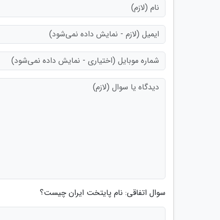
سوال اتفاقی: نام پایتخت ایران چیست؟