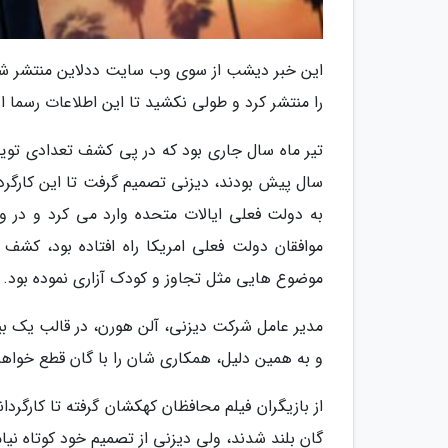
این خبر دیشب از سوی وب سایت ددلاین منتشر شد. 
را منتشر کرد و طولی نکشید تا این اطلاعات رسما ا
تیر ماه سال جاری بود که در پی کشف تعدادی توی
سال پیش بودند، دیزنی تصمیم گرفت تا این کارگرد
به دولت فعلی ایالات متحده وارد می کرد و در وا
موافقان دولت فعلی امریکا راه افتاده بود، ک
موضوع هایی مثل تجاوز و کودک آزاری نموده بود.
مدیر عامل شرکت دیزنی، آلن هورن، در قالب یک ب
و به همین دلیل، همکاری شان را با گان قطع خواهن
از بازیگران فیلم محافظان کهکشان گرفته تا کارگرد
گان بلند شدند، ولی دیزنی از تصمیم خود کوتاه نیام