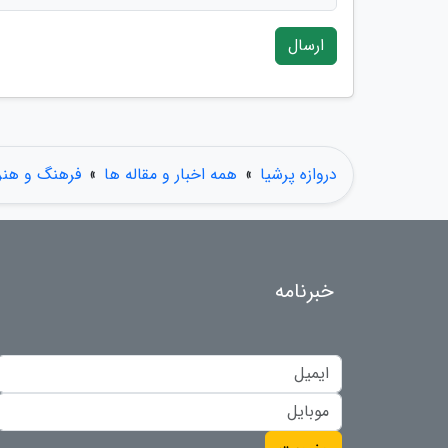
ارسال
دروازه پرشیا
»
همه اخبار و مقاله ها
»
فرهنگ و هنر
خبرنامه