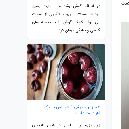
امت
در اطراف گوش رشد می نمایند بسیار
دردناک هستند. برای پیشگیری از عفونت
می توان کورک گوش را با نسخه های
گیاهی و خانگی درمان کرد.
2 طرز تهیه ترشی آلبالو ملس با سرکه و رب
انار در 30 دقیقه
بازار تهیه ترشی آلبالو در فصل تابستان