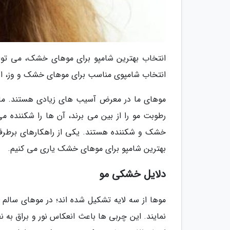
انتخاب بهترین شامپو برای موهای خشک، می تواند
انتخاب شامپوی مناسب برای موهای خشک و وز، این
موهای ما در معرض آسیب های زیادی هستند. ما از
رطوبت مو را از بین می برند، آن ها را شکننده
خشک و شکننده هستند. یکی از راهکارهای برطرف 
بهترین شامپو برای موهای خشک یاری می کنیم.
دلایل خشکی مو
موها از سه لایه تشکیل شده اند؛ در موهای سالم 
نمایند. این چربی ها باعث انعکاس نور و براق به