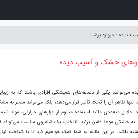
ب دیده - دروازه پرشیا
 موهای خشک و آسیب دیده
ه می‌توانند یکی از دغدغه‌های همیشگی افرادی باشند که به زیبای
ا ظاهر آن را تحت تأثیر قرار می‌دهد، بلکه می‌تواند منجر به مشک
دلایل متعددی مانند استفاده مداوم از ابزارهای حرارتی، مواد شیمی
 به خشکی موها دامن بزنند. انتخاب یک شامپوی مناسب می‌تواند 
شته باشد. در این مقاله به شما کمک خواهیم کرد تا با شناخت نیاز