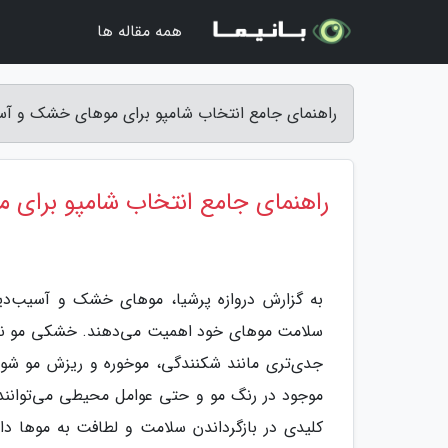
همه مقاله ها
راهنمای جامع انتخاب شامپو برای موهای خشک و آسی
راهنمای جامع انتخاب شامپو برای
به گزارش دروازه پرشیا، موهای خشک و آسیب‌دید
سلامت موهای خود اهمیت می‌دهند. خشکی مو نه تنه
جدی‌تری مانند شکنندگی، موخوره و ریزش مو شود. 
موجود در رنگ مو و حتی عوامل محیطی می‌توانند
کلیدی در بازگرداندن سلامت و لطافت به موها دا