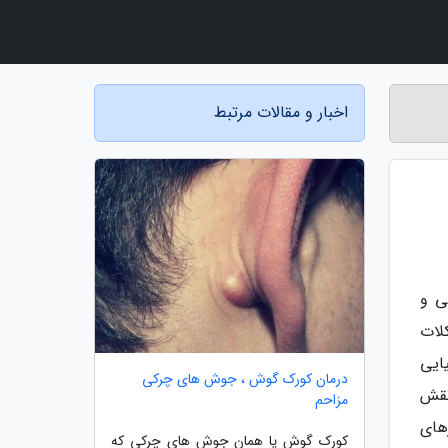
اخبار و مقالات مرتبط
ی و
لات
ایی
درمان کورک گوش ، جوش های چرکی
نقش
مزاحم
های
کورک گوش یا همان جوش های چرکی که