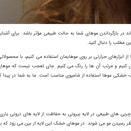
 در بازگرداندن موهای شما به حالت طبیعی مؤثر باشد. برای آشنای
 مطلب را دنبال کنید.
 ابزارهای حرارتی بر روی موهایمان استفاده می کنیم، با محصولاتی
 می کنیم و مرتب آن ها را رنگ می کنیم. جای تعجب نیست که موهای
خشکی موها استفاده از شامپوی مناسب است. ما به شما در پیدا ک
چربی های طبیعی در لایه بیرونی به حفاظت از لایه های درونی یاری
 نظر رسیدن مو می شوند. در موهای خشک این لایه از بین می رود که ب