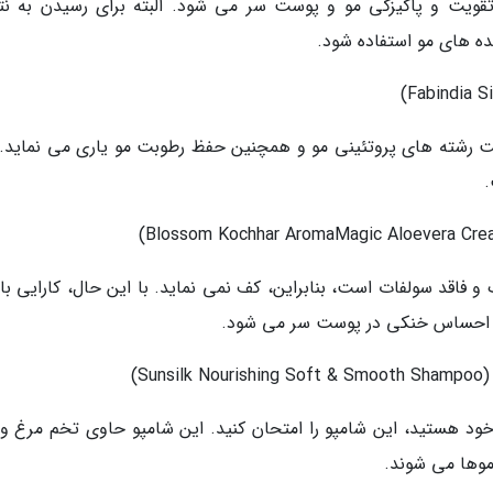
ویت و پاکیزگی مو و پوست سر می شود. البته برای رسیدن به نت
ده های مو استفاده شود.
ت رشته های پروتئینی مو و همچنین حفظ رطوبت مو یاری می نماید. 
فاقد سولفات است، بنابراین، کف نمی نماید. با این حال، کارایی بال
جاد احساس خنکی در پوست سر می شود.
ود هستید، این شامپو را امتحان کنید. این شامپو حاوی تخم مرغ و 
وها می شوند.