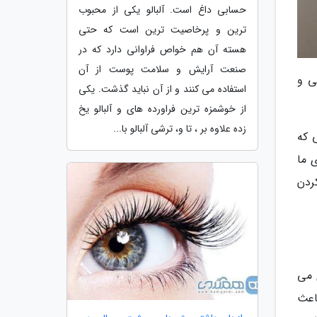
حسابی داغ است. آلبالو یکی از محبوب
ترین و پرخاصیت ترین است که حتی
هسته آن هم خواص فراوانی دارد که در
صنعت آرایش و سلامت پوست از آن
ی و
استفاده می کنند و از آن نباید گذشت. یکی
از خوشمزه ترین فراورده های و آلبالو یخ
زده علاوه بر ، تا و، ترشی آلبالو با...
 که
 ما
ردن
 می
اعث