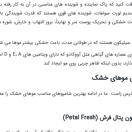
کنید که پاک نماینده و شوینده های مناسبی در آن به کار رفته با
دیم لورت سولفات، شوینده های قوی هستند که قدرت شویندگی بال
اعث خشکی و تحریک پوست سر و نهایتاً، بروز التهاب و خارش، شوره س
و سیلیکون هستند که در طولانی مدت، باعث خشکی بیشتر موها می شو
برای موهای خشک، استفاده از شامپوهای
ارد، بدون اینکه ظاهر چربی روی مو ایجاد کند.
رس زاست. ما در ادامه بهترین شامپوهای مناسب موهای خشک را مع