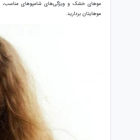
موهای خشک و ویژگی‌های شامپوهای مناسب، انت
موهایتان بردارید.