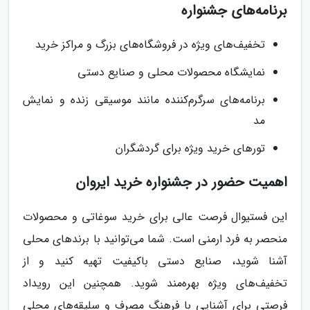
برنامه‌های جشنواره
تخفیف‌های ویژه در فروشگاه‌های بزرگ و مراکز خرید
نمایشگاه محصولات محلی و صنایع دستی
برنامه‌های سرگرم‌کننده مانند موسیقی زنده و نمایش
مد
تورهای خرید ویژه برای گردشگران
اهمیت حضور در جشنواره خرید ایروان
این فستیوال فرصت عالی برای خرید سوغاتی و محصولات
منحصر به فرد ارمنی است. شما می‌توانید با برندهای محلی
آشنا شوید، صنایع دستی باکیفیت تهیه کنید و از
تخفیف‌های ویژه بهره‌مند شوید. همچنین این رویداد
فرصتی برای آشنایی با فرهنگ مصرف و سلیقه‌های محلی