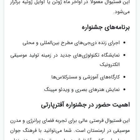
این فستیوال معمولاً در اواخر ماه ژوئن یا اوایل ژوئیه برگزار
می‌شود.
برنامه‌های جشنواره
اجرای زنده دی‌جی‌های مطرح بین‌المللی و محلی
نمایشگاه تکنولوژی‌های جدید در زمینه تولید موسیقی
الکترونیک
کارگاه‌های آموزشی و مسترکلاس‌ها
نمایش هنرهای بصری و ویدئو مپینگ
اهمیت حضور در جشنواره آفتر‌پارتی
این فستیوال فرصتی عالی برای تجربه فضای پرانرژی و مدرن
موسیقی در ارمنستان است. شما می‌توانید با فرهنگ جوان