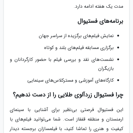
مدت یک هفته ادامه دارد.
برنامه‌های فستیوال
نمایش فیلم‌های برگزیده از سراسر جهان
برگزاری مسابقه فیلم‌های بلند و کوتاه
نشست‌های نقد و بررسی فیلم با حضور کارگردانان و
بازیگران
کارگاه‌های آموزشی و مسترکلاس‌های سینمایی
چرا فستیوال زردآلوی طلایی را از دست ندهیم؟
این فستیوال فرصتی بی‌نظیر برای آشنایی با سینمای
ارمنستان و منطقه قفقاز است. شما می‌توانید فیلم‌های با
کیفیت و هنری را تماشا کنید، با فیلمسازان برجسته دیدار