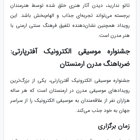
تاتو ندارید، دیدن آثار هنری خلق شده توسط هنرمندان
برجسته می‌تواند تجربه‌ای جذاب و الهام‌بخش باشد. این
رویداد همچنین نشان‌دهنده تلفیق فرهنگ سنتی ارمنی با
هنر مدرن است.
جشنواره موسیقی الکترونیک آفتر‌پارتی:
ضرباهنگ مدرن ارمنستان
جشنواره موسیقی الکترونیک آفتر‌پارتی، یکی از بزرگ‌ترین
رویدادهای موسیقی مدرن در ارمنستان است که هر ساله
هزاران نفر از علاقه‌مندان به موسیقی الکترونیک را از سراسر
جهان به خود جذب می‌کند.
زمان برگزاری