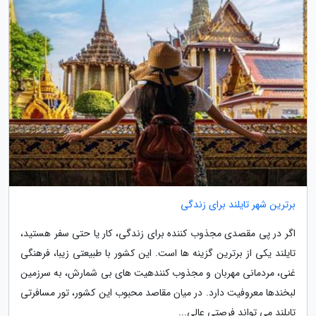
برترین شهر تایلند برای زندگی
اگر در پی مقصدی مجذوب کننده برای زندگی، کار یا حتی سفر هستید،
تایلند یکی از برترین گزینه ها است. این کشور با طبیعتی زیبا، فرهنگی
غنی، مردمانی مهربان و مجذوب کنندهیت های بی شمارش، به سرزمین
لبخندها معروفیت دارد. در میان مقاصد محبوب این کشور، تور مسافرتی
تایلند می تواند فرصتی عالی...