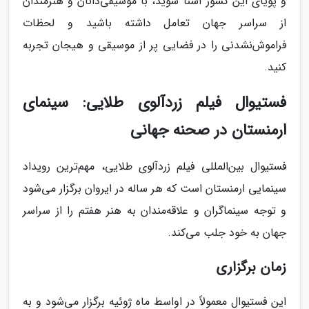
و پویای این کشور آشنا شوید، با موسیقی‌دانان و هنرمندان
از سراسر جهان تعامل داشته باشید و لحظات
فراموش‌نشدنی را در فضایی پر از موسیقی و هیجان تجربه
کنید.
فستیوال فیلم زردآلوی طلایی: سینمای
ارمنستان در صحنه جهانی
فستیوال بین‌المللی فیلم زردآلوی طلایی، مهم‌ترین رویداد
سینمایی ارمنستان است که هر ساله در ایروان برگزار می‌شود
و توجه سینماگران و علاقه‌مندان به هنر هفتم را از سراسر
جهان به خود جلب می‌کند.
زمان برگزاری
این فستیوال معمولاً در اواسط ماه ژوئیه برگزار می‌شود و به