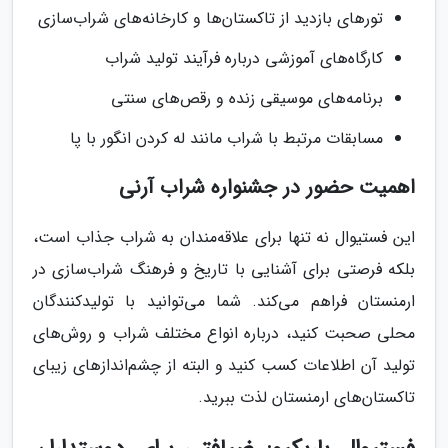
تورهای بازدید از تاکستان‌ها و کارخانه‌های شراب‌سازی
کارگاه‌های آموزشی درباره فرآیند تولید شراب
برنامه‌های موسیقی زنده و رقص‌های سنتی
مسابقات مرتبط با شراب مانند له کردن انگور با پا
اهمیت حضور در جشنواره شراب آرنی
این فستیوال نه تنها برای علاقه‌مندان به شراب جذاب است،
بلکه فرصتی برای آشنایی با تاریخ و فرهنگ شراب‌سازی در
ارمنستان فراهم می‌کند. شما می‌توانید با تولیدکنندگان
محلی صحبت کنید، درباره انواع مختلف شراب و روش‌های
تولید آن اطلاعات کسب کنید و البته از چشم‌اندازهای زیبای
تاکستان‌های ارمنستان لذت ببرید.