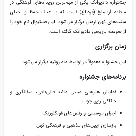
جشنواره دادیوانک یکی از مهم‌ترین رویدادهای فرهنگی در
منطقه آرتساخ (قره‌باغ) است که با هدف حفظ و احیای
سنت‌های کهن ارمنی برگزار می‌شود. این فستیوال نام خود را
از صومعه تاریخی دادیوانک گرفته است.
زمان برگزاری
این جشنواره معمولاً در اواسط ماه ژوئیه برگزار می‌شود.
برنامه‌های جشنواره
نمایش هنرهای سنتی مانند قالی‌بافی، سفالگری و
حکاکی روی چوب
اجرای موسیقی و رقص‌های فولکلوریک
بازسازی آیین‌های مذهبی و فرهنگی کهن