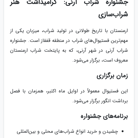
جشنواره شراب آرنی: گرامیداشت هنر
شراب‌سازی
ارمنستان با تاریخ طولانی در تولید شراب، میزبان یکی از
مهم‌ترین فستیوال‌های شراب در منطقه قفقاز است. جشنواره
شراب آرنی در شهر آرنی، که به پایتخت شراب ارمنستان
معروف است، برگزار می‌شود.
زمان برگزاری
این فستیوال معمولاً در اوایل ماه اکتبر، همزمان با فصل
برداشت انگور برگزار می‌شود.
برنامه‌های جشنواره
چشیدن و خرید انواع شراب‌های محلی و بین‌المللی