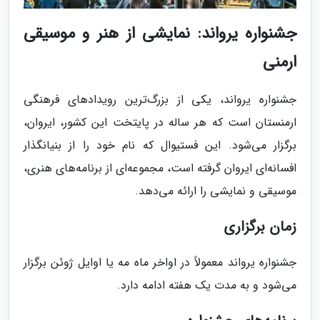
جشنواره یرواند: نمایشی از هنر و موسیقی
ارمنی
جشنواره یرواند، یکی از بزرگ‌ترین رویدادهای فرهنگی
ارمنستان است که هر ساله در پایتخت این کشور، ایروان،
برگزار می‌شود. این فستیوال که نام خود را از بنیانگذار
افسانه‌ای ایروان گرفته است، مجموعه‌ای از برنامه‌های هنری،
موسیقی و نمایشی را ارائه می‌دهد.
زمان برگزاری
جشنواره یرواند معمولاً در اواخر ماه مه یا اوایل ژوئن برگزار
می‌شود و به مدت یک هفته ادامه دارد.