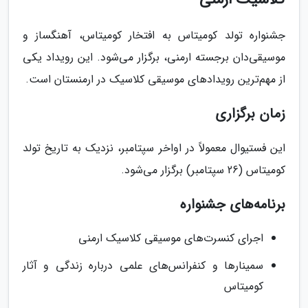
جشنواره تولد کومیتاس به افتخار کومیتاس، آهنگساز و
موسیقی‌دان برجسته ارمنی، برگزار می‌شود. این رویداد یکی
از مهم‌ترین رویدادهای موسیقی کلاسیک در ارمنستان است.
زمان برگزاری
این فستیوال معمولاً در اواخر سپتامبر، نزدیک به تاریخ تولد
کومیتاس (26 سپتامبر) برگزار می‌شود.
برنامه‌های جشنواره
اجرای کنسرت‌های موسیقی کلاسیک ارمنی
سمینارها و کنفرانس‌های علمی درباره زندگی و آثار
کومیتاس