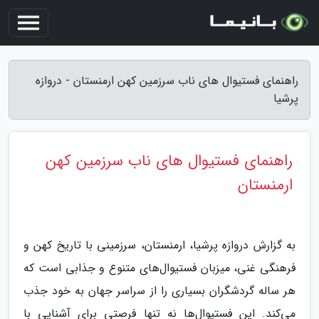
راهنمای فستیوال های ناب سرزمین کهن ارمنستان - دروازه
پرشیا
راهنمای فستیوال های ناب سرزمین کهن
ارمنستان
به گزارش دروازه پرشیا، ارمنستان، سرزمینی با تاریخ کهن و
فرهنگی غنی، میزبان فستیوال‌های متنوع و جذابی است که
هر ساله گردشگران بسیاری را از سراسر جهان به خود جذب
می‌کند. این فستیوال‌ها نه تنها فرصتی برای آشنایی با