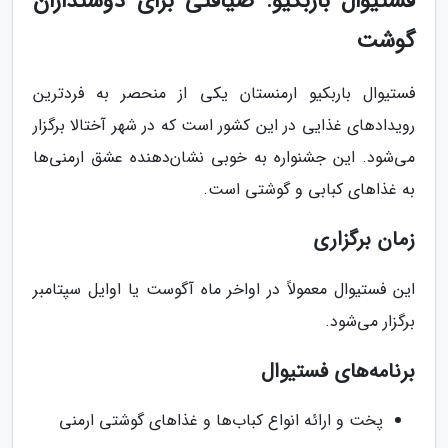
فستیوال باربکیو: ضیافتی برای دوستداران
گوشت
فستیوال باربکیو ارمنستان یکی از منحصر به فردترین
رویدادهای غذایی در این کشور است که در شهر آختالا برگزار
می‌شود. این جشنواره به خوبی نشان‌دهنده عشق ارمنی‌ها
به غذاهای کبابی و گوشتی است.
زمان برگزاری
این فستیوال معمولاً در اواخر ماه آگوست یا اوایل سپتامبر
برگزار می‌شود.
برنامه‌های فستیوال
پخت و ارائه انواع کباب‌ها و غذاهای گوشتی ارمنی