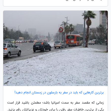
برترین کارهایی که باید در سفر به بارسلون در زمستان انجام دهید!
زمانی که مقصد سفر به سمت اسپانیا باشد؛ مطمئن باشید قرار است
یکی از برترین خاطرات سفر رفتن را برای خودتان و عزیزانتان رقم بزنید.