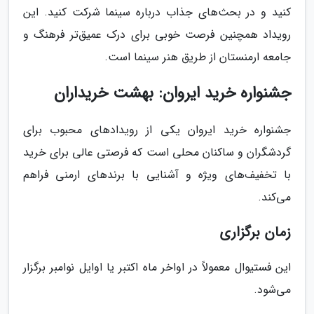
کنید و در بحث‌های جذاب درباره سینما شرکت کنید. این
رویداد همچنین فرصت خوبی برای درک عمیق‌تر فرهنگ و
جامعه ارمنستان از طریق هنر سینما است.
جشنواره خرید ایروان: بهشت خریداران
جشنواره خرید ایروان یکی از رویدادهای محبوب برای
گردشگران و ساکنان محلی است که فرصتی عالی برای خرید
با تخفیف‌های ویژه و آشنایی با برندهای ارمنی فراهم
می‌کند.
زمان برگزاری
این فستیوال معمولاً در اواخر ماه اکتبر یا اوایل نوامبر برگزار
می‌شود.