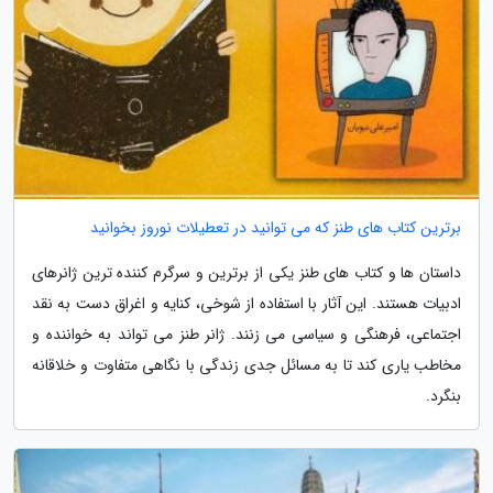
برترین کتاب های طنز که می توانید در تعطیلات نوروز بخوانید
داستان ها و کتاب های طنز یکی از برترین و سرگرم کننده ترین ژانرهای
ادبیات هستند. این آثار با استفاده از شوخی، کنایه و اغراق دست به نقد
اجتماعی، فرهنگی و سیاسی می زنند. ژانر طنز می تواند به خواننده و
مخاطب یاری کند تا به مسائل جدی زندگی با نگاهی متفاوت و خلاقانه
بنگرد.