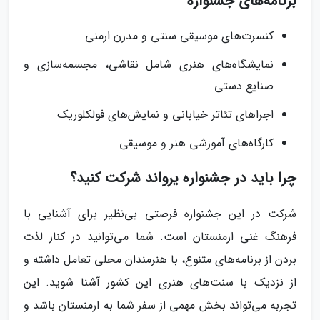
برنامه‌های جشنواره
کنسرت‌های موسیقی سنتی و مدرن ارمنی
نمایشگاه‌های هنری شامل نقاشی، مجسمه‌سازی و
صنایع دستی
اجراهای تئاتر خیابانی و نمایش‌های فولکلوریک
کارگاه‌های آموزشی هنر و موسیقی
چرا باید در جشنواره یرواند شرکت کنید؟
شرکت در این جشنواره فرصتی بی‌نظیر برای آشنایی با
فرهنگ غنی ارمنستان است. شما می‌توانید در کنار لذت
بردن از برنامه‌های متنوع، با هنرمندان محلی تعامل داشته و
از نزدیک با سنت‌های هنری این کشور آشنا شوید. این
تجربه می‌تواند بخش مهمی از سفر شما به ارمنستان باشد و