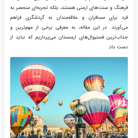
فرهنگ و سنت‌های ارمنی هستند، بلکه تجربه‌ای منحصر به
فرد برای مسافران و علاقه‌مندان به گردشگری فراهم
می‌آورند. در این مقاله، به معرفی برخی از مهم‌ترین و
جذاب‌ترین فستیوال‌های ارمنستان می‌پردازیم که نباید از
دست داد.