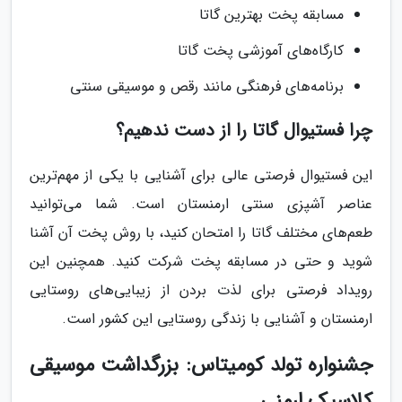
مسابقه پخت بهترین گاتا
کارگاه‌های آموزشی پخت گاتا
برنامه‌های فرهنگی مانند رقص و موسیقی سنتی
چرا فستیوال گاتا را از دست ندهیم؟
این فستیوال فرصتی عالی برای آشنایی با یکی از مهم‌ترین
عناصر آشپزی سنتی ارمنستان است. شما می‌توانید
طعم‌های مختلف گاتا را امتحان کنید، با روش پخت آن آشنا
شوید و حتی در مسابقه پخت شرکت کنید. همچنین این
رویداد فرصتی برای لذت بردن از زیبایی‌های روستایی
ارمنستان و آشنایی با زندگی روستایی این کشور است.
جشنواره تولد کومیتاس: بزرگداشت موسیقی
کلاسیک ارمنی