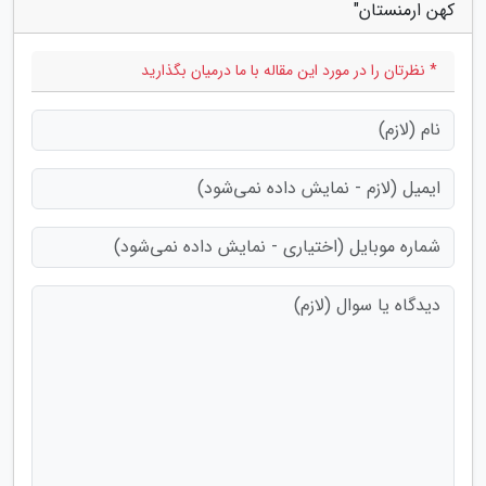
کهن ارمنستان"
* نظرتان را در مورد این مقاله با ما درمیان بگذارید