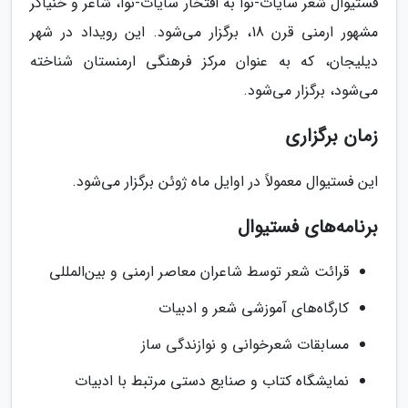
فستیوال شعر سایات-نوا به افتخار سایات-نوا، شاعر و خنیاگر
مشهور ارمنی قرن 18، برگزار می‌شود. این رویداد در شهر
دیلیجان، که به عنوان مرکز فرهنگی ارمنستان شناخته
می‌شود، برگزار می‌شود.
زمان برگزاری
این فستیوال معمولاً در اوایل ماه ژوئن برگزار می‌شود.
برنامه‌های فستیوال
قرائت شعر توسط شاعران معاصر ارمنی و بین‌المللی
کارگاه‌های آموزشی شعر و ادبیات
مسابقات شعرخوانی و نوازندگی ساز
نمایشگاه کتاب و صنایع دستی مرتبط با ادبیات