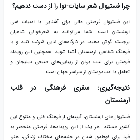
چرا فستیوال شعر سایات-نوا را از دست ندهیم؟
این فستیوال فرصتی عالی برای آشنایی با ادبیات غنی
ارمنستان است. شما می‌توانید به شعرخوانی شاعران
برجسته گوش دهید، در کارگاه‌های ادبی شرکت کنید و با
فرهنگ شفاهی ارمنستان آشنا شوید. همچنین این رویداد
فرصتی برای لذت بردن از زیبایی‌های طبیعی دیلیجان و
تعامل با ادب‌دوستان از سراسر جهان است.
نتیجه‌گیری: سفری فرهنگی در قلب
ارمنستان
فستیوال‌های ارمنستان، آیینه‌ای از فرهنگ غنی و متنوع این
کشور هستند. هر یک از این رویدادها، فرصتی منحصر به
فرد برای غوطه‌ور شدن در جنبه‌های مختلف زندگی، هنر،