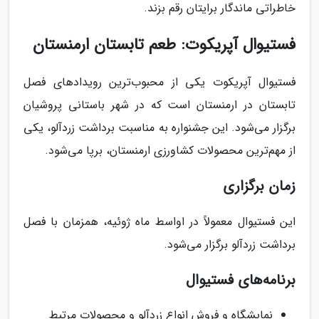
خاطراتی ماندگار برایتان رقم بزند.
فستیوال آپریکوت: طعم تابستان ارمنستان
فستیوال آپریکوت یکی از محبوب‌ترین رویدادهای فصل
تابستان در ارمنستان است که در شهر باستانی پروشیان
برگزار می‌شود. این جشنواره به مناسبت برداشت زردآلو، یکی
از مهم‌ترین محصولات کشاورزی ارمنستان، برپا می‌شود.
زمان برگزاری
این فستیوال معمولاً در اواسط ماه ژوئیه، همزمان با فصل
برداشت زردآلو برگزار می‌شود.
برنامه‌های فستیوال
نمایشگاه و فروش انواع زردآلو و محصولات مرتبط