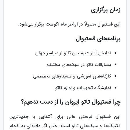
زمان برگزاری
این فستیوال معمولاً در اواخر ماه آگوست برگزار می‌شود.
برنامه‌های فستیوال
نمایش آثار هنرمندان تاتو از سراسر جهان
مسابقات تاتو در سبک‌های مختلف
کارگاه‌های آموزشی و سمینارهای تخصصی
نمایشگاه تجهیزات و لوازم تاتو
چرا فستیوال تاتو ایروان را از دست ندهیم؟
این فستیوال فرصتی عالی برای آشنایی با جدیدترین
تکنیک‌ها و سبک‌های تاتو است. حتی اگر علاقه‌ای به انجام