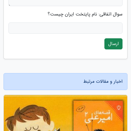
سوال اتفاقی: نام پایتخت ایران چیست؟
ارسال
اخبار و مقالات مرتبط