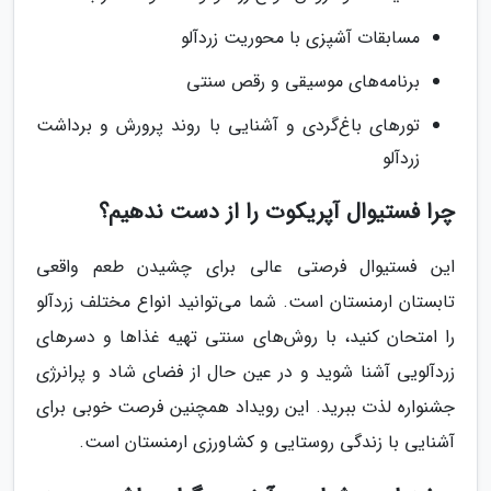
مسابقات آشپزی با محوریت زردآلو
برنامه‌های موسیقی و رقص سنتی
تورهای باغ‌گردی و آشنایی با روند پرورش و برداشت
زردآلو
چرا فستیوال آپریکوت را از دست ندهیم؟
این فستیوال فرصتی عالی برای چشیدن طعم واقعی
تابستان ارمنستان است. شما می‌توانید انواع مختلف زردآلو
را امتحان کنید، با روش‌های سنتی تهیه غذاها و دسرهای
زردآلویی آشنا شوید و در عین حال از فضای شاد و پرانرژی
جشنواره لذت ببرید. این رویداد همچنین فرصت خوبی برای
آشنایی با زندگی روستایی و کشاورزی ارمنستان است.