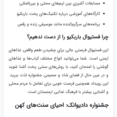
مسابقات آشپزی بین تیم‌های محلی و بین‌المللی
کارگاه‌های آموزشی درباره تکنیک‌های پخت باربکیو
برنامه‌های سرگرم‌کننده مانند موسیقی زنده و رقص
چرا فستیوال باربکیو را از دست ندهیم؟
این فستیوال فرصتی عالی برای چشیدن طعم واقعی غذاهای
ارمنی است. شما می‌توانید انواع مختلف کباب‌ها و غذاهای
گوشتی را امتحان کنید، با روش‌های سنتی پخت آشنا شوید
و در عین حال از فضای شاد و صمیمی جشنواره لذت ببرید.
این رویداد همچنین فرصت خوبی برای تعامل با مردم محلی
و آشنایی بیشتر با فرهنگ غذایی ارمنستان است.
جشنواره دادیوانک: احیای سنت‌های کهن