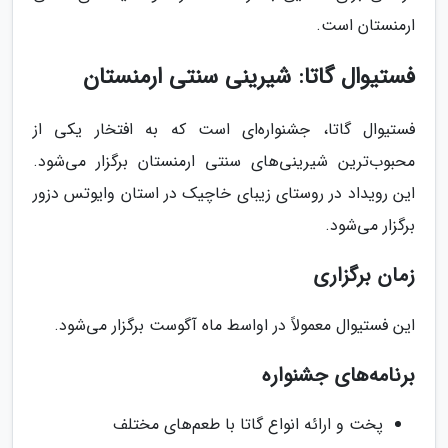
ارمنستان است.
فستیوال گاتا: شیرینی سنتی ارمنستان
فستیوال گاتا، جشنواره‌ای است که به افتخار یکی از
محبوب‌ترین شیرینی‌های سنتی ارمنستان برگزار می‌شود.
این رویداد در روستای زیبای خاچیک در استان وایوتس دزور
برگزار می‌شود.
زمان برگزاری
این فستیوال معمولاً در اواسط ماه آگوست برگزار می‌شود.
برنامه‌های جشنواره
پخت و ارائه انواع گاتا با طعم‌های مختلف