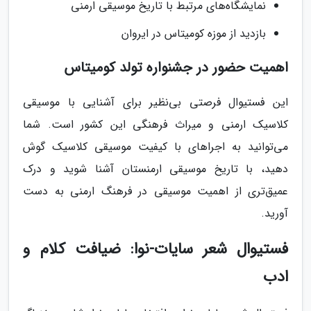
نمایشگاه‌های مرتبط با تاریخ موسیقی ارمنی
بازدید از موزه کومیتاس در ایروان
اهمیت حضور در جشنواره تولد کومیتاس
این فستیوال فرصتی بی‌نظیر برای آشنایی با موسیقی
کلاسیک ارمنی و میراث فرهنگی این کشور است. شما
می‌توانید به اجراهای با کیفیت موسیقی کلاسیک گوش
دهید، با تاریخ موسیقی ارمنستان آشنا شوید و درک
عمیق‌تری از اهمیت موسیقی در فرهنگ ارمنی به دست
آورید.
فستیوال شعر سایات-نوا: ضیافت کلام و
ادب