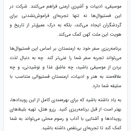
موسیقی، ادبیات و آشپزی ارمنی فراهم می‌کنند. شرکت در
این فستیوال‌ها نه تنها تجربه‌ای فراموش‌نشدنی برای
گردشگران ایجاد می‌کند، بلکه به درک عمیق‌تر از تاریخ و
هویت این ملت کهن کمک می‌کند.
برنامه‌ریزی سفر خود به ارمنستان بر اساس این فستیوال‌ها
می‌تواند تجربه سفر شما را غنی‌تر کند. چه به دنبال لذت
بردن از موسیقی باشید، چه عاشق غذا و نوشیدنی، و چه
علاقه‌مند به هنر و ادبیات، ارمنستان فستیوالی متناسب با
سلیقه شما دارد.
به یاد داشته باشید که برای بهره‌مندی کامل از این رویدادها،
بهتر است از قبل برنامه‌ریزی کنید. رزرو هتل، تهیه بلیط‌های
رویدادها و آشنایی با آداب و رسوم محلی می‌تواند به شما
کمک کند تا تجربه‌ای بی‌نقص داشته باشید.