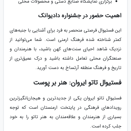
برگزاری نمایشگاه صنایع دستی و محصولات محلی
اهمیت حضور در جشنواره دادیوانک
این فستیوال فرصتی منحصر به فرد برای آشنایی با جنبه‌های
کمتر شناخته شده فرهنگ ارمنی است. شما می‌توانید از
نزدیک شاهد احیای سنت‌های کهن باشید، با هنرمندان و
صنعتگران محلی تعامل داشته باشید و درک عمیق‌تری از
تاریخ و فرهنگ منطقه آرتساخ به دست آورید.
فستیوال تاتو ایروان: هنر بر پوست
فستیوال تاتو ایروان یکی از جدیدترین و هیجان‌انگیزترین
رویدادهای فرهنگی در پایتخت ارمنستان است که توجه
بسیاری از هنرمندان و علاقه‌مندان به هنر تاتو را به خود
جلب کرده است.