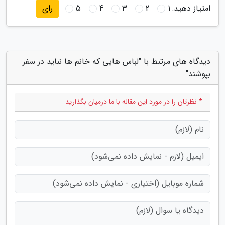
امتیاز دهید:
1
2
3
4
5
رای
دیدگاه های مرتبط با "لباس هایی که خانم ها نباید در سفر
بپوشند"
* نظرتان را در مورد این مقاله با ما درمیان بگذارید