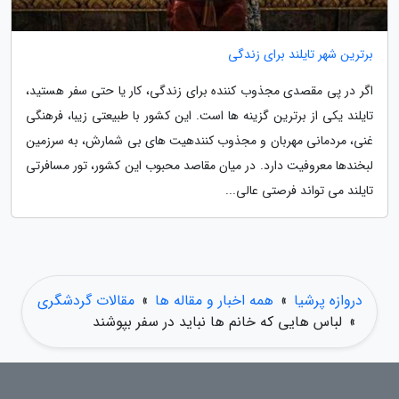
برترین شهر تایلند برای زندگی
اگر در پی مقصدی مجذوب کننده برای زندگی، کار یا حتی سفر هستید،
تایلند یکی از برترین گزینه ها است. این کشور با طبیعتی زیبا، فرهنگی
غنی، مردمانی مهربان و مجذوب کنندهیت های بی شمارش، به سرزمین
لبخندها معروفیت دارد. در میان مقاصد محبوب این کشور، تور مسافرتی
تایلند می تواند فرصتی عالی...
دروازه پرشیا
»
همه اخبار و مقاله ها
»
مقالات گردشگری
»
لباس هایی که خانم ها نباید در سفر بپوشند