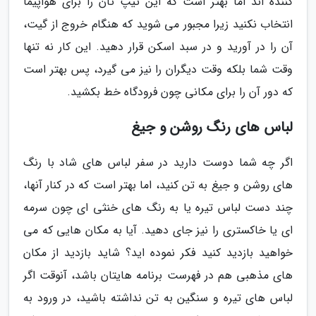
کننده اند اما بهتر است که این تیپ تان را برای هواپیما
انتخاب نکنید زیرا مجبور می شوید که هنگام خروج از گیت،
آن را در آورید و در سبد اسکن قرار دهید. این کار نه تنها
وقت شما بلکه وقت دیگران را نیز می گیرد، پس بهتر است
که دور آن را برای مکانی چون فرودگاه خط بکشید.
لباس های رنگ روشن و جیغ
اگر چه شما دوست دارید در سفر لباس های شاد با رنگ
های روشن و جیغ به تن کنید، اما بهتر است که در کنار آنها،
چند دست لباس تیره یا به رنگ های خنثی ای چون سرمه
ای یا خاکستری را نیز جای دهید. آیا به مکان هایی که می
خواهید بازدید کنید فکر نموده اید؟ شاید بازدید از مکان
های مذهبی هم در فهرست برنامه هایتان باشد، آنوقت اگر
لباس های تیره و سنگین به تن نداشته باشید، در ورود به