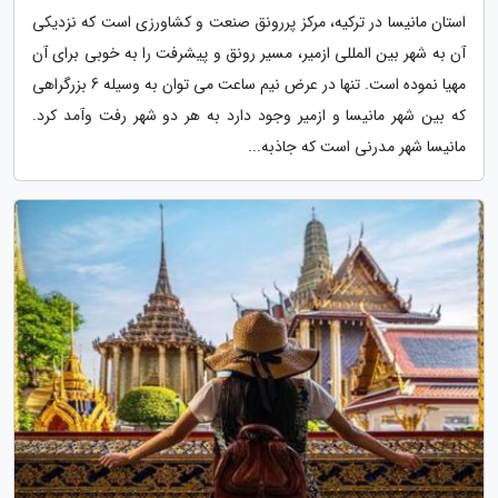
استان مانیسا در ترکیه، مرکز پررونق صنعت و کشاورزی است که نزدیکی
آن به شهر بین المللی ازمیر، مسیر رونق و پیشرفت را به خوبی برای آن
مهیا نموده است. تنها در عرض نیم ساعت می توان به وسیله 6 بزرگراهی
که بین شهر مانیسا و ازمیر وجود دارد به هر دو شهر رفت وآمد کرد.
مانیسا شهر مدرنی است که جاذبه...