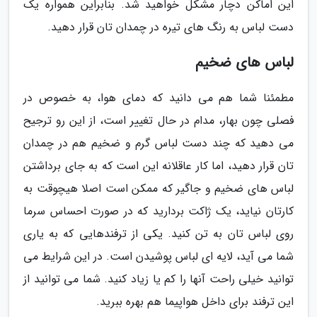
این اماکن دچار مشکل خواهید شد. بنابراین همواره یک
دست لباس به رنگ های تیره در چمدان تان قرار دهید.
لباس های ضخیم
مطمئنا شما هم می دانید که دمای هوا، به خصوص در
فصلی چون بهار، مدام در حال تغییر است، از این رو ترجیح
می دهید که چند دست لباس گرم و ضخیم هم در چمدان
تان قرار دهید، اما کار عاقلانه این است که به جای برداشتن
لباس های ضخیم و جاگیر که ممکن است اصلا هیچوقت به
کارتان نیاید، یک ژاکت بردارید که در صورت احساس سرما
روی لباس تان به تن کنید. یکی از ترفندهایی که به یاری
شما می آید، لایه ای لباس پوشیدن است. در این شرایط می
توانید خیلی راحت آنها را کم یا زیاد کنید. شما می توانید از
این ترفند برای داخل هواپیما هم بهره ببرید.