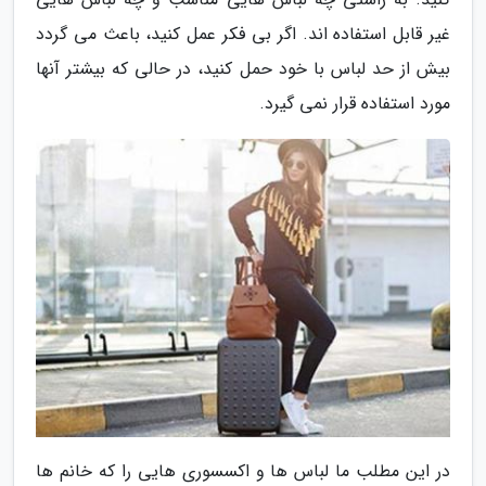
غیر قابل استفاده اند. اگر بی فکر عمل کنید، باعث می گردد
بیش از حد لباس با خود حمل کنید، در حالی که بیشتر آنها
مورد استفاده قرار نمی گیرد.
در این مطلب ما لباس ها و اکسسوری هایی را که خانم ها