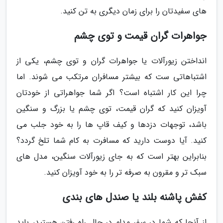
های سفیدتان را برای زمان دیگری به تن کنید.
جواهرات گران قیمت و توی چشم
انداختن زیورآلات یا جواهرات گران و توی چشم، یکی از
اشتباهاتی ست که بیشتر مسافران مرتکب می شوند. اما
چرا این کار اشتباه است؟ اگر شما جواهراتی از خودتان
آویزان کنید که گران قیمت، توی چشم یا بزرگ و سنگین
باشد، توجهات دزدها و کیف قاپ ها را به خود جلب می
کنید. آیا دوست دارید که مسافرت به کام شما تلخ گردد؟
بنابراین بهتر است که به جای زیورآلات سنگین، مدل های
سبک تر و مقرون به صرفه تر را به خود آویزان کنید.
کفش پاشنه بلند یا صندل های بندی
از آنجا که شما در سفر مدام در حال راه رفتن هستید، باید