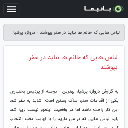
لباس هایی که خانم ها نباید در سفر بپوشند - دروازه پرشیا
لباس هایی که خانم ها نباید در سفر
بپوشند
به گزارش دروازه پرشیا، بهترین - ترجمه از پردیس بختیاری:
یکی از اقدامات سفر، ساک بستن است. شاید به نظر شما
این کار راحت باشد اما در واقعیت اینطور نیست زیرا شما
باید لباس هایی که بر می دارید را با نهایت دقت انتخاب
کنید. به راستی چه لباس هایی مناسب و چه لباس هایی