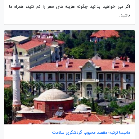
اگر می خواهید بدانید چگونه هزینه های سفر را کم کنید، همراه ما
باشید.
مانیسا ترکیه؛ مقصد محبوب گردشگری سلامت