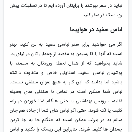
نباید در سفر بپوشند را برایتان آورده ایم تا در تعطیلات پیش
رو، سبک تر سفر کنید.
لباس سفید در هواپیما
اگر می خواهید برای سفر لباسی سفید به تن کنید، بهتر
است که آنها را تا رسیدن به مقصد از چمدان تان در نیاورید.
شاید بخواهید که از همان لحظه ورودتان به مقصد، با
پوشیدن لباسی سفید، استایلی خاص و متفاوت داشته
باشید اما بدانید که این کار به هیچ عنوان منطقی نیست.
لباس شما ممکن است در تماس با صندلی های وسیله
نقلیه، سرویس بهداشتی یا حتی هنگام غذا خوردن در راه،
کثیف یا لک شوند. حتی اگر لباس های شما از جاده هم جان
سالم به در ببرند، ممکن است که هنگام جا به جا کردن
چمدان ها کثیف شوند. بنابراین این ریسک را نکنید و لباس