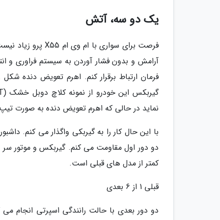
یک دو سه، آتش
فرصت برای سواری با 
آرامش و بدون فشار آوردن به سیستم فراوری و ان
نماید در حالی که اهرم تعویض دنده به صورت تیپ 
با این حال کار را به گیربکی واگذار می کنم. داش
کمتر از مدل های قبلی است.
قبلی 1 از 6 بعدی