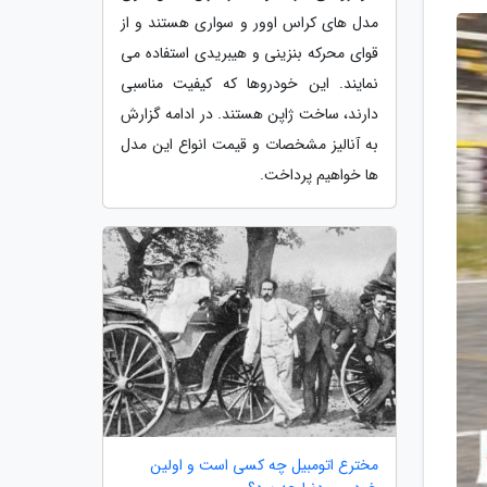
مدل های کراس اوور و سواری هستند و از
قوای محرکه بنزینی و هیبریدی استفاده می
نمایند. این خودروها که کیفیت مناسبی
دارند، ساخت ژاپن هستند. در ادامه گزارش
به آنالیز مشخصات و قیمت انواع این مدل
ها خواهیم پرداخت.
مخترع اتومبیل چه کسی است و اولین