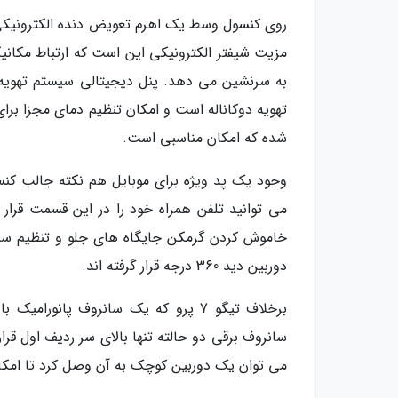
مزیت شیفتر الکترونیکی این است که ارتباط مکانیک
تهویه دوکاناله است و امکان تنظیم دمای مجزا برا
شده که امکان مناسبی است.
وجود یک پد ویژه برای موبایل هم نکته جالب کنسو
می توانید تلفن همراه خود را در این قسمت قرار 
خاموش کردن گرمکن جایگاه های جلو و تنظیم سیست
دوربین دید 360 درجه قرار گرفته اند.
می توان یک دوربین کوچک به آن وصل کرد تا امکان 