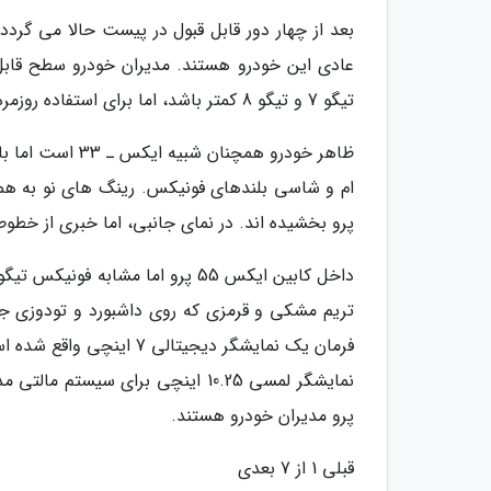
عادی این خودرو هستند. مدیران خودرو سطح قابل قب
تیگو 7 و تیگو 8 کمتر باشد، اما برای استفاده روزمره و شهری کافی به نظر می رسد.
پرو بخشیده اند. در نمای جانبی، اما خبری از
فرمان یک نمایشگر دیجیتال
پرو مدیران خودرو هستند.
قبلی 1 از 7 بعدی