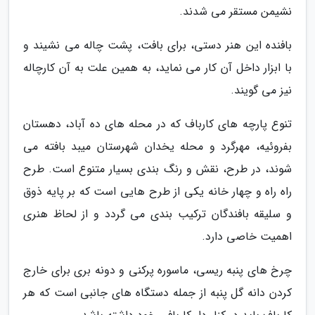
نشیمن مستقر می شدند.
بافنده این هنر دستی، برای بافت، پشت چاله می نشیند و
با ابزار داخل آن کار می نماید، به همین علت به آن کارچاله
نیز می گویند.
تنوع پارچه های کارباف که در محله های ده آباد، دهستان
بفروئیه، مهرگرد و محله یخدان شهرستان میبد بافته می
شوند، در طرح، نقش و رنگ بندی بسیار متنوع است. طرح
راه راه و چهار خانه یکی از طرح هایی است که بر پایه ذوق
و سلیقه بافندگان ترکیب بندی می گردد و از لحاظ هنری
اهمیت خاصی دارد.
چرخ های پنبه ریسی، ماسوره پرکنی و دونه بری برای خارج
کردن دانه گل پنبه از جمله دستگاه های جانبی است که هر