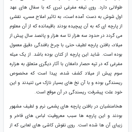
طولانی دارد. روی تیغه مفرغی تبری که با سفال های عهد
اول شوش به دست آمده است، به تاثیر املاح مسی، نقشی
از پارچه ای که به آن پیچیده بودند باقیمانده که از آن معلوم
می گردد در حدود سه هزار تا سه هزار و پانصد سال پیش از
میلاد، بافتن پارچه لطیف حتی با چرخ بافندگی دقیق معمول
بوده است. شاید این پارچه از کتان بوده باشد. از یک میله
مفرغی که در تپه حصار دامغان با آثار دیگری متعلق به هزاره
سوم پیش از میلاد کشف شده، پیدا است که مخصوص
ریسندگی بوده و با آن نخ های بسیار نازک می تنیدند و این
خود علت پیشرفت ریسندگی در آن موقع است.
هخامنشیان در بافتن پارچه های پشمی نرم و لطیف مشهور
بودند و این پارچه ها سبب معروفیت لباس های فاخر و
زیبای آن ها شده است. روی نقوش کاشی های لعابی که از