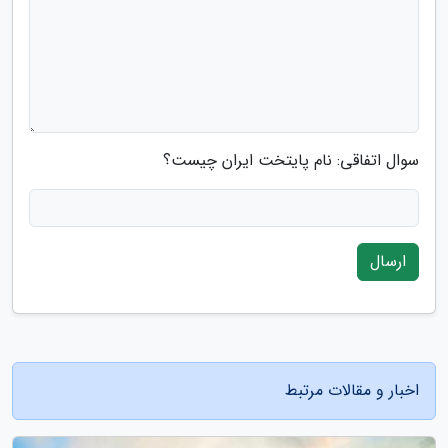
سوال اتفاقی: نام پایتخت ایران چیست؟
ارسال
اخبار و مقالات مرتبط