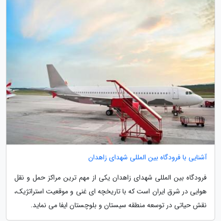
آشنایی با فرودگاه بین المللی شهدای زاهدان
فرودگاه بین المللی شهدای زاهدان یکی از مهم ترین مراکز حمل و نقل
هوایی در شرق ایران است که با تاریخچه ای غنی و موقعیت استراتژیک،
نقش حیاتی در توسعه منطقه سیستان و بلوچستان ایفا می نماید.