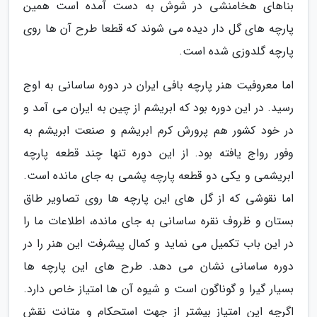
بناهای هخامنشی در شوش به دست آمده است همین
پارچه های گل دار دیده می شوند که قطعا طرح آن ها روی
پارچه گلدوزی شده است.
اما معروفیت هنر پارچه بافی ایران در دوره ساسانی به اوج
رسید. در این دوره بود که ابریشم از چین به ایران می آمد و
در خود کشور هم پرورش کرم ابریشم و صنعت ابریشم به
وفور رواج یافته بود. از این دوره تنها چند قطعه پارچه
ابریشمی و یکی دو قطعه پارچه پشمی به جای مانده است.
اما نقوشی که از گل های این پارچه ها روی تصاویر طاق
بستان و ظروف نقره ساسانی به جای مانده، اطلاعات ما را
در این باب تکمیل می نماید و کمال پیشرفت این هنر را در
دوره ساسانی نشان می دهد. طرح های این پارچه ها
بسیار گیرا و گوناگون است و شیوه آن ها امتیاز خاص دارد.
اگرچه این امتیاز بیشتر از جهت استحکام و متانت نقش