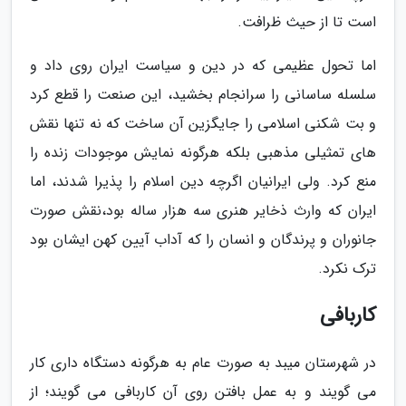
است تا از حیث ظرافت.
اما تحول عظیمی که در دین و سیاست ایران روی داد و
سلسله ساسانی را سرانجام بخشید، این صنعت را قطع کرد
و بت شکنی اسلامی را جایگزین آن ساخت که نه تنها نقش
های تمثیلی مذهبی بلکه هرگونه نمایش موجودات زنده را
منع کرد. ولی ایرانیان اگرچه دین اسلام را پذیرا شدند، اما
ایران که وارث ذخایر هنری سه هزار ساله بود،نقش صورت
جانوران و پرندگان و انسان را که آداب آیین کهن ایشان بود
ترک نکرد.
کاربافی
در شهرستان میبد به صورت عام به هرگونه دستگاه داری کار
می گویند و به عمل بافتن روی آن کاربافی می گویند؛ از