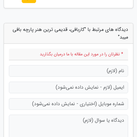
دیدگاه های مرتبط با "کاربافی، قدیمی ترین هنر پارچه بافی
میبد"
* نظرتان را در مورد این مقاله با ما درمیان بگذارید