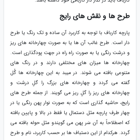
کارباف باید در کنار دار کاربافی خود داشته باشد.
طرح ها و نقش های رایج
پارچه کارباف با توجه به کاربرد آن ساده و تک رنگ یا طرح
دار است. طرح غالب آن ها یا به صورت چهارخانه های ریز
و درشت رنگی یا به صورت راه راه در جهت پودگذاری است.
چهارخانه ها میزان های مختلفی دارند و در رنگ های
متنوعی بافته می شوند. در میبد به این چهارخانه ها گُل
گفته می گردد و چهارخانه های بزرگ را گلِ درشت و
چهارخانه های ریز را گلِ ریز می گویند. از جمله طرح های
رایج، حاشیه گذاری است که به صورت نوار پهن رنگی یا در
چهار طرف پارچه مثل دستمال یا فقط در بالا و پایین بافته
که اصطلاحاً به آن سَر پهن می گویندو مثل حوله بافته می
گردد. هرکدام از این دستباف ها بر حسب کاربرد، نام و طرح