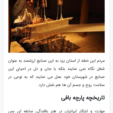
مردم این خطه از استان یزد به این صنایع ارزشمند به عنوان
شغل نگاه نمی نمایند بلکه با جان و دل در احیای این
صنایع در شهرستان خود عمل می نمایند که به نوعی در
سلامت روح و جسم آن ها هم نقش دارد.
تاریخچه پارچه بافی
مهارت و ابتکار ایرانیان در هنر بافندگی سابقه ای بس