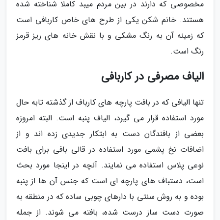
مخصوصی که دارند در بین مردم میبد کاملا شناخته شده
هستند. خانم شکن یکی از طرح های خاص کاربافی است
که زمینه آن به رنگ مشکی و با نقش خانه های ریز قرمز
رنگ است.
الیاف مصرفی در کاربافی
تنها الیافی که در بافت پارچه های کارباف از گذشته تابه حال
مورد استفاده قرار می گیرد، الیاف پنبه است. البته امروزه
بعضی از بافندگان دست به ابتکار جدیدی زده اند و از
اضافات نخ پشمی مورد استفاده در قالی بافی برای بافت
نوعی پلاس استفاده می نمایند. آنچه در اینجا مورد بحث
است، دستباف های پارچه ای است که جنس آن ها از پنبه
بوده و به روش سنتی با دارهای چوبی ساده که در منطقه به
صورت دست ساز درست شده، بافته می شوند. از جمله