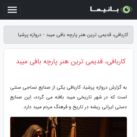
کاربافی، قدیمی ترین هنر پارچه بافی میبد - دروازه پرشیا
کاربافی، قدیمی ترین هنر پارچه بافی میبد
به گزارش دروازه پرشیا، کاربافی یکی از صنایع نساجی سنتی
است که در شهر تاریخی میبد بافته می گردد، این صنایع
دستی ایرانی ریشه در تاریخ و فرهنگ مردم میبد دارد.