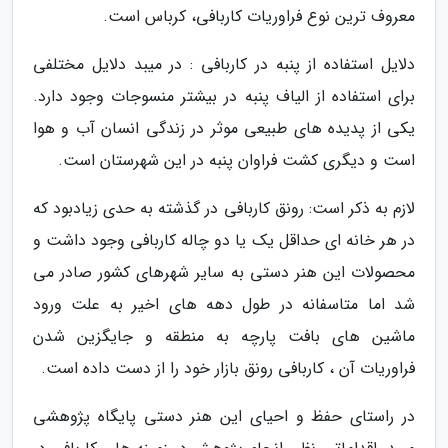
معروف ترین نوع فراوریات کاربافی، کرباس است.
دلایل استفاده از پنبه در کاربافی : در میبد دلایل مختلفی
برای استفاده از الیاف پنبه در بیشتر منسوجات وجود دارد.
یکی از پدیده های طبیعی موثر در زندگی انسان آب و هوا
است و دیگری کشت فراوان پنبه در این شهرستان است.
لازم به ذکر است: رونق کاربافی در گذشته به حدی زیادبود که
در هر خانه ای حداقل یک یا دو چاله کاربافی وجود داشت و
محصولات این هنر دستی به سایر شهرهای کشور صادر می
شد اما متاسفانه در طول دهه های اخیر به علت ورود
ماشین های بافت پارچه به منطقه و جایگزین شدن
فراوریات آن ، کاربافی رونق بازار خود را از دست داده است.
در راستای حفظ و احیای این هنر دستی پایگاه پژوهشی