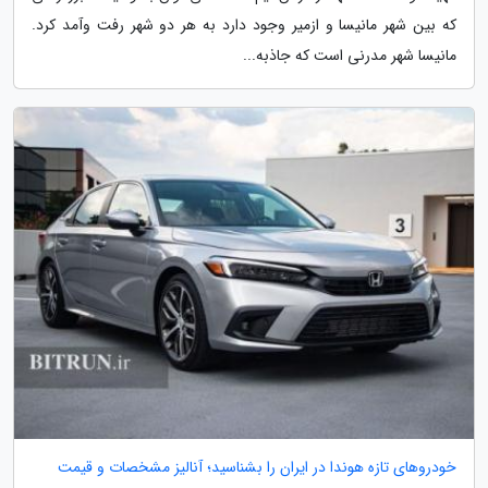
که بین شهر مانیسا و ازمیر وجود دارد به هر دو شهر رفت وآمد کرد.
مانیسا شهر مدرنی است که جاذبه...
خودروهای تازه هوندا در ایران را بشناسید؛ آنالیز مشخصات و قیمت