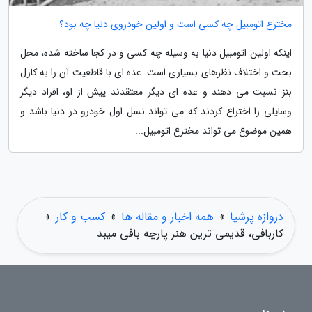
مخترع اتومبیل چه کسی است و اولین خودروی دنیا چه بود؟
اینکه اولین اتومبیل دنیا به وسیله چه کسی و در کجا ساخته شده، محل
بحث و اختلاف نظرهای بسیاری است. عده ای با قاطعیت آن را به کارل
بنز نسبت می دهند و عده ای دیگر معتقدند پیش از او، افراد دیگر
وسایلی را اختراع کردند که می تواند نسل اول خودرو در دنیا باشد و
همین موضوع می تواند مخترع اتومبیل...
دروازه پرشیا
»
همه اخبار و مقاله ها
»
کسب و کار
»
کاربافی، قدیمی ترین هنر پارچه بافی میبد