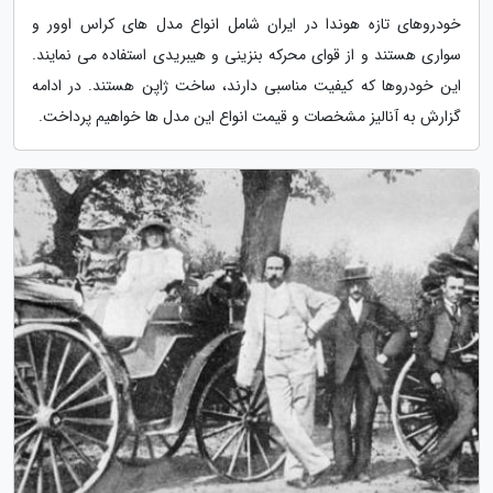
خودروهای تازه هوندا در ایران شامل انواع مدل های کراس اوور و
سواری هستند و از قوای محرکه بنزینی و هیبریدی استفاده می نمایند.
این خودروها که کیفیت مناسبی دارند، ساخت ژاپن هستند. در ادامه
گزارش به آنالیز مشخصات و قیمت انواع این مدل ها خواهیم پرداخت.