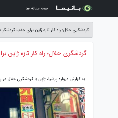
همه مقاله ها
گردشگری حلال؛ راه کار تازه ژاپن برای جذب گردشگر م
گردشگری حلال؛ راه کار تازه ژاپن 
به گزارش دروازه پرشیا، ژاپن با گردشگری حلال در