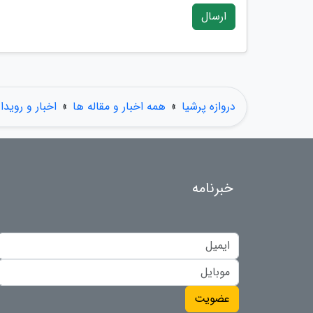
ارسال
دروازه پرشیا
»
همه اخبار و مقاله ها
»
اخبار و رویدا
خبرنامه
عضویت