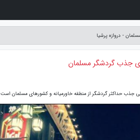
سلمان - دروازه پرشیا
برای جذب گردشگر مسلمان
 پی جذب حداکثر گردشگر از منطقه خاورمیانه و کشورهای مسلمان است.