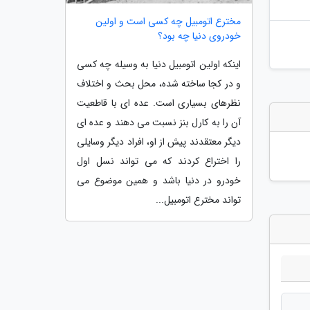
مخترع اتومبیل چه کسی است و اولین
خودروی دنیا چه بود؟
اینکه اولین اتومبیل دنیا به وسیله چه کسی
و در کجا ساخته شده، محل بحث و اختلاف
نظرهای بسیاری است. عده ای با قاطعیت
آن را به کارل بنز نسبت می دهند و عده ای
دیگر معتقدند پیش از او، افراد دیگر وسایلی
را اختراع کردند که می تواند نسل اول
خودرو در دنیا باشد و همین موضوع می
تواند مخترع اتومبیل...