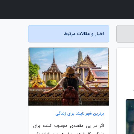
اخبار و مقالات مرتبط
برترین شهر تایلند برای زندگی
اگر در پی مقصدی مجذوب کننده برای
زندگی، کار یا حتی سفر هستید، تایلند یکی