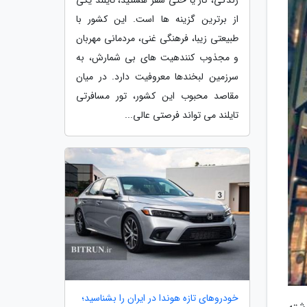
از برترین گزینه ها است. این کشور با
طبیعتی زیبا، فرهنگی غنی، مردمانی مهربان
و مجذوب کنندهیت های بی شمارش، به
سرزمین لبخندها معروفیت دارد. در میان
مقاصد محبوب این کشور، تور مسافرتی
تایلند می تواند فرصتی عالی...
خودروهای تازه هوندا در ایران را بشناسید؛