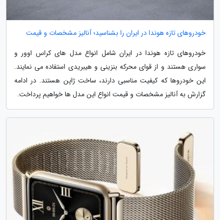
خودروهای تازه هوندا در ایران را بشناسید؛ آنالیز مشخصات و قیمت
خودروهای تازه هوندا در ایران شامل انواع مدل های کراس اوور و
سواری هستند و از قوای محرکه بنزینی و هیبریدی استفاده می نمایند.
این خودروها که کیفیت مناسبی دارند، ساخت ژاپن هستند. در ادامه
گزارش به آنالیز مشخصات و قیمت انواع این مدل ها خواهیم پرداخت.