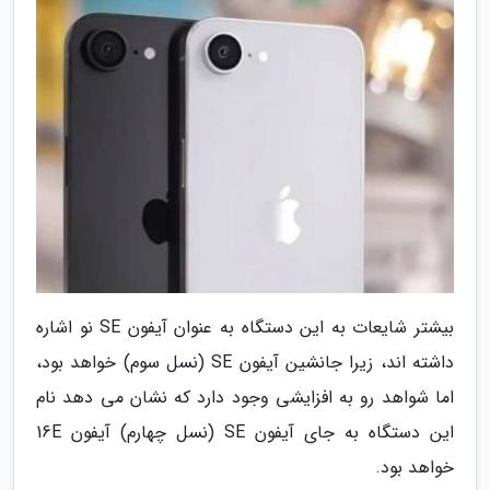
بیشتر شایعات به این دستگاه به عنوان آیفون SE نو اشاره
داشته اند، زیرا جانشین آیفون SE (نسل سوم) خواهد بود،
اما شواهد رو به افزایشی وجود دارد که نشان می دهد نام
این دستگاه به جای آیفون SE (نسل چهارم) آیفون 16E
خواهد بود.