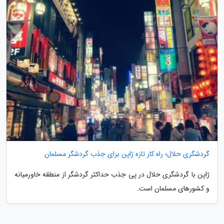
گردشگری حلال؛ راه کار تازه ژاپن برای جذب گردشگر مسلمان
ژاپن با گردشگری حلال در پی جذب حداکثر گردشگر از منطقه خاورمیانه
و کشورهای مسلمان است.