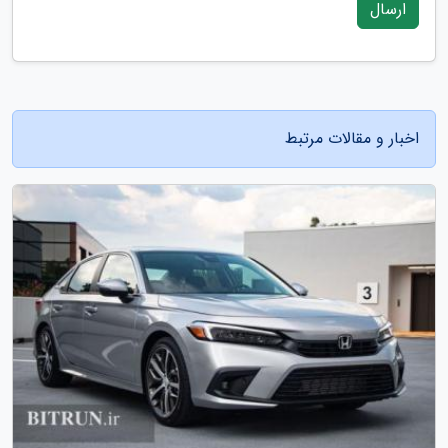
ارسال
اخبار و مقالات مرتبط