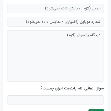
سوال اتفاقی: نام پایتخت ایران چیست؟