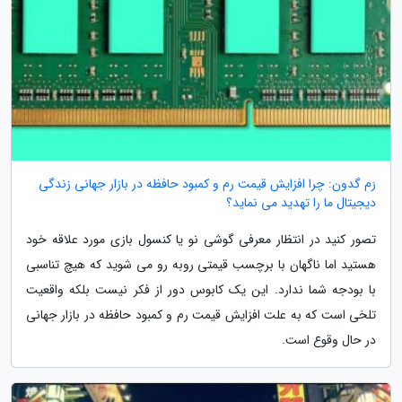
رَم گدون: چرا افزایش قیمت رم و کمبود حافظه در بازار جهانی زندگی
دیجیتال ما را تهدید می نماید؟
تصور کنید در انتظار معرفی گوشی نو یا کنسول بازی مورد علاقه خود
هستید اما ناگهان با برچسب قیمتی روبه رو می شوید که هیچ تناسبی
با بودجه شما ندارد. این یک کابوس دور از فکر نیست بلکه واقعیت
تلخی است که به علت افزایش قیمت رم و کمبود حافظه در بازار جهانی
در حال وقوع است.