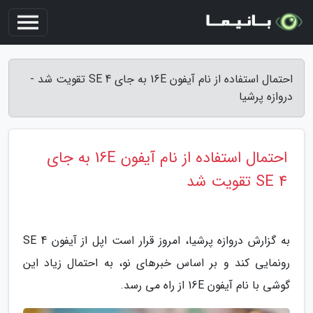
احتمال استفاده از نام آیفون 16E به جای SE 4 تقویت شد -
دروازه پرشیا
احتمال استفاده از نام آیفون 16E به جای
SE 4 تقویت شد
به گزارش دروازه پرشیا، امروز قرار است اپل از آیفون SE 4
رونمایی کند و بر اساس خبرهای نو، به احتمال زیاد این
گوشی با نام آیفون 16E از راه می رسد.