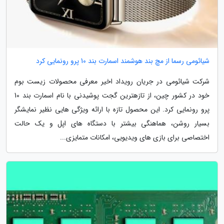
شیائومی رسما از مچ بند هوشمند اسمارت بند 10 پرو رونمایی کرد
شرکت شیائومی در جریان رویداد اخیر معرفی محصولات زیست بوم
خود در کشور چین، از تازهترین گجت پوشیدنی با نام اسمارت بند 10
پرو رونمایی کرد. این محصول تازه با ارائه ویژگی هایی نظیر نمایشگر
بسیار روشن، هماهنگی بیشتر با دستگاه های اپل و یک حالت
اختصاصی برای بازی های ویدیویی، امکانات متمایزی...