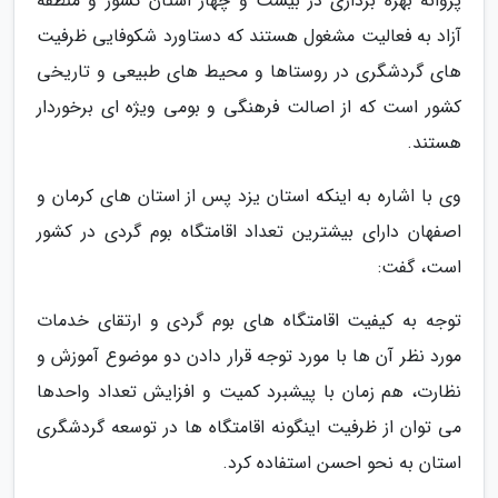
پروانه بهره برداری در بیست و چهار استان کشور و منطقه
آزاد به فعالیت مشغول هستند که دستاورد شکوفایی ظرفیت
های گردشگری در روستاها و محیط های طبیعی و تاریخی
کشور است که از اصالت فرهنگی و بومی ویژه ای برخوردار
هستند.
وی با اشاره به اینکه استان یزد پس از استان های کرمان و
اصفهان دارای بیشترین تعداد اقامتگاه بوم گردی در کشور
است، گفت:
توجه به کیفیت اقامتگاه های بوم گردی و ارتقای خدمات
مورد نظر آن ها با مورد توجه قرار دادن دو موضوع آموزش و
نظارت، هم زمان با پیشبرد کمیت و افزایش تعداد واحدها
می توان از ظرفیت اینگونه اقامتگاه ها در توسعه گردشگری
استان به نحو احسن استفاده کرد.