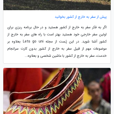
پیش از سفر به خارج از کشور بخوانید
اگر به فکر سفر به خارج از کشور هستید و در حال برنامه ریزی برای
اولین سفر خارجی خود هستید بهتر است با راه های سفر به خارج از
کشور آشنا شوید. در این پُست از مجله Lets go uni بعلاوه بر
موضوعات مهم از قبیل سفر به خارج از کشور بدون کارت سرانجام
خدمت، سفر به خارج از کشور با ماشین شخصی و بعلاوه...