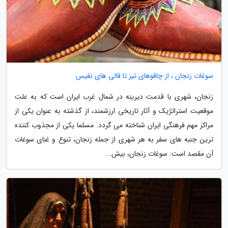
سوغات زنجان ، از چاقوهای تیز تا قالی های نفیس
زنجان، شهری با قدمت دیرینه در شمال غرب ایران است که به علت
موقعیت استراتژیک و آثار تاریخی ارزشمند، از گذشته به عنوان یکی از
مراکز مهم فرهنگی ایران شناخته می گردد. مسلما یکی از مجذوب کننده
ترین جنبه های سفر به هر شهری از جمله زنجان، تنوع و غنای سوغات
آن مقصد است. سوغات زنجان، بیش...