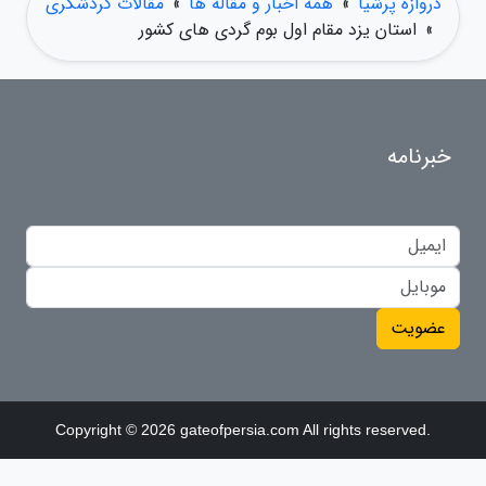
دروازه پرشیا
»
همه اخبار و مقاله ها
»
مقالات گردشگری
»
استان یزد مقام اول بوم گردی های کشور
خبرنامه
عضویت
Copyright © 2026 gateofpersia.com All rights reserved.