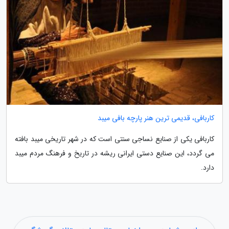
کاربافی، قدیمی ترین هنر پارچه بافی میبد
کاربافی یکی از صنایع نساجی سنتی است که در شهر تاریخی میبد بافته
می گردد، این صنایع دستی ایرانی ریشه در تاریخ و فرهنگ مردم میبد
دارد.