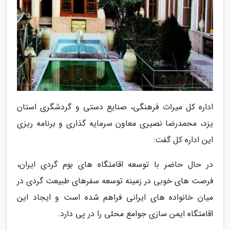
اداره کل میراث فرهنگی، صنایع دستی و گردشگری استان
یزد، محمدرضا نصیری معاون سرمایه گذاری و برنامه ریزی
این اداره کل گفت:
در حال حاضر با توسعه اقامتگاه های بوم گردی ایران،
فرصت های خوبی در زمینه توسعه سفرهای طبیعت گردی در
میان خانواده های ایرانی فراهم شده است و ایجاد این
اقامتگاه ایمن سازی جوامع محلی را در پی دارد.