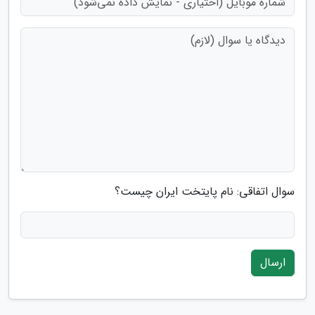
سوال اتفاقی: نام پایتخت ایران چیست؟
ارسال