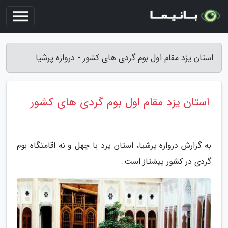
استان یزد مقام اول بوم گردی های کشور - دروازه پرشیا
استان یزد مقام اول بوم گردی های کشور
به گزارش دروازه پرشیا، استان یزد با چهل و نه اقامتگاه بوم
گردی در کشور پیشتاز است.