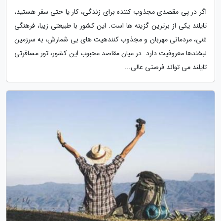
اگر در پی مقصدی مجذوب کننده برای زندگی، کار یا حتی سفر هستید،
تایلند یکی از برترین گزینه ها است. این کشور با طبیعتی زیبا، فرهنگی
غنی، مردمانی مهربان و مجذوب کنندهیت های بی شمارش، به سرزمین
لبخندها معروفیت دارد. در میان مقاصد محبوب این کشور، تور مسافرتی
تایلند می تواند فرصتی عالی...