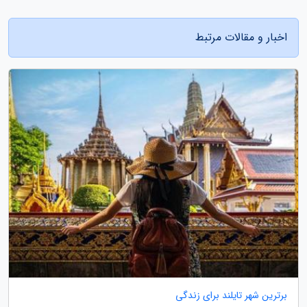
اخبار و مقالات مرتبط
برترین شهر تایلند برای زندگی