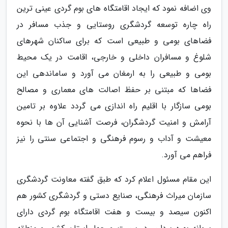
وی اضافه نمود که ایجاد اقامتگاه های بوم گردی عینی ترین
راه چاره توسعه گردشگری روستایی و جذب مسافر در
فضاهای بومی و طبیعی است که برای ساکنان شهرهای
شلوغ و مسافران داخلی و خارجی، اقامت در یک محیط
بومی و طبیعی را به ارمغان می آورد و ساماندهی این
فضاها که مبتنی بر حفظ اصالت های معماری و مصالح
بومی سازگار با اقلیم راه اندازی می گردد علاوه بر تامین
آرامش و امنیت گردشگران، فرصت آشنایی آن ها با نحوه
معیشت و آداب و رسوم فرهنگی و اجتماعی سنتی را نیز
فراهم می آورد.
این مقام مسئول اعلام کرد که طبق گفته معاونت گردشگری
سازمان میراث فرهنگی، صنایع دستی و گردشگری کشور هم
اکنون سیصد و بیست و هفت اقامتگاه بوم گردی دارای