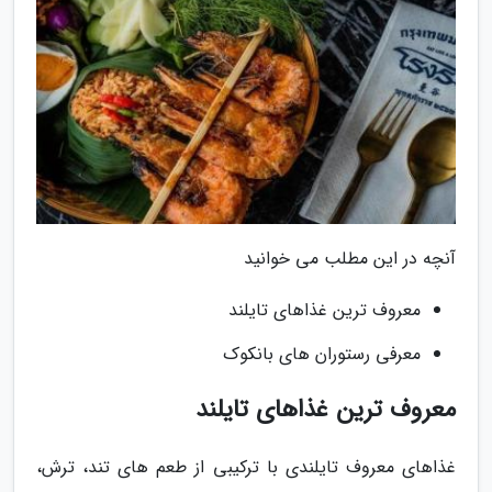
آنچه در این مطلب می خوانید
معروف ترین غذاهای تایلند
معرفی رستوران های بانکوک
معروف ترین غذاهای تایلند
غذاهای معروف تایلندی با ترکیبی از طعم های تند، ترش،