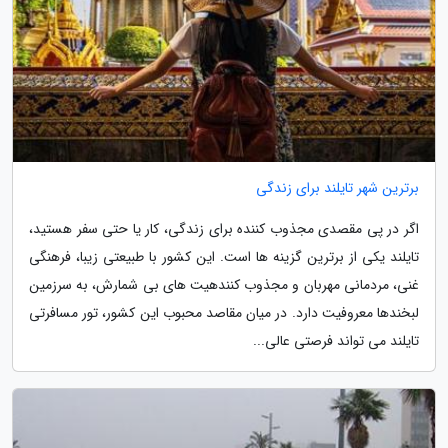
برترین شهر تایلند برای زندگی
اگر در پی مقصدی مجذوب کننده برای زندگی، کار یا حتی سفر هستید،
تایلند یکی از برترین گزینه ها است. این کشور با طبیعتی زیبا، فرهنگی
غنی، مردمانی مهربان و مجذوب کنندهیت های بی شمارش، به سرزمین
لبخندها معروفیت دارد. در میان مقاصد محبوب این کشور، تور مسافرتی
تایلند می تواند فرصتی عالی...