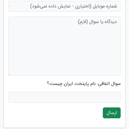
سوال اتفاقی: نام پایتخت ایران چیست؟
ارسال