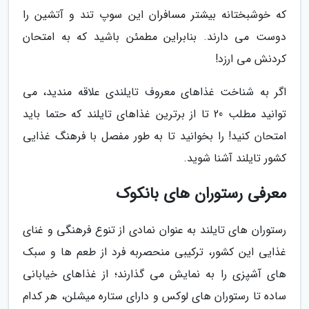
که خوشبختانه بیشتر مسافران این سوپ تند و آتشین را
دوست می دارند. بنابراین مطمئن باشید که به امتحان
کردنش می ارزد!
اگر به شناخت غذاهای معروف تایلندی علاقه مندید، می
توانید مطلب 20 تا از برترین غذاهای تایلند که حتما باید
امتحان کنید! را بخوانید تا به طور مفصل با فرهنگ غذایی
کشور تایلند آشنا شوید.
معرفی رستوران های بانکوک
رستوران های تایلند به عنوان نمادی از تنوع فرهنگی و غنای
غذایی این کشور، ترکیبی منحصربه فرد از طعم ها و سبک
های آشپزی را به نمایش می گذارند؛ از غذاهای خیابانی
ساده تا رستوران های لوکس و دارای ستاره میشلن، هر کدام