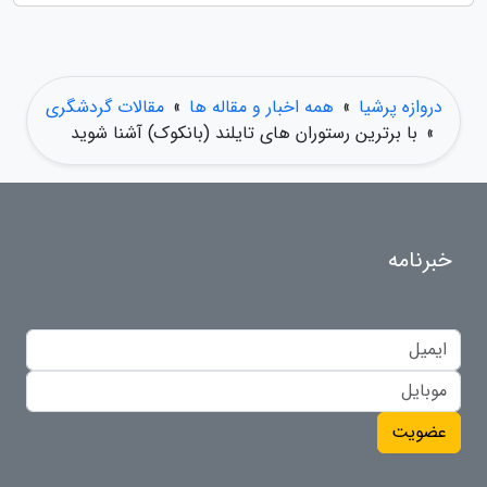
دروازه پرشیا
»
همه اخبار و مقاله ها
»
مقالات گردشگری
»
با برترین رستوران های تایلند (بانکوک) آشنا شوید
خبرنامه
عضویت