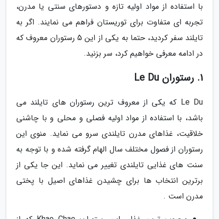
با استفاده از مواد اولیه تازه و دستورهای سنتی یا مدرن،
تجربه ای متفاوت برای توریستان فراهم می نمایند. اگر به
تایلند سفر کردید، حتما به یکی از این 5 رستوران معروف که
در ادامه معرفی خواهیم کرد، سر بزنید.
1. رستوران Le Du
Le Du که یکی از معروف ترین رستوران های تایلند می
باشد، با استفاده از مواد اولیه فصلی و محلی و با چاشنی
خلاقیت، غذاهای مدرن تایلندی سرو می نماید. منوی این
رستوران از فصول مختلف سال الهام گرفته شده و با توجه به
سنت های غذایی تایلندی تغییر می نماید. این جا یکی از
برترین انتخاب ها برای چشیدن غذاهای اصیل با پختی
مدرن است .