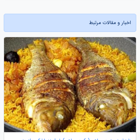
اخبار و مقالات مرتبط