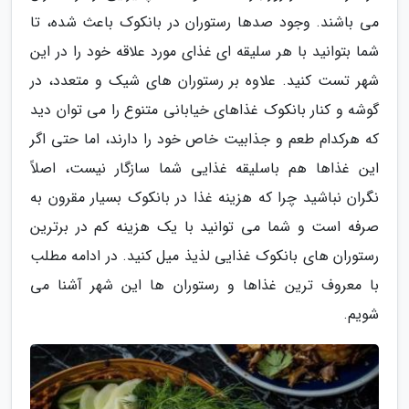
می باشند. وجود صدها رستوران در بانکوک باعث شده، تا
شما بتوانید با هر سلیقه ای غذای مورد علاقه خود را در این
شهر تست کنید. علاوه بر رستوران های شیک و متعدد، در
گوشه و کنار بانکوک غذاهای خیابانی متنوع را می توان دید
که هرکدام طعم و جذابیت خاص خود را دارند، اما حتی اگر
این غذاها هم باسلیقه غذایی شما سازگار نیست، اصلاً
نگران نباشید چرا که هزینه غذا در بانکوک بسیار مقرون به
صرفه است و شما می توانید با یک هزینه کم در برترین
رستوران های بانکوک غذایی لذیذ میل کنید. در ادامه مطلب
با معروف ترین غذاها و رستوران ها این شهر آشنا می
شویم.