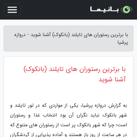
با برترین رستوران های تایلند (بانکوک) آشنا شوید - دروازه
پرشیا
با برترین رستوران های تایلند (بانکوک)
آشنا شوید
به گزارش دروازه پرشیا، یکی از مواردی که در تور تایلند و
شهر بانکوک نباید نگران آن بود انتخاب غذا و رستوران
است؛ چرا که شهر بانکوک پر است از رستوران های متنوع که
در هر ساعت از روز باز هستند و آماده پذیرایی از گردشگران