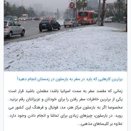
برترین کارهایی که باید در سفر به بارسلون در زمستان انجام دهید!
زمانی که مقصد سفر به سمت اسپانیا باشد؛ مطمئن باشید قرار است
یکی از برترین خاطرات سفر رفتن را برای خودتان و عزیزانتان رقم بزنید.
مخصوصا اگر به بارسلون مرکز هنر، مد، فوتبال و فرهنگ این کشور می
روید. در بارسلون، چیزهای زیادی برای تماشا و انجام دادن وجود دارد.
علاوه بر کلیساهای مذهبی...