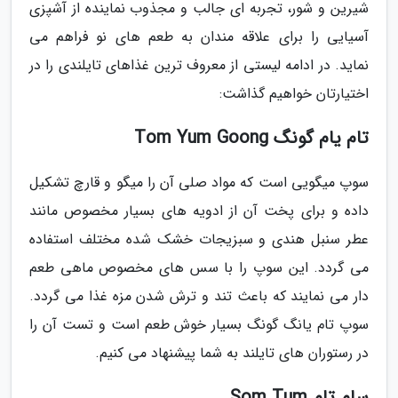
شیرین و شور، تجربه ای جالب و مجذوب نماینده از آشپزی
آسیایی را برای علاقه مندان به طعم های نو فراهم می
نماید. در ادامه لیستی از معروف ترین غذاهای تایلندی را در
اختیارتان خواهیم گذاشت:
تام یام گونگ Tom Yum Goong
سوپ میگویی است که مواد صلی آن را میگو و قارچ تشکیل
داده و برای پخت آن از ادویه های بسیار مخصوص مانند
عطر سنبل هندی و سبزیجات خشک شده مختلف استفاده
می گردد. این سوپ را با سس های مخصوص ماهی طعم
دار می نمایند که باعث تند و ترش شدن مزه غذا می گردد.
سوپ تام یانگ گونگ بسیار خوش طعم است و تست آن را
در رستوران های تایلند به شما پیشنهاد می کنیم.
سام تام Som Tum