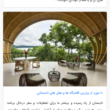
10 مورد از برترین اقامتگاه ها و هتل های تابستانی
تابستان از راه رسیده و بیشتر ما برای تعطیلات و سفر درحال برنامه
ریزی هستیم. یک مسافرت مملو از آرامش نیازمند انتخاب مقصدی