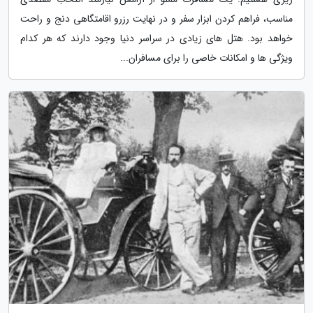
مناسب، فراهم کردن ابزار سفر و در نهایت رزرو اقامتگاهی دنج و راحت
خواهد بود. هتل های زیادی در سراسر دنیا وجود دارند که هر کدام
ویژگی ها و امکانات خاصی را برای مسافران...