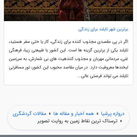
برترین شهر تایلند برای زندگی
اگر در پی مقصدی مجذوب کننده برای زندگی، کار یا حتی سفر هستید،
تایلند یکی از برترین گزینه ها است. این کشور با طبیعتی زیبا، فرهنگی
غنی، مردمانی مهربان و مجذوب کنندهیت های بی شمارش، به سرزمین
لبخندها معروفیت دارد. در میان مقاصد محبوب این کشور، تور مسافرتی
تایلند می تواند فرصتی عالی...
دروازه پرشیا
»
همه اخبار و مقاله ها
»
مقالات گردشگری
»
ترسناک ترین نقاط زمین به روایت تصویر