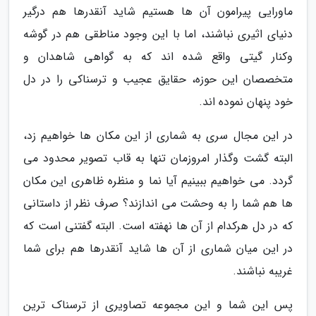
ماورایی پیرامون آن ها هستیم شاید آنقدرها هم درگیر
دنیای اثیری نباشند، اما با این وجود مناطقی هم در گوشه
وکنار گیتی واقع شده اند که به گواهی شاهدان و
متخصصان این حوزه، حقایق عجیب و ترسناکی را در دل
خود پنهان نموده اند.
در این مجال سری به شماری از این مکان ها خواهیم زد،
البته گشت وگذار امروزمان تنها به قاب تصویر محدود می
گردد. می خواهیم ببینیم آیا نما و منظره ظاهری این مکان
ها هم شما را به وحشت می اندازند؟ صرف نظر از داستانی
که در دل هرکدام از آن ها نهفته است. البته گفتنی است که
در این میان شماری از آن ها شاید آنقدرها هم برای شما
غریبه نباشند.
پس این شما و این مجموعه تصاویری از ترسناک ترین