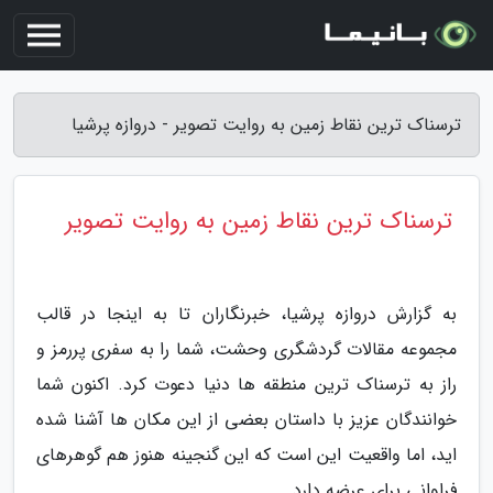
ترسناک ترین نقاط زمین به روایت تصویر - دروازه پرشیا
ترسناک ترین نقاط زمین به روایت تصویر
به گزارش دروازه پرشیا، خبرنگاران تا به اینجا در قالب
مجموعه مقالات گردشگری وحشت، شما را به سفری پررمز و
راز به ترسناک ترین منطقه ها دنیا دعوت کرد. اکنون شما
خوانندگان عزیز با داستان بعضی از این مکان ها آشنا شده
اید، اما واقعیت این است که این گنجینه هنوز هم گوهرهای
فراوانی برای عرضه دارد.