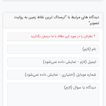
دیدگاه های مرتبط با "ترسناک ترین نقاط زمین به روایت
تصویر"
* نظرتان را در مورد این مقاله با ما درمیان بگذارید