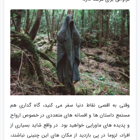
وقتی به اقصی نقاط دنیا سفر می کنید، گاه گداری هم
مستمع داستان ها و افسانه های متعددی در خصوص ارواح
و پدیده های ماورایی خواهید بود. در واقع شاید بسیاری از
افراد، لزوما در پی بازدید از مکان های این چنینی نباشند،