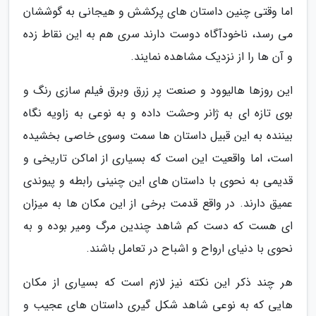
اما وقتی چنین داستان های پرکشش و هیجانی به گوششان
می رسد، ناخودآگاه دوست دارند سری هم به این نقاط زده
و آن ها را از نزدیک مشاهده نمایند.
این روزها هالیوود و صنعت پر زرق وبرق فیلم سازی رنگ و
بوی تازه ای به ژانر وحشت داده و به نوعی به زاویه نگاه
بیننده به این قبیل داستان ها سمت وسوی خاصی بخشیده
است، اما واقعیت این است که بسیاری از اماکن تاریخی و
قدیمی به نحوی با داستان های این چنینی رابطه و پیوندی
عمیق دارند. در واقع قدمت برخی از این مکان ها به میزان
ای هست که دست کم شاهد چندین مرگ ومیر بوده و به
نحوی با دنیای ارواح و اشباح در تعامل باشند.
هر چند ذکر این نکته نیز لازم است که بسیاری از مکان
هایی که به نوعی شاهد شکل گیری داستان های عجیب و