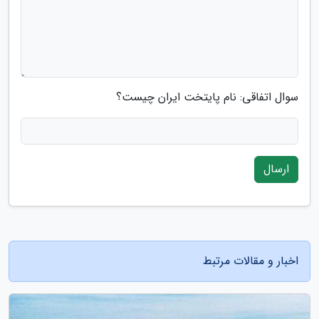
سوال اتفاقی: نام پایتخت ایران چیست؟
ارسال
اخبار و مقالات مرتبط