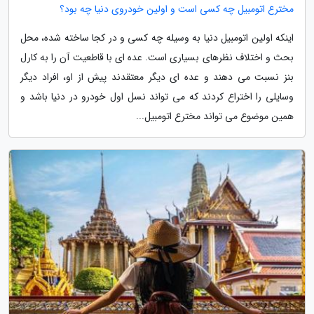
مخترع اتومبیل چه کسی است و اولین خودروی دنیا چه بود؟
اینکه اولین اتومبیل دنیا به وسیله چه کسی و در کجا ساخته شده، محل
بحث و اختلاف نظرهای بسیاری است. عده ای با قاطعیت آن را به کارل
بنز نسبت می دهند و عده ای دیگر معتقدند پیش از او، افراد دیگر
وسایلی را اختراع کردند که می تواند نسل اول خودرو در دنیا باشد و
همین موضوع می تواند مخترع اتومبیل...