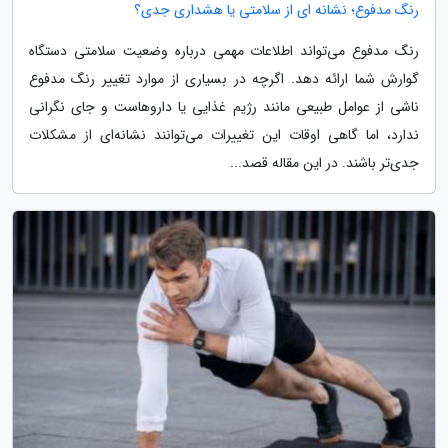
رنگ مدفوع؛ نشانه ای از سلامتی یا هشداری جدی؟
رنگ مدفوع می‌تواند اطلاعات مهمی درباره وضعیت سلامتی دستگاه
گوارش شما ارائه دهد. اگرچه در بسیاری از موارد تغییر رنگ مدفوع
ناشی از عوامل طبیعی مانند رژیم غذایی یا داروهاست و جای نگرانی
ندارد، اما گاهی اوقات این تغییرات می‌توانند نشانه‌ای از مشکلات
جدی‌تر باشند. در این مقاله قصد...