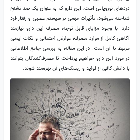
دردهای نوروپاتی است. این دارو که به عنوان یک ضد تشنج
شناخته می‌شود، تأثیرات مهمی بر سیستم عصبی و رفتار فرد
دارد. با وجود مزایای قابل توجه، مصرف این دارو نیازمند
آگاهی کامل از موارد مصرف، عوارض احتمالی و نکات ایمنی
مرتبط با آن است. در این مقاله، به بررسی جامع اطلاعاتی
در مورد این دارو خواهیم پرداخت تا مصرف‌کنندگان بتوانند
با دانش کافی از فواید و ریسک‌های آن بهره‌مند شوند.