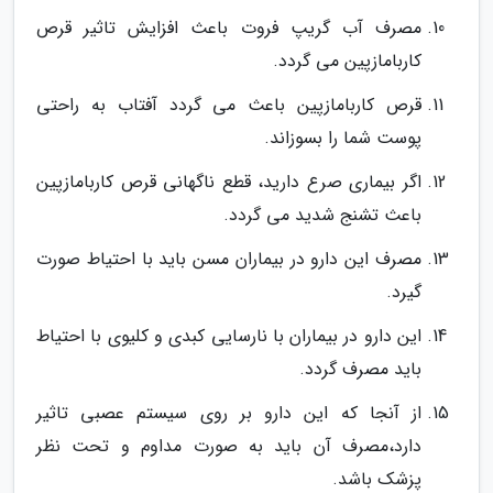
مصرف آب گریپ فروت باعث افزایش تاثیر قرص
کاربامازپین می گردد.
قرص کاربامازپین باعث می گردد آفتاب به راحتی
پوست شما را بسوزاند.
اگر بیماری صرع دارید، قطع ناگهانی قرص کاربامازپین
باعث تشنج شدید می گردد.
مصرف این دارو در بیماران مسن باید با احتیاط صورت
گیرد.
این دارو در بیماران با نارسایی کبدی و کلیوی با احتیاط
باید مصرف گردد.
از آنجا که این دارو بر روی سیستم عصبی تاثیر
دارد،مصرف آن باید به صورت مداوم و تحت نظر
پزشک باشد.