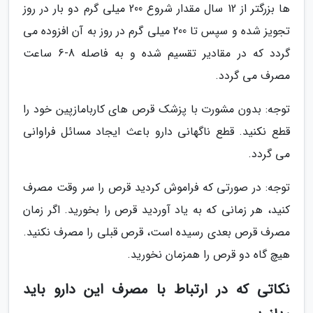
ها بزرگتر از 12 سال مقدار شروع 200 میلی گرم دو بار در روز
تجویز شده و سپس تا 200 میلی گرم در روز به آن افزوده می
گردد که در مقادیر تقسیم شده و به فاصله 8-6 ساعت
مصرف می گردد.
توجه: بدون مشورت با پزشک قرص های کاربامازپین خود را
قطع نکنید. قطع ناگهانی دارو باعث ایجاد مسائل فراوانی
می گردد.
توجه: در صورتی که فراموش کردید قرص را سر وقت مصرف
کنید، هر زمانی که به یاد آوردید قرص را بخورید. اگر زمان
مصرف قرص بعدی رسیده است، قرص قبلی را مصرف نکنید.
هیچ گاه دو قرص را همزمان نخورید.
نکاتی که در ارتباط با مصرف این دارو باید