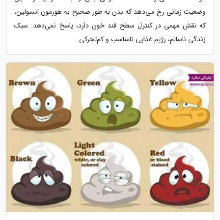
وضعیت زمانی رخ می‌دهد که بدن به طور صحیح به هورمون انسولین،
که نقش مهمی در کنترل سطح قند خون دارد، پاسخ نمی‌دهد. سبک
زندگی ناسالم، رژیم غذایی نامناسب و کم‌تحرکی...