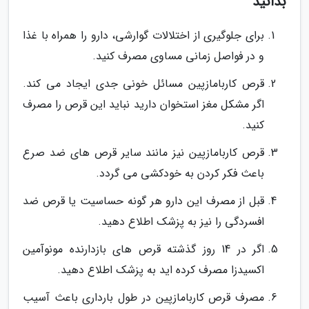
بدانید
برای جلوگیری از اختلالات گوارشی، دارو را همراه با غذا
و در فواصل زمانی مساوی مصرف کنید.
قرص کاربامازپین مسائل خونی جدی ایجاد می کند.
اگر مشکل مغز استخوان دارید نباید این قرص را مصرف
کنید.
قرص کاربامازپین نیز مانند سایر قرص های ضد صرع
باعث فکر کردن به خودکشی می گردد.
قبل از مصرف این دارو هر گونه حساسیت یا قرص ضد
افسردگی را نیز به پزشک اطلاع دهید.
اگر در 14 روز گذشته قرص های بازدارنده مونوآمین
اکسیدزا مصرف کرده اید به پزشک اطلاع دهید.
مصرف قرص کاربامازپین در طول بارداری باعث آسیب