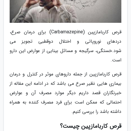
قرص کاربامازپین (Carbamazepine) برای درمان صرع،
دردهای نوروپاتی و اختلال دوقطبی تجویز می
شود.خستگی، سرگیجه و مسائل بینایی از عوارض این دارو
است.
قرص کاربامازپین از جمله داروهای موثر در کنترل و درمان
بیماری هایی نظیر صرع می باشد که در ادامه این مقاله از
خبرنگاران قصد داریم دیگر موارد مصرف آن و عوارض
احتمالی که ممکن است برای فرد مصرف کننده به همراه
داشته باشد را بررسی کنیم.
قرص کاربامازپین چیست؟