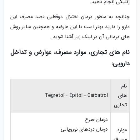
ژنتیکی انجام دهید.
چنانچه به منظور درمان اختلال دوقطبی قصد مصرف این
دارو را دارید بهتر است با این عارضه و همچنین سایر روش
های درمانی آن در لینک زیر آشنا شوید.
نام های تجاری، موارد مصرف، عوارض و تداخل
دارویی:
نام
های
Tegretol - Epitol - Carbatrol
تجاری
درمان صرع
درمان دردهای نوروپاتی
موارد
مصرف