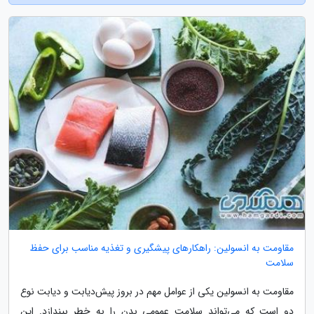
مقاومت به انسولین: راهکارهای پیشگیری و تغذیه مناسب برای حفظ
سلامت
مقاومت به انسولین یکی از عوامل مهم در بروز پیش‌دیابت و دیابت نوع
دو است که می‌تواند سلامت عمومی بدن را به خطر بیندازد. این