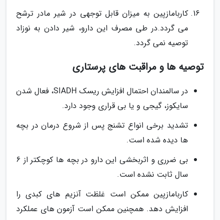
کاربامازپین به میزان قابل توجهی در شیر مادر ترشح
می گردد.در طی مصرف این دارو، شیر دادن به نوزاد
توصیه نمی گردد.
توصیه ها و مراقبت های پرستاری
در سالمندان احتمال افزایش ریسک SIADH، فعال شدن
سایکوز، گیجی و یا بی قراری وجود دارد.
تشدید برخی انواع تشنج پس از شروع درمان در بچه
ها دیده شده است.
بی ضرری و اثربخشی این دارو در بچه ها کوچکتر از 6
سال ثابت نشده است.
کاربامازپین ممکن است غلظت آنزیم های کبدی را
افزایش دهد. همچنین ممکن است آزمون های عملکرد