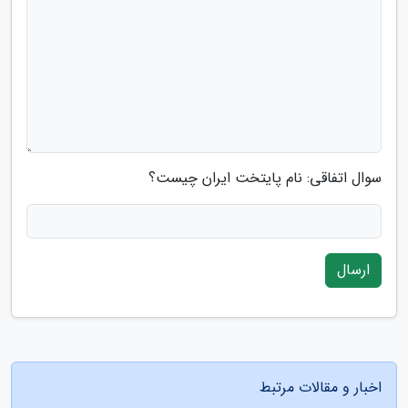
سوال اتفاقی: نام پایتخت ایران چیست؟
ارسال
اخبار و مقالات مرتبط