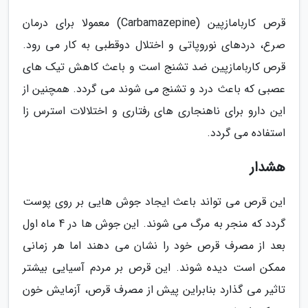
قرص کاربامازپین (Carbamazepine) معمولا برای درمان
صرع، دردهای نوروپاتی و اختلال دوقطبی به کار می رود.
قرص کاربامازپین ضد تشنج است و باعث کاهش تیک های
عصبی که باعث درد و تشنج می شوند می گردد. همچنین از
این دارو برای ناهنجاری های رفتاری و اختلالات استرس زا
استفاده می گردد.
هشدار
این قرص می تواند باعث ایجاد جوش هایی بر روی پوست
گردد که منجر به مرگ می شوند. این جوش ها در 4 ماه اول
بعد از مصرف قرص خود را نشان می دهند اما هر زمانی
ممکن است دیده شوند. این قرص بر مردم آسیایی بیشتر
تاثیر می گذارد بنابراین پیش از مصرف قرص، آزمایش خون