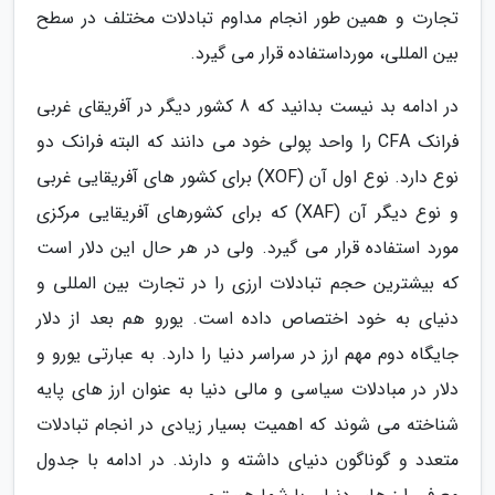
تجارت و همین طور انجام مداوم تبادلات مختلف در سطح
بین المللی، مورداستفاده قرار می گیرد.
در ادامه بد نیست بدانید که 8 کشور دیگر در آفریقای غربی
فرانک CFA را واحد پولی خود می دانند که البته فرانک دو
نوع دارد. نوع اول آن (XOF) برای کشور های آفریقایی غربی
و نوع دیگر آن (XAF) که برای کشورهای آفریقایی مرکزی
مورد استفاده قرار می گیرد. ولی در هر حال این دلار است
که بیشترین حجم تبادلات ارزی را در تجارت بین المللی و
دنیای به خود اختصاص داده است. یورو هم بعد از دلار
جایگاه دوم مهم ارز در سراسر دنیا را دارد. به عبارتی یورو و
دلار در مبادلات سیاسی و مالی دنیا به عنوان ارز های پایه
شناخته می شوند که اهمیت بسیار زیادی در انجام تبادلات
متعدد و گوناگون دنیای داشته و دارند. در ادامه با جدول