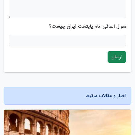
سوال اتفاقی: نام پایتخت ایران چیست؟
ارسال
اخبار و مقالات مرتبط