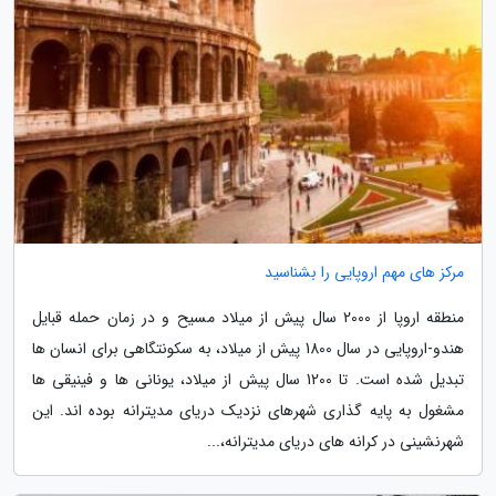
مرکز های مهم اروپایی را بشناسید
منطقه اروپا از 2000 سال پیش از میلاد مسیح و در زمان حمله قبایل
هندو-اروپایی در سال 1800 پیش از میلاد، به سکونتگاهی برای انسان ها
تبدیل شده است. تا 1200 سال پیش از میلاد، یونانی ها و فینیقی ها
مشغول به پایه گذاری شهرهای نزدیک دریای مدیترانه بوده اند. این
شهرنشینی در کرانه های دریای مدیترانه،...