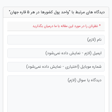
دیدگاه های مرتبط با "واحد پول کشورها در هر 5 قاره جهان"
* نظرتان را در مورد این مقاله با ما درمیان بگذارید