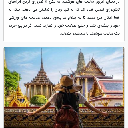
در دنیای امروز، ساعت های هوشمند به یکی از ضروری ترین ابزارهای
تکنولوژی تبدیل شده اند که نه تنها زمان را نمایش می دهند، بلکه به
شما امکان می دهند تا به پیغام ها پاسخ دهید، فعالیت های ورزشی
خود را پیگیری کنید و حتی سلامت خود را نظارت کنید. اگر در پی خرید
یک ساعت هوشمند با هستید، انتخاب...