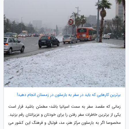
برترین کارهایی که باید در سفر به بارسلون در زمستان انجام دهید!
زمانی که مقصد سفر به سمت اسپانیا باشد؛ مطمئن باشید قرار است
یکی از برترین خاطرات سفر رفتن را برای خودتان و عزیزانتان رقم بزنید.
مخصوصا اگر به بارسلون مرکز هنر، مد، فوتبال و فرهنگ این کشور می