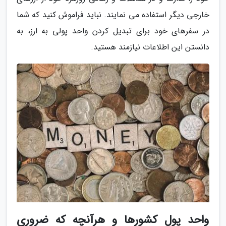
خارجی دیگر استفاده می نمایند. نباید فراموش کنید که شما
در سفرهای خود برای تبدیل کردن واحد پولی به ارز، به
دانستن این اطلاعات نیازمند هستید.
واحد پول کشورها و هرآنچه که ضروری