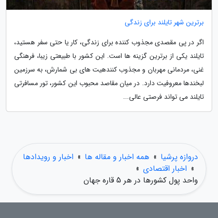
برترین شهر تایلند برای زندگی
اگر در پی مقصدی مجذوب کننده برای زندگی، کار یا حتی سفر هستید،
تایلند یکی از برترین گزینه ها است. این کشور با طبیعتی زیبا، فرهنگی
غنی، مردمانی مهربان و مجذوب کنندهیت های بی شمارش، به سرزمین
لبخندها معروفیت دارد. در میان مقاصد محبوب این کشور، تور مسافرتی
تایلند می تواند فرصتی عالی...
دروازه پرشیا
»
همه اخبار و مقاله ها
»
اخبار و رویدادها
»
اخبار اقتصادی
»
واحد پول کشورها در هر 5 قاره جهان