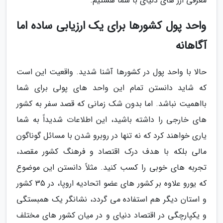
معرفی ارز های دنیای با شما هستیم.
واحد پول کشورها برای یک ارزیابی ساده اما
آگاهانه
حالا با واحد پول در کشورها آشنا شدید. واقعیت این است
که شاید دانستن تمام این واحد های پولی برای شما
بااهمیت نباشد. اما بدون شک زمانی که قصد سفر به کشور
های خارجی را داشته باشید، این اطلاعات شدیداً به شما
یاری خواهند کرد که نه تنها در روبرو شدن با مسائل گوناگون
مالی بلکه با هدف درک اقتصاد و فرهنگ کشور مقصد،
تجربه های خوبی را کسب کنید. مثلاً دانستن این موضوع
که یورو علاوه بر کشور های عضو اتحادیه اروپا، در 35 کشور
و استان دیگر هم استفاده می گردد، نشانگر یک همبستگی
و یکپارچگی در اقتصاد دنیای و در میان کشور های مختلف