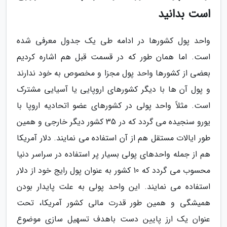
است بدانید
واحد پول کشورها در ادامه طی یک جدول معرفی شده
است. اما همان طور که در قسمت قبل هم اشاره کردیم
بعضی از کشورها واحد پول مجزا و مخصوص به خود ندارند
و پول آن ها با دیگر کشورهای اروپایی یا آسیایی مشترک
است. مثلاً واحد پولی در کشورهای عضو اتحادیه اروپا با
یورو سنجیده می گردد که در 35 کشور دیگر خارجی و همین
طور ایالات مستقل هم از آن استفاده می نمایند. دلار آمریکا
هم از جمله واحدهای پولی بسیار پر استفاده در سراسر دنیا
محسوب می گردد که 10 کشور به عنوان پول رایج خود از دلار
استفاده می نمایند. این واحد پولی به علت پایدار بودن
همیشگی و همین طور قدرت مالی کشور آمریکا، تحت
عنوان یک ارز پایین دست باهدف تسهیل سازی موضوع