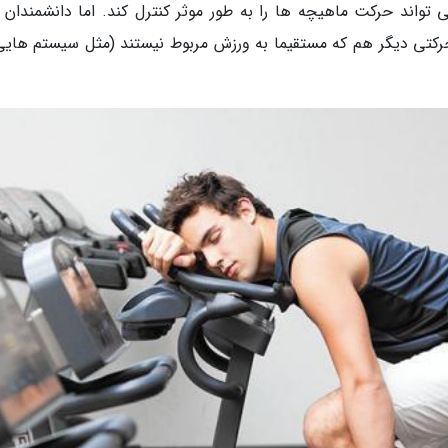
تواند حرکت ماهیچه ها را به طور موثر کنترل کند. اما دانشمندان 
کتی دیگر هم که مستقیما به ورزش مربوط نیستند (مثل سیستم هایی