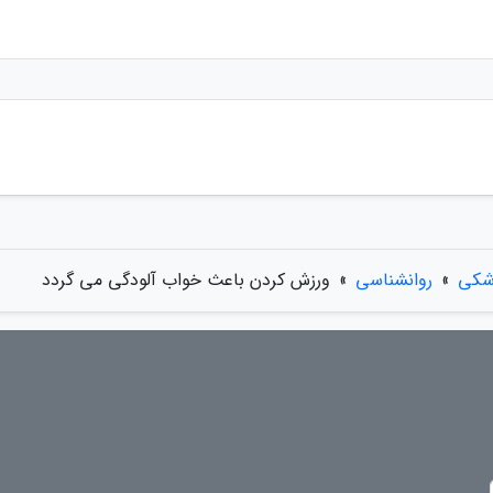
شکی
»
روانشناسی
»
ورزش کردن باعث خواب آلودگی می گردد