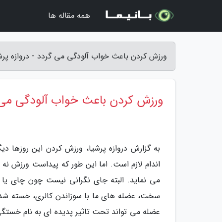
همه مقاله ها
ورزش کردن باعث خواب آلودگی می گردد - دروازه پرش
ورزش کردن باعث خواب آلودگی می 
به گزارش دروازه پرشیا، ورزش کردن این روزها د
اندام لازم است. اما این طور که پیداست ورزش نه 
می نماید. البته جای نگرانی نیست چون چای یا قه
سخت، عضله های ما با سوزاندن کالری، خسته شده و
عضله می تواند تحت تاثیر پدیده ای به نام خستگی 