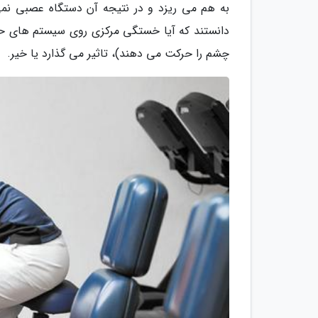
به هم می ریزد و در نتیجه آن دستگاه عصبی نمی 
دانستند که آیا خستگی مرکزی روی سیستم های حر
چشم را حرکت می دهند)، تاثیر می گذارد یا خیر.