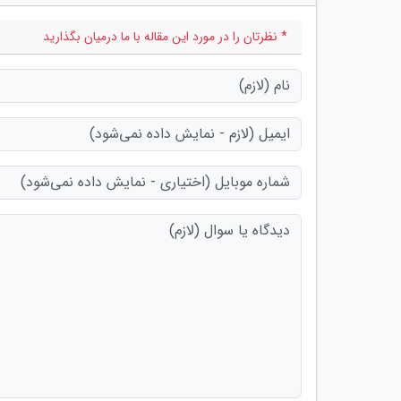
* نظرتان را در مورد این مقاله با ما درمیان بگذارید