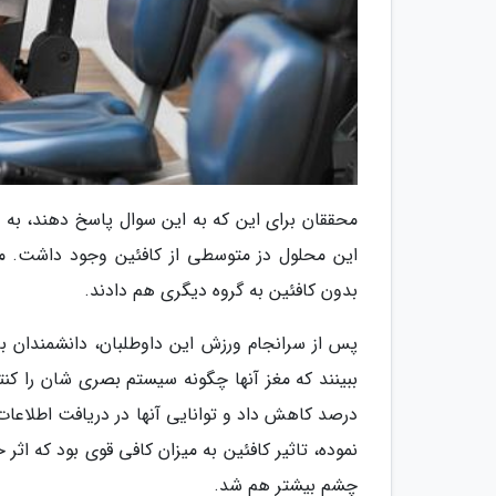
این محلول دز متوسطی از کافئین وجود داشت. می
بدون کافئین به گروه دیگری هم دادند.
پس از سرانجام ورزش این داوطلبان، دانشمندان با
نموده، تاثیر کافئین به میزان کافی قوی بود که 
چشم بیشتر هم شد.