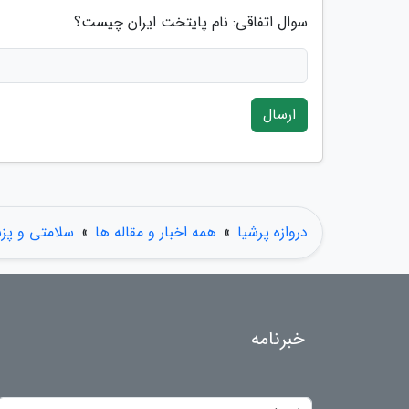
سوال اتفاقی: نام پایتخت ایران چیست؟
ارسال
دروازه پرشیا
»
همه اخبار و مقاله ها
»
سلامتی و پز
خبرنامه