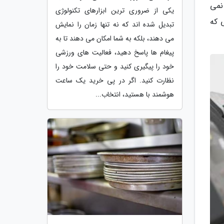
نمی
یکی از ضروری ترین ابزارهای تکنولوژی
 که
تبدیل شده اند که نه تنها زمان را نمایش
می دهند، بلکه به شما امکان می دهند تا به
پیغام ها پاسخ دهید، فعالیت های ورزشی
خود را پیگیری کنید و حتی سلامت خود را
نظارت کنید. اگر در پی خرید یک ساعت
هوشمند با هستید، انتخاب...