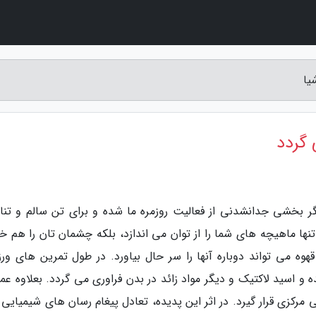
یا
گردد
یگر بخشی جدانشدنی از فعالیت روزمره ما شده و برای تن سالم و تن
تنها ماهیچه های شما را از توان می اندازد، بلکه چشمان تان را هم خ
وه می تواند دوباره آنها را سر حال بیاورد. در طول تمرین های ور
 اسید لاکتیک و دیگر مواد زائد در بدن فراوری می گردد. بعلاوه عمل
مرکزی قرار گیرد. در اثر این پدیده، تعادل پیغام رسان های شیمیایی 