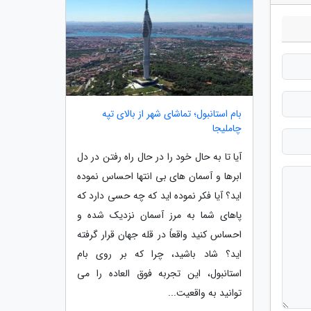
بام استانبول؛ تماشای شهر از بالای تپه
چاملیجا
آیا تا به حال خود را در حال راه رفتن در دل
ابرها و آسمان های بی انتها احساس نموده
اید؟ آیا فکر نموده اید که چه حسی دارد که
پاهای شما به مرز آسمان نزدیک شده و
احساس کنید واقعاً در قله جهان قرار گرفته
اید؟ شاد باشید، چرا که بر روی بام
استانبول، این تجربه فوق العاده را می
توانید به واقعیت...