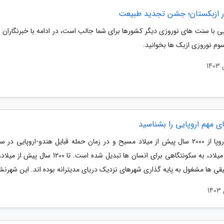
در ازبکستان؛ جشن تجدید طبیعت
یی با سنت های نوروزی دیگر کشورها برای شما جالب است، در ادامه با خبرنگاران 
سوم نوروزی ازبک ها بخوانید.
ی مهم اروپایی را بشناسید
پیش از میلاد، به سکونتگاهی برای انسان ها تبدیل شده است. تا 1200
یقی ها مشغول به پایه گذاری شهرهای نزدیک دریای مدیترانه بوده اند. این شهرنشی