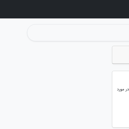
ر مورد