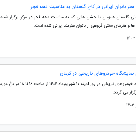
نر بانوان ایرانی در کاخ گلستان به مناسبت دهه فجر
نی گلستان همزمان با جشن هایی که به مناسبت دهه فجر در مرکز برگزار شده، 
ها و هنرهای سنتی گروهی از بانوان هنرمند ایرانی شده است.
ی نمایشگاه خودروهای تاریخی در کرمان
نمایشگاه خودروهای تاریخی در روز آدینه 10 شهریورماه 1402 
گزار می گردد.