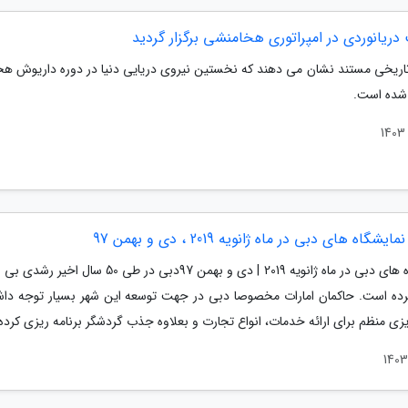
ریانوردی در امپراتوری هخامنشی برگزار گردید
اریخی مستند نشان می دهند که نخستین نیروی دریایی دنیا در دوره داریوش ه
شده است.
شگاه های دبی در ماه ژانویه 2019 ، دی و بهمن 97
نمایشگاه های دبی در ماه ژانویه 2019 | دی و بهمن 97دبی در طی 50 سا
رده است. حاکمان امارات مخصوصا دبی در جهت توسعه این شهر بسیار توجه داشت
یزی منظم برای ارائه خدمات، انواع تجارت و بعلاوه جذب گردشگر برنامه ریزی کرده.