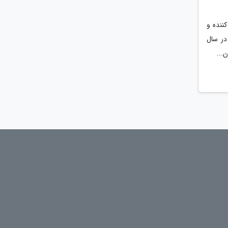
ننده و
 در سال