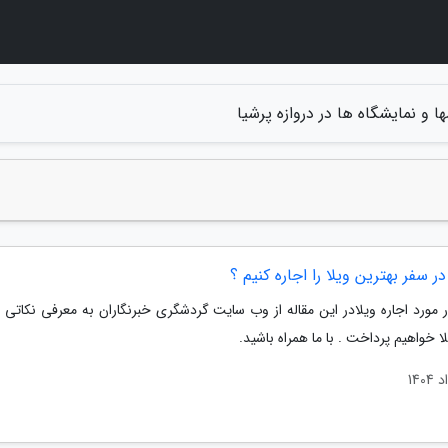
ا و نمایشگاه ها در دروازه پرشیا
ر سفر بهترین ویلا را اجاره کنیم ؟
 مورد اجاره ویلادر این مقاله از وب سایت گردشگری خبرنگاران به معرفی نکاتی د
لا خواهیم پرداخت . با ما همراه باشید.