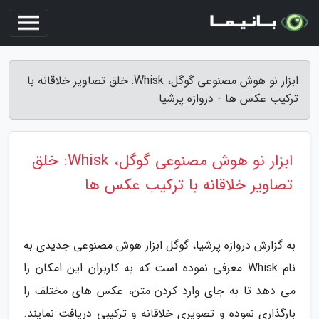
ابزار نو هوش مصنوعی گوگل، Whisk: خلق تصاویر خلاقانه با
ترکیب عکس ها - دروازه پرشیا
ابزار نو هوش مصنوعی گوگل، Whisk: خلق
تصاویر خلاقانه با ترکیب عکس ها
به گزارش دروازه پرشیا، گوگل ابزار هوش مصنوعی جدیدی به
نام Whisk معرفی نموده است که به کاربران این امکان را
می دهد تا به جای وارد کردن متن، عکس های مختلف را
بارگذاری نموده و تصویری خلاقانه و ترکیبی دریافت نمایند.