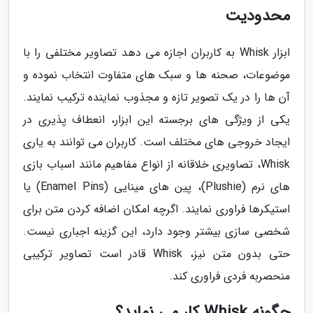
محدودیت
ابزار Whisk به کاربران اجازه می دهد تصاویر مختلفی را با
موضوعات، صحنه ها و سبک های متفاوت انتخاب نموده و
آن ها را در یک تصویر تازه و مجذوب نماینده ترکیب نمایند.
یکی از ویژگی های برجسته این ابزار، انعطاف پذیری در
ایجاد خروجی های مختلف است. کاربران می توانند به یاری
Whisk، تصاویری خلاقانه از انواع مفاهیم مانند اسباب بازی
های نرم (Plushie)، پین های مینایی (Enamel Pins) یا
استیکرها فراوری نمایند. اگرچه امکان اضافه کردن متن برای
شخصی سازی بیشتر وجود دارد، این گزینه اجباری نیست.
حتی بدون متن نیز، Whisk قادر است تصاویر ترکیبی
منحصربه فردی فراوری کند.
چگونه Whisk کار می نماید؟