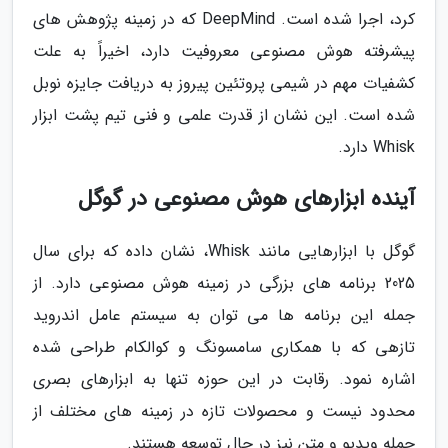
کرد، اجرا شده است. DeepMind که در زمینه پژوهش های
پیشرفته هوش مصنوعی معروفیت دارد، اخیراً به علت
کشفیات مهم در شیمی پروتئین پیروز به دریافت جایزه نوبل
شده است. این نشان از قدرت علمی و فنی تیم پشت ابزار
Whisk دارد.
آینده ابزارهای هوش مصنوعی در گوگل
گوگل با ابزارهایی مانند Whisk، نشان داده که برای سال
2025 برنامه های بزرگی در زمینه هوش مصنوعی دارد. از
جمله این برنامه ها می توان به سیستم عامل اندروید
تازهی که با همکاری سامسونگ و کوالکام طراحی شده
اشاره نمود. رقابت در این حوزه تنها به ابزارهای بصری
محدود نیست و محصولات تازه در زمینه های مختلف از
جمله ویدیو و متن نیز در حال توسعه هستند.