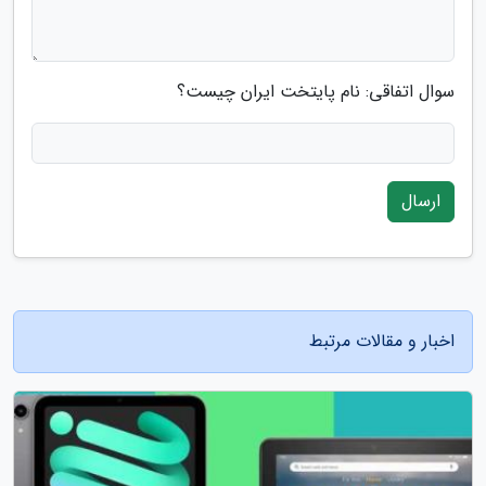
سوال اتفاقی: نام پایتخت ایران چیست؟
ارسال
اخبار و مقالات مرتبط