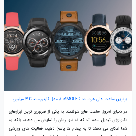
برترین ساعت های هوشمند AMOLED؛ 8 مدل کاربرپسند تا 3 میلیون
در دنیای امروز، ساعت های هوشمند به یکی از ضروری ترین ابزارهای
تکنولوژی تبدیل شده اند که نه تنها زمان را نمایش می دهند، بلکه به
شما امکان می دهند تا به پیغام ها پاسخ دهید، فعالیت های ورزشی