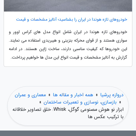
خودروهای تازه هوندا در ایران را بشناسید؛ آنالیز مشخصات و قیمت
خودروهای تازه هوندا در ایران شامل انواع مدل های کراس اوور و
سواری هستند و از قوای محرکه بنزینی و هیبریدی استفاده می نمایند.
این خودروها که کیفیت مناسبی دارند، ساخت ژاپن هستند. در ادامه
گزارش به آنالیز مشخصات و قیمت انواع این مدل ها خواهیم پرداخت.
دروازه پرشیا
»
همه اخبار و مقاله ها
»
معماری و عمران
»
بازسازی، نوسازی و تعمیرات ساختمان
»
ابزار نو هوش مصنوعی گوگل، Whisk: خلق تصاویر خلاقانه
با ترکیب عکس ها