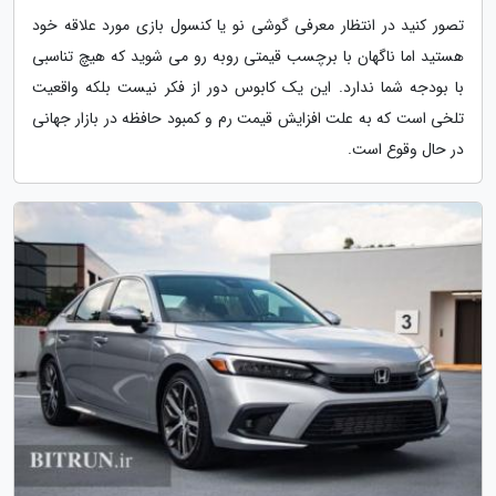
تصور کنید در انتظار معرفی گوشی نو یا کنسول بازی مورد علاقه خود
هستید اما ناگهان با برچسب قیمتی روبه رو می شوید که هیچ تناسبی
با بودجه شما ندارد. این یک کابوس دور از فکر نیست بلکه واقعیت
تلخی است که به علت افزایش قیمت رم و کمبود حافظه در بازار جهانی
در حال وقوع است.