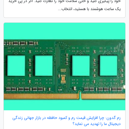
خود را پیگیری کنید و حتی سلامت خود را نظارت کنید. اگر در پی خرید
یک ساعت هوشمند با هستید، انتخاب...
رَم گدون: چرا افزایش قیمت رم و کمبود حافظه در بازار جهانی زندگی
دیجیتال ما را تهدید می نماید؟