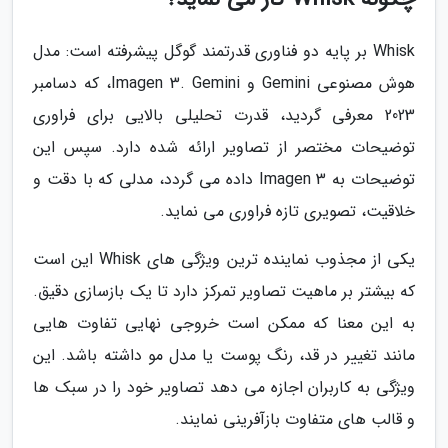
Whisk بر پایه دو فناوری قدرتمند گوگل پیشرفته است: مدل
هوش مصنوعی Gemini و Imagen 3. Gemini، که دسامبر
2023 معرفی گردید، قدرت تحلیلی بالایی برای فراوری
توضیحات مختصر از تصاویر ارائه شده دارد. سپس این
توضیحات به Imagen 3 داده می گردد، مدلی که با دقت و
خلاقیت، تصویری تازه فراوری می نماید.
یکی از مجذوب نماینده ترین ویژگی های Whisk این است
که بیشتر بر ماهیت تصاویر تمرکز دارد تا یک بازسازی دقیق.
به این معنا که ممکن است خروجی نهایی تفاوت هایی
مانند تغییر در قد، رنگ پوست یا مدل مو داشته باشد. این
ویژگی به کاربران اجازه می دهد تصاویر خود را در سبک ها
و قالب های متفاوت بازآفرینی نمایند.