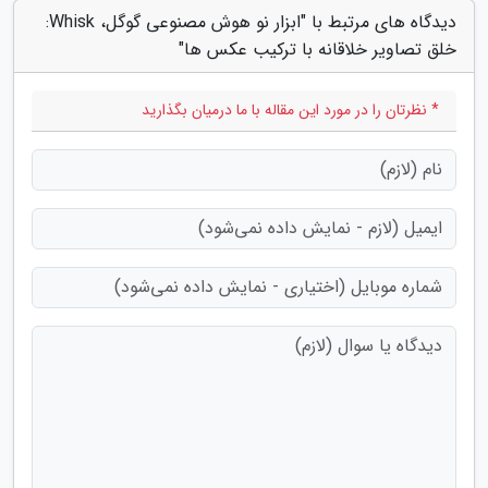
دیدگاه های مرتبط با "ابزار نو هوش مصنوعی گوگل، Whisk:
خلق تصاویر خلاقانه با ترکیب عکس ها"
* نظرتان را در مورد این مقاله با ما درمیان بگذارید