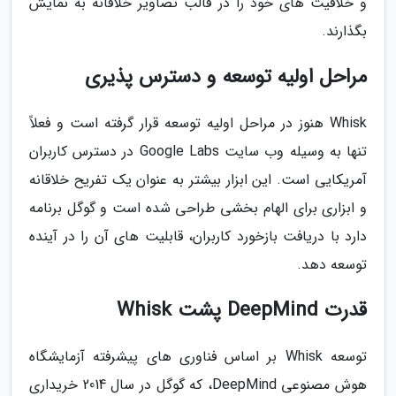
و خلاقیت های خود را در قالب تصاویر خلاقانه به نمایش
بگذارند.
مراحل اولیه توسعه و دسترس پذیری
Whisk هنوز در مراحل اولیه توسعه قرار گرفته است و فعلاً
تنها به وسیله وب سایت Google Labs در دسترس کاربران
آمریکایی است. این ابزار بیشتر به عنوان یک تفریح خلاقانه
و ابزاری برای الهام بخشی طراحی شده است و گوگل برنامه
دارد با دریافت بازخورد کاربران، قابلیت های آن را در آینده
توسعه دهد.
قدرت DeepMind پشت Whisk
توسعه Whisk بر اساس فناوری های پیشرفته آزمایشگاه
هوش مصنوعی DeepMind، که گوگل در سال 2014 خریداری