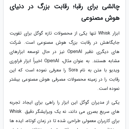
چالشی برای رقبا؛ رقابت بزرگ در دنیای
هوش مصنوعی
ابزار Whisk تنها یکی از محصولات تازه گوگل برای تقویت
جایگاهش در رقابت بزرگ هوش مصنوعی است. شرکت
های دیگری نظیر OpenAI نیز در حال توسعه ابزارهای
مشابه هستند. به عنوان مثال، OpenAI اخیراً ابزار فراوری
ویدیو با متن به نام Sora را معرفی نموده است که این
رقابت را در زمینه محصولات مصرفی هوش مصنوعی بیشتر
نموده است.
یکی از مدیران گوگل این ابزار را راهی برای ایجاد تجربه
های سریع بصری می داند، نه یک ویرایشگر دقیق. Whisk
برای کاربران معمولی طراحی شده تا در زمان کوتاه، ایده ها