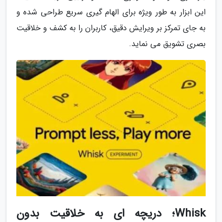
این ابزار به طور ویژه برای الهام گیری سریع طراحی شده و
به جای تمرکز بر ویرایش دقیق، کاربران را به کشف و خلاقیت
بصری تشویق می نماید.
Whisk؛ دریچه ای به خلاقیت بدون