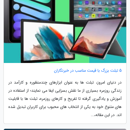
5 تبلت بزرگ با قیمت مناسب در خبرنگاران
در دنیای امروز، تبلت ها به عنوان ابزارهای چندمنظوره و کارآمد در
زندگی روزمره بسیاری از ما نقش بسزایی ایفا می نمایند؛ از استفاده در
آموزش و یادگیری گرفته تا تفریح و کارهای روزمره، تبلت ها با قابلیت
های متنوع خود به یکی از انتخاب های محبوب برای کاربران تبدیل شده
اند. در این مقاله،...