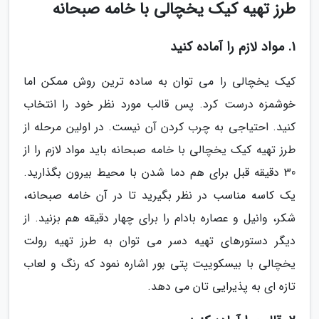
طرز تهیه کیک یخچالی با خامه صبحانه
1. مواد لازم را آماده کنید
کیک یخچالی را می توان به ساده ترین روش ممکن اما
خوشمزه درست کرد. پس قالب مورد نظر خود را انتخاب
کنید. احتیاجی به چرب کردن آن نیست. در اولین مرحله از
طرز تهیه کیک یخچالی با خامه صبحانه باید مواد لازم را از
30 دقیقه قبل برای هم دما شدن با محیط بیرون بگذارید.
یک کاسه مناسب در نظر بگیرید تا در آن خامه صبحانه،
شکر، وانیل و عصاره بادام را برای چهار دقیقه هم بزنید. از
دیگر دستورهای تهیه دسر می توان به طرز تهیه رولت
یخچالی با بیسکوییت پتی بور اشاره نمود که رنگ و لعاب
تازه ای به پذیرایی تان می دهد.