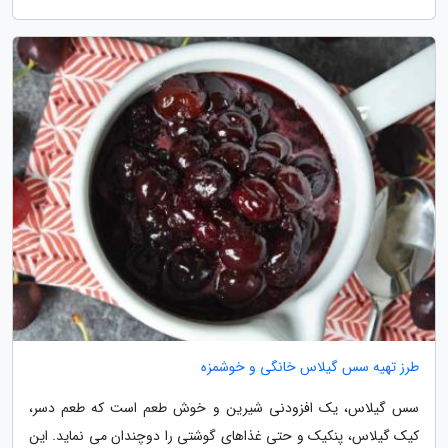
طرز تهیه سس گیلاس خانگی و خوشمزه
سس گیلاس، یک افزودنی شیرین و خوش طعم است که طعم دسر،
کیک گیلاس، پنکیک و حتی غذاهای گوشتی را دوچندان می نماید. این