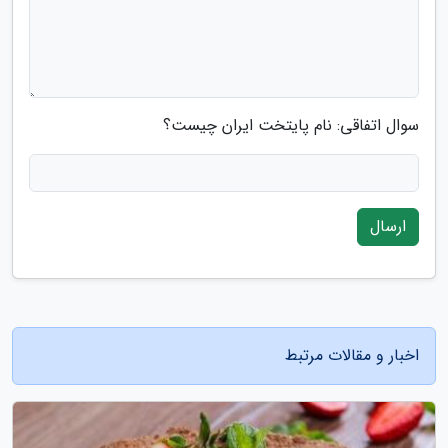
سوال اتفاقی: نام پایتخت ایران چیست؟
ارسال
اخبار و مقالات مرتبط