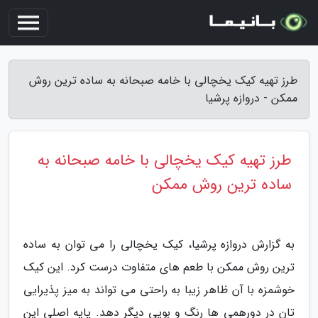
طرز تهیه کیک یخچالی با خامه صبحانه به ساده ترین روش
ممکن - دروازه پرشیا
طرز تهیه کیک یخچالی با خامه صبحانه به
ساده ترین روش ممکن
به گزارش دروازه پرشیا، کیک یخچالی را می توان به ساده
ترین روش ممکن با طعم های متفاوت درست کرد. این کیک
خوشمزه با آن ظاهر زیبا به راحتی می تواند به میز پذیرایی
تان در دورهمی ها رنگ و بویی دیگر دهد. پایه اصلی این