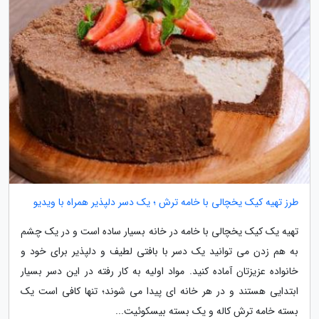
طرز تهیه کیک یخچالی با خامه ترش ؛ یک دسر دلپذیر همراه با ویدیو
تهیه یک کیک یخچالی با خامه در خانه بسیار ساده است و در یک چشم
به هم زدن می توانید یک دسر با بافتی لطیف و دلپذیر برای خود و
خانواده عزیزتان آماده کنید. مواد اولیه به کار رفته در این دسر بسیار
ابتدایی هستند و در هر خانه ای پیدا می شوند؛ تنها کافی است یک
بسته خامه ترش کاله و یک بسته بیسکوئیت...