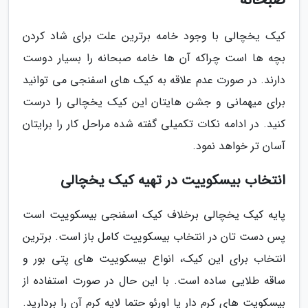
صبحانه
کیک یخچالی با وجود خامه برترین علت برای شاد کردن
بچه ها است چراکه آن ها خامه صبحانه را بسیار دوست
دارند. در صورت عدم علاقه به کیک های اسفنجی می توانید
برای میهمانی و جشن هایتان این کیک یخچالی را درست
کنید. در ادامه نکات تکمیلی گفته شده مراحل کار را برایتان
آسان تر خواهد نمود.
انتخاب بیسکوییت در تهیه کیک یخچالی
پایه کیک یخچالی برخلاف کیک اسفنجی بیسکوییت است
پس دست تان در انتخاب بیسکوییت کامل باز است. برترین
انتخاب برای این کیک، انواع بیسکوییت های پتی بور و
ساقه طلایی ساده است. با این حال در صورت استفاده از
بیسکویت های کرم دار یا اورئو حتما لایه کرم آن را بردارید.