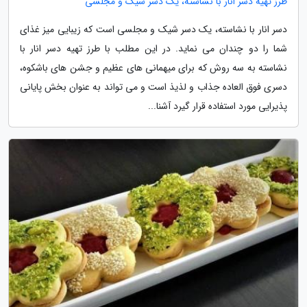
طرز تهیه دسر انار با نشاسته، یک دسر شیک و مجلسی
دسر انار با نشاسته، یک دسر شیک و مجلسی است که زیبایی میز غذای
شما را دو چندان می نماید. در این مطلب با طرز تهیه دسر انار با
نشاسته به سه روش که برای میهمانی های عظیم و جشن های باشکوه،
دسری فوق العاده جذاب و لذیذ است و می تواند به عنوان بخش پایانی
پذیرایی مورد استفاده قرار گیرد آشنا...