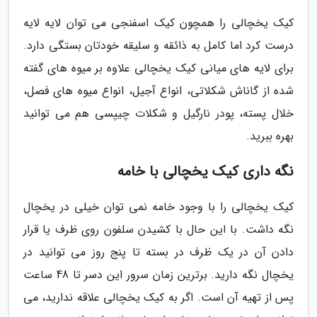
کیک یخچالی را همچون کیک اسفنجی می توان لایه لایه
درست کرد اما کامل به ذائقه و سلیقه خودتان بستگی دارد.
برای لایه های میانی کیک یخچالی علاوه بر میوه های گفته
شده از گاناش شکلاتی، انواع آجیل، انواع میوه های فصل،
خلال پسته، پودر نارگیل و شکلات چیپسی هم می توانید
بهره ببرید.
نگه داری کیک یخچالی با خامه
کیک یخچالی را با وجود خامه نمی توان خیلی در یخچال
نگه داشت. با این حال با کشیدن سلفون روی ظرف یا قرار
دادن آن در یک ظرف در بسته تا پنج روز می توانید در
یخچال نگه دارید. برترین زمان سرور این دسر تا 48 ساعت
پس از تهیه آن است. اگر به کیک یخچالی علاقه ندارید، می