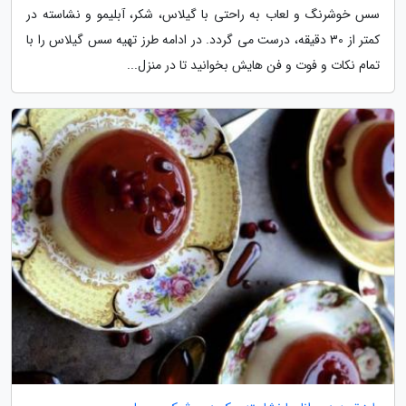
سس خوشرنگ و لعاب به راحتی با گیلاس، شکر، آبلیمو و نشاسته در
کمتر از 30 دقیقه، درست می گردد. در ادامه طرز تهیه سس گیلاس را با
تمام نکات و فوت و فن هایش بخوانید تا در منزل...