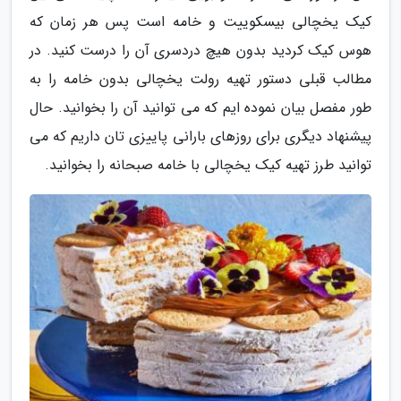
کیک یخچالی بیسکوییت و خامه است پس هر زمان که
هوس کیک کردید بدون هیچ دردسری آن را درست کنید. در
مطالب قبلی دستور تهیه رولت یخچالی بدون خامه را به
طور مفصل بیان نموده ایم که می توانید آن را بخوانید. حال
پیشنهاد دیگری برای روزهای بارانی پاییزی تان داریم که می
توانید طرز تهیه کیک یخچالی با خامه صبحانه را بخوانید.