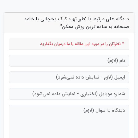
دیدگاه های مرتبط با "طرز تهیه کیک یخچالی با خامه
صبحانه به ساده ترین روش ممکن"
* نظرتان را در مورد این مقاله با ما درمیان بگذارید