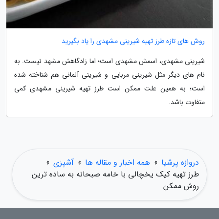
روش های تازه طرز تهیه شیرینی مشهدی را یاد بگیرید
شیرینی مشهدی، اسمش مشهدی است؛ اما زادگاهش مشهد نیست. به
نام های دیگر مثل شیرینی مربایی و شیرینی آلمانی هم شناخته شده
است؛ به همین علت ممکن است طرز تهیه شیرینی مشهدی کمی
متفاوت باشد.
دروازه پرشیا
»
همه اخبار و مقاله ها
»
آشپزی
»
طرز تهیه کیک یخچالی با خامه صبحانه به ساده ترین
روش ممکن