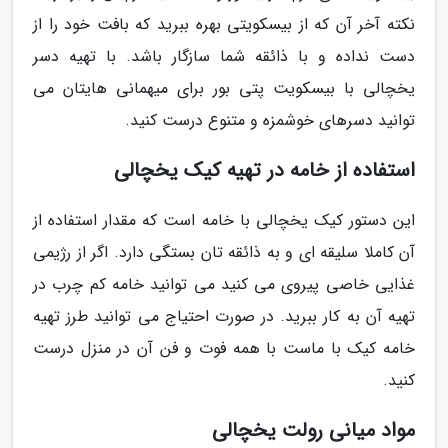
نکته آخر آن که از بیسکویتی بهره ببرید که بافت خود را از
دست نداده و با ذائقه شما سازگار باشد. با تهیه دسر
یخچالی با بیسکویت پتی بور برای میهمانی هایتان می
توانید دسرهای خوشمزه و متنوع درست کنید.
استفاده از خامه در تهیه کیک یخچالی
این دستور کیک یخچالی با خامه است که مقدار استفاده از
آن کاملا سلیقه ای و به ذائقه تان بستگی دارد. اگر از رژیمی
غذایی خاصی پیروی می کنید می توانید خامه کم چرب در
تهیه آن به کار ببرید. در صورت احتیاج می توانید طرز تهیه
خامه کیک با ماست با همه فوت و فن آن در منزل درست
کنید.
مواد میانی رولت یخچالی