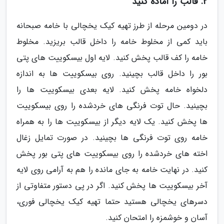
2. قالب را آماده کنید
در دومین مرحله از طرز تهیه کیک یخچالی با خامه صبحانه
باید کمی از مخلوط خامه را داخل قالب بریزید. مخلوط
خامه را کف قالب پخش کنید. لایه اول بیسکوییت های پتی
بور را داخل قالب بچینید. روی بیسکوییت ها به اندازه
دلخواه خامه پخش کنید. لایه بعدی بیسکوییت ها را
بچینید. حال توت فرنگی های خردشده را روی بیسکوییت
ها پخش کنید. یک لایه دیگر از بیسکوییت ها را به همراه
خامه روی توت فرنگی ها بچینید. در صورت تمایل زغال
اخته های خردشده را روی بیسکوییت های پتی بور پخش
کنید. در نهایت خامه به جای مانده را هم به آرامی روی لایه
آخر بیسکوییت ها پخش کنید. اگر در پی دستور متفاوتی از
دسرهای یخچالی هستید حتما تهیه کیک یخچالی فوری،
آسان و خوشمزه را امتحان کنید.