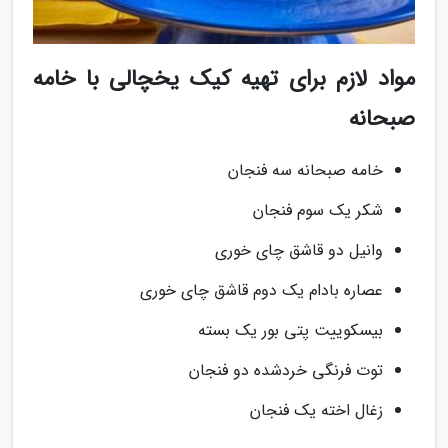
مواد لازم برای تهیه کیک یخچالی با خامه
صبحانه
خامه صبحانه سه فنجان
شکر یک سوم فنجان
وانیل دو قاشق چای خوری
عصاره بادام یک دوم قاشق چای خوری
بیسکوییت پتی بور یک بسته
توت فرنگی خردشده دو فنجان
زغال اخته یک فنجان