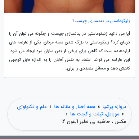
ژنیکوماستی در بدنسازی چیست؟
آیا می دانید ژنیکوماستی در بدنسازی چیست و چگونه می توان آن را
درمان کرد؟ ژنیکوماستی یا بزرگ شدن سینه مردان، یکی از عارضه های
آزاردهنده است که گاهی برای برخی از بدن سازان مرد ایجاد می شود.
این عارضه می تواند اعتماد به نفس آقایان را به اندازه قابل توجهی
کاهش دهد و مسائل متعددی را برای...
دروازه پرشیا
»
همه اخبار و مقاله ها
»
علم و تکنولوژی
»
موبایل، تبلت و گجت ها
»
عکس ، حاشیه بی نظیر آیفون 16