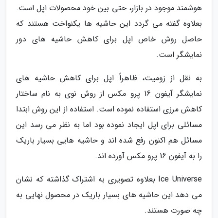
هوشمند موجود در بازار، حتی بین خود محصولات اپل است.
بعلاوه گفته می گردد این حاشیه ها یکنواخت هستند که
حاصل روش خاص اپل برای کاهش حاشیه های دور
نمایشگر است.
به نقل از زومیت، ظاهراً اپل برای کاهش حاشیه های
نمایشگر آیفون 16 پرو مکس از روش نوی به نام ساختار
کاهش مرزی استفاده نموده است. استفاده از این روش ابتدا
مسائلی برای اپل ایجاد نموده بود اما به نظر می رسد این
مسائل هم اکنون رفع شده اند و حاشیه هایی بسیار باریک
را به آیفون 16 پرو مکس آورده اند.
Ice Universe بعلاوه تصویری به اشتراک گذاشته که نشان
می دهد این حاشیه های بسیار باریک در محصول نهایی به
چه صورت هستند.