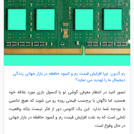
رَم گدون: چرا افزایش قیمت رم و کمبود حافظه در بازار جهانی زندگی
دیجیتال ما را تهدید می نماید؟
تصور کنید در انتظار معرفی گوشی نو یا کنسول بازی مورد علاقه خود
هستید اما ناگهان با برچسب قیمتی روبه رو می شوید که هیچ تناسبی
با بودجه شما ندارد. این یک کابوس دور از فکر نیست بلکه واقعیت
تلخی است که به علت افزایش قیمت رم و کمبود حافظه در بازار جهانی
در حال وقوع است.