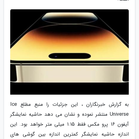
به گزارش خبرنگاران ، این جزئیات را منبع مطلع Ice
Universe منتشر نموده و نشان می دهد حاشیه نمایشگر
آیفون 16 پرو مکس فقط 1.15 میلی متر خواهد بود. این
اندازه حاشیه نمایشگر کمترین اندازه بین گوشی های