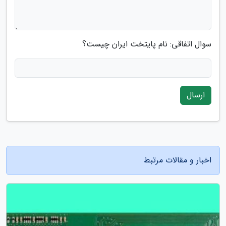
سوال اتفاقی: نام پایتخت ایران چیست؟
ارسال
اخبار و مقالات مرتبط