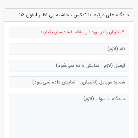
دیدگاه های مرتبط با "عکس ، حاشیه بی نظیر آیفون 16"
* نظرتان را در مورد این مقاله با ما درمیان بگذارید