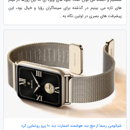
های تازه می بینیم در گذشته برای سینماگران رؤیا و خیال بود، این
پیشرفت های بصری در اولین نگاه به...
شیائومی رسما از مچ بند هوشمند اسمارت بند 10 پرو رونمایی کرد