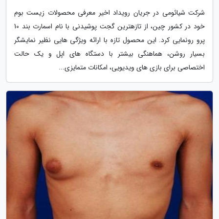
شرکت شیائومی در جریان رویداد اخیر معرفی محصولات زیست بوم
خود در کشور چین، از تازهترین گجت پوشیدنی با نام اسمارت بند 10
پرو رونمایی کرد. این محصول تازه با ارائه ویژگی هایی نظیر نمایشگر
بسیار روشن، هماهنگی بیشتر با دستگاه های اپل و یک حالت
اختصاصی برای بازی های ویدیویی، امکانات متمایزی...