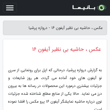
عکس ، حاشیه بی نظیر آیفون 16 - دروازه پرشیا
عکس ، حاشیه بی نظیر آیفون 16
به گزارش دروازه پرشیا، درحالی که اپل برای رونمایی از سری
نو آیفون های خود آماده می گردد، هر روز شایعات و
جزئیات بیشتری درمورد این محصولات در رسانه ها به بیرون
درز می نماید. حالا یکی از منابع مطلع شناخته شده جزئیات
نوی درباره حاشیه نمایشگر آیفون 16 پرو مکس را افشا نموده
است.