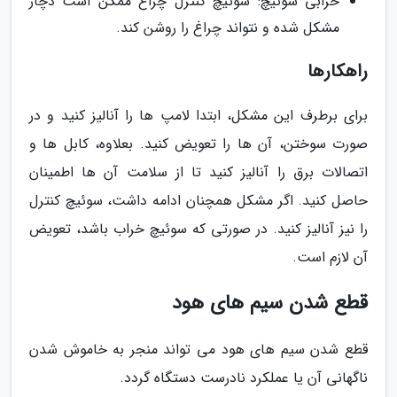
خرابی سوئیچ: سوئیچ کنترل چراغ ممکن است دچار
مشکل شده و نتواند چراغ را روشن کند.
راهکارها
برای برطرف این مشکل، ابتدا لامپ ها را آنالیز کنید و در
صورت سوختن، آن ها را تعویض کنید. بعلاوه، کابل ها و
اتصالات برق را آنالیز کنید تا از سلامت آن ها اطمینان
حاصل کنید. اگر مشکل همچنان ادامه داشت، سوئیچ کنترل
را نیز آنالیز کنید. در صورتی که سوئیچ خراب باشد، تعویض
آن لازم است.
قطع شدن سیم های هود
قطع شدن سیم های هود می تواند منجر به خاموش شدن
ناگهانی آن یا عملکرد نادرست دستگاه گردد.