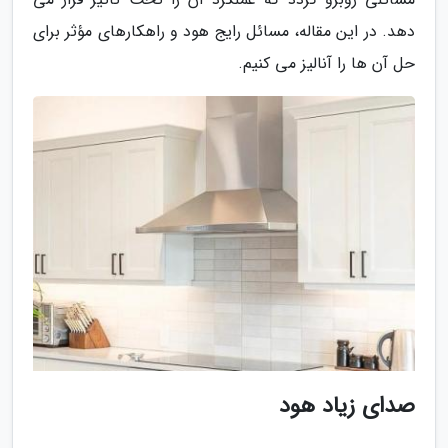
دهد. در این مقاله، مسائل رایج هود و راهکارهای مؤثر برای
حل آن ها را آنالیز می کنیم.
صدای زیاد هود