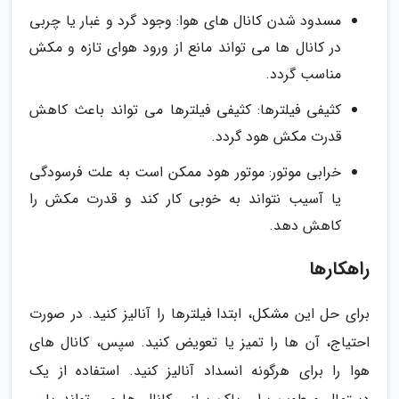
مسدود شدن کانال های هوا: وجود گرد و غبار یا چربی
در کانال ها می تواند مانع از ورود هوای تازه و مکش
مناسب گردد.
کثیفی فیلترها: کثیفی فیلترها می تواند باعث کاهش
قدرت مکش هود گردد.
خرابی موتور: موتور هود ممکن است به علت فرسودگی
یا آسیب نتواند به خوبی کار کند و قدرت مکش را
کاهش دهد.
راهکارها
برای حل این مشکل، ابتدا فیلترها را آنالیز کنید. در صورت
احتیاج، آن ها را تمیز یا تعویض کنید. سپس، کانال های
هوا را برای هرگونه انسداد آنالیز کنید. استفاده از یک