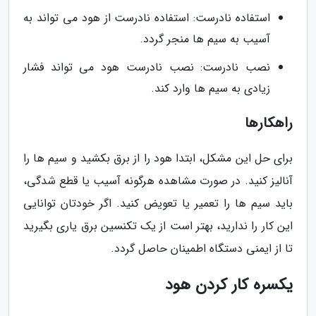
استفاده نادرست: استفاده نادرست از هود می تواند به
آسیب به سیم ها منجر گردد.
نصب نادرست: نصب نادرست هود می تواند فشار
زیادی به سیم ها وارد کند.
راهکارها
برای حل این مشکل، ابتدا هود را از برق بکشید و سیم ها را
آنالیز کنید. در صورت مشاهده هرگونه آسیب یا قطع شدگی،
باید سیم ها را تعمیر یا تعویض کنید. اگر خودتان توانایی
این کار را ندارید، بهتر است از یک تکنسین برق یاری بگیرید
تا از ایمنی دستگاه اطمینان حاصل گردد.
یکسره کار کردن هود