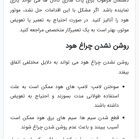
دستمال مرطوب برای پاک سازی کانال ها می تواند یاری
نماینده باشد. اگر مشکل با این اقدامات حل نشد، موتور
هود را آنالیز کنید. در صورت احتیاج به تعمیر یا تعویض
موتور، بهتر است به یک تعمیرکار متخصص مراجعه کنید.
روشن نشدن چراغ هود
روشن نشدن چراغ هود می تواند به دلایل مختلفی اتفاق
بیفتد.
سوختن لامپ: لامپ های هود ممکن است به علت
استفاده طولانی مدت بسوزند و احتیاج به تعویض
داشته باشند.
قطع شدن سیم ها: سیم های برق هود ممکن است
آسیب ببینند و باعث عدم روشن شدن چراغ شوند.