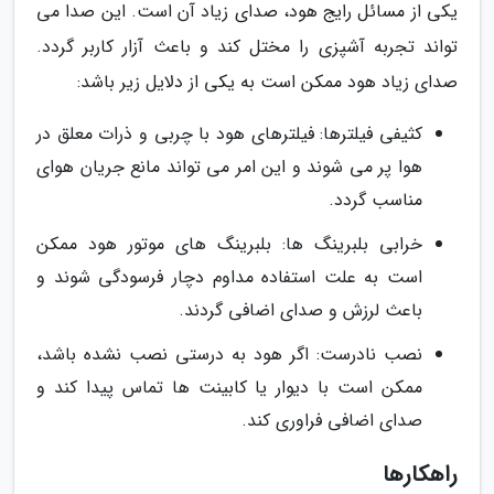
یکی از مسائل رایج هود، صدای زیاد آن است. این صدا می
تواند تجربه آشپزی را مختل کند و باعث آزار کاربر گردد.
صدای زیاد هود ممکن است به یکی از دلایل زیر باشد:
کثیفی فیلترها: فیلترهای هود با چربی و ذرات معلق در
هوا پر می شوند و این امر می تواند مانع جریان هوای
مناسب گردد.
خرابی بلبرینگ ها: بلبرینگ های موتور هود ممکن
است به علت استفاده مداوم دچار فرسودگی شوند و
باعث لرزش و صدای اضافی گردند.
نصب نادرست: اگر هود به درستی نصب نشده باشد،
ممکن است با دیوار یا کابینت ها تماس پیدا کند و
صدای اضافی فراوری کند.
راهکارها