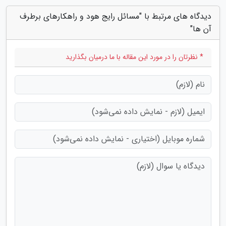
دیدگاه های مرتبط با "مسائل رایج هود و راهکارهای برطرف
آن ها"
* نظرتان را در مورد این مقاله با ما درمیان بگذارید