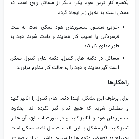
یکسره کار کردن هود یکی دیگر از مسائل رایج است که
ممکن است به دلایل زیر ایجاد گردد.
خرابی سنسور: سنسورهای هود ممکن است به علت
فرسودگی یا آسیب کار ننمایند و باعث شوند هود به
طور مداوم کار کند.
مسائل در دکمه های کنترل: دکمه های کنترل ممکن
است گیر نمایند و هود را به حالت کار مداوم درآورند.
راهکارها
برای برطرف این مشکل، ابتدا دکمه های کنترل را آنالیز کنید
و مطمئن شوید که هیچ کدام گیر نکرده اند. بعلاوه،
سنسورهای هود را آنالیز کنید و در صورت احتیاج، آن ها را
تمیز کنید. اگر مشکل با این اقدامات حل نشد، ممکن است
احتیاج به تعویض دکمه ها یا سنسور باشد. در این صورت،