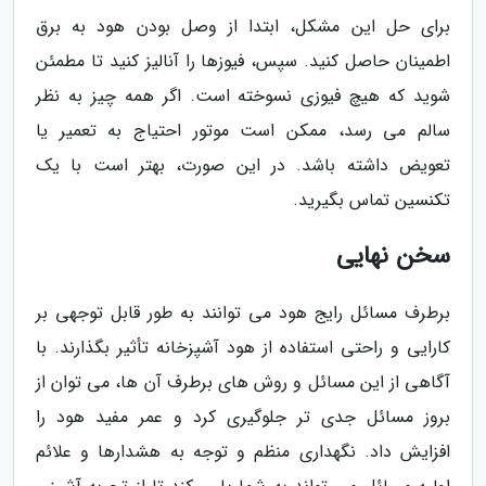
برای حل این مشکل، ابتدا از وصل بودن هود به برق
اطمینان حاصل کنید. سپس، فیوزها را آنالیز کنید تا مطمئن
شوید که هیچ فیوزی نسوخته است. اگر همه چیز به نظر
سالم می رسد، ممکن است موتور احتیاج به تعمیر یا
تعویض داشته باشد. در این صورت، بهتر است با یک
تکنسین تماس بگیرید.
سخن نهایی
برطرف مسائل رایج هود می توانند به طور قابل توجهی بر
کارایی و راحتی استفاده از هود آشپزخانه تأثیر بگذارند. با
آگاهی از این مسائل و روش های برطرف آن ها، می توان از
بروز مسائل جدی تر جلوگیری کرد و عمر مفید هود را
افزایش داد. نگهداری منظم و توجه به هشدارها و علائم