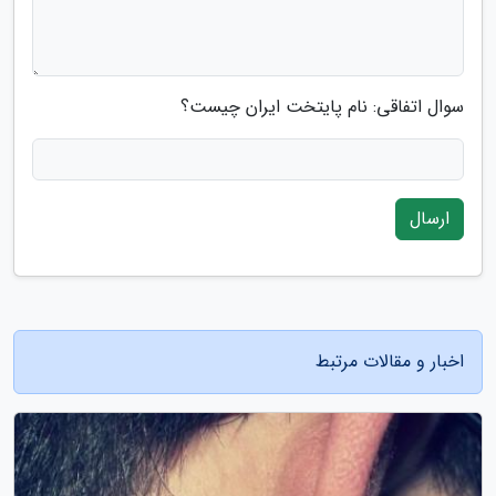
سوال اتفاقی: نام پایتخت ایران چیست؟
ارسال
اخبار و مقالات مرتبط