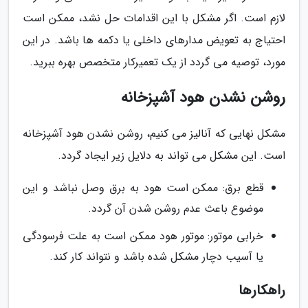
لازم است. اگر مشکل با این اقدامات حل نشد، ممکن است
احتیاج به تعویض مدارهای داخلی یا دکمه ها باشد. در این
مورد، توصیه می گردد از یک تعمیرکار متخصص بهره ببرید.
روشن نشدن هود آشپزخانه
مشکل نهایی که آنالیز می کنیم، روشن نشدن هود آشپزخانه
است. این مشکل می تواند به دلایل زیر ایجاد گردد.
قطع برق: ممکن است هود به برق وصل نباشد و این
موضوع باعث عدم روشن شدن آن گردد.
خرابی موتور: موتور هود ممکن است به علت فرسودگی
یا آسیب دچار مشکل شده باشد و نتواند کار کند.
راهکارها