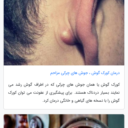
درمان کورک گوش ، جوش های چرکی مزاحم
کورک گوش یا همان جوش های چرکی که در اطراف گوش رشد می
نمایند بسیار دردناک هستند. برای پیشگیری از عفونت می توان کورک
گوش را با نسخه های گیاهی و خانگی درمان کرد.