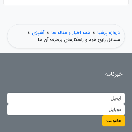
دروازه پرشیا
»
همه اخبار و مقاله ها
»
آشپزی
»
مسائل رایج هود و راهکارهای برطرف آن ها
خبرنامه
عضویت