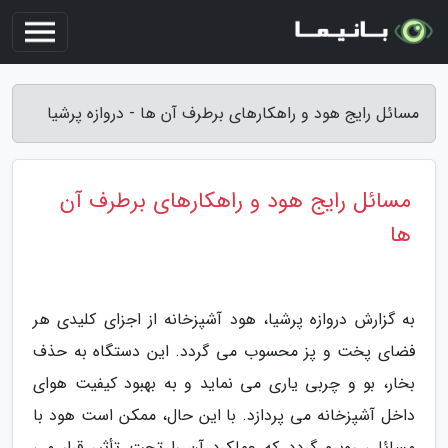
مسائل رایج هود و راهکارهای برطرف آن ها - دروازه پرشیا
مسائل رایج هود و راهکارهای برطرف آن
ها
به گزارش دروازه پرشیا، هود آشپزخانه از اجزای کلیدی هر
فضای پخت و پز محسوب می گردد. این دستگاه به حذف
بخار، بو و چربی یاری می نماید و به بهبود کیفیت هوای
داخل آشپزخانه می پردازد. با این حال، ممکن است هود با
مسائلی روبرو گردد که عملکرد آن را تحت تأثیر قرار می