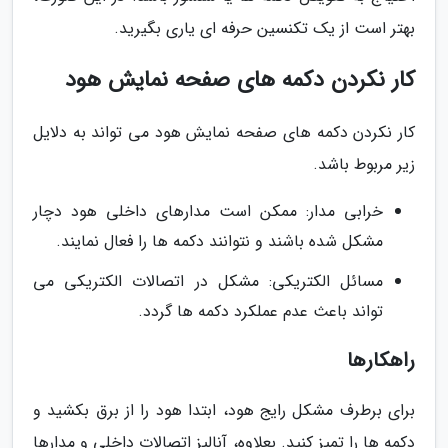
بهتر است از یک تکنسین حرفه ای یاری بگیرید.
کار نکردن دکمه های صفحه نمایش هود
کار نکردن دکمه های صفحه نمایش هود می تواند به دلایل
زیر مربوط باشد.
خرابی مدار: ممکن است مدارهای داخلی هود دچار
مشکل شده باشند و نتوانند دکمه ها را فعال نمایند.
مسائل الکتریکی: مشکل در اتصالات الکتریکی می
تواند باعث عدم عملکرد دکمه ها گردد.
راهکارها
برای برطرف مشکل رایج هود، ابتدا هود را از برق بکشید و
دکمه ها را تمیز کنید. بعلاوه، آنالیز اتصالات داخلی و مدارها