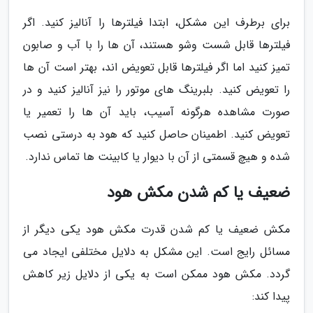
برای برطرف این مشکل، ابتدا فیلترها را آنالیز کنید. اگر
فیلترها قابل شست وشو هستند، آن ها را با آب و صابون
تمیز کنید اما اگر فیلترها قابل تعویض اند، بهتر است آن ها
را تعویض کنید. بلبرینگ های موتور را نیز آنالیز کنید و در
صورت مشاهده هرگونه آسیب، باید آن ها را تعمیر یا
تعویض کنید. اطمینان حاصل کنید که هود به درستی نصب
شده و هیچ قسمتی از آن با دیوار یا کابینت ها تماس ندارد.
ضعیف یا کم شدن مکش هود
مکش ضعیف یا کم شدن قدرت مکش هود یکی دیگر از
مسائل رایج است. این مشکل به دلایل مختلفی ایجاد می
گردد. مکش هود ممکن است به یکی از دلایل زیر کاهش
پیدا کند: