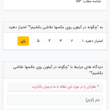
شناسه مطلب: 153
به "چگونه در آیفون روی عکسها نقاشی بکشیم؟" امتیاز دهید
امتیاز دهید:
1
2
3
4
5
رای
دیدگاه های مرتبط با "چگونه در آیفون روی عکسها نقاشی
بکشیم؟"
* نظرتان را در مورد این مقاله با ما درمیان بگذارید