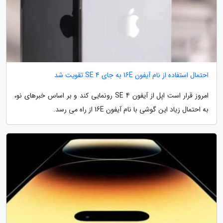
احتمال استفاده از نام آیفون 16E به جای SE 4 تقویت شد
امروز قرار است اپل از آیفون SE 4 رونمایی کند و بر اساس خبرهای نو،
به احتمال زیاد این گوشی با نام آیفون 16E از راه می رسد.