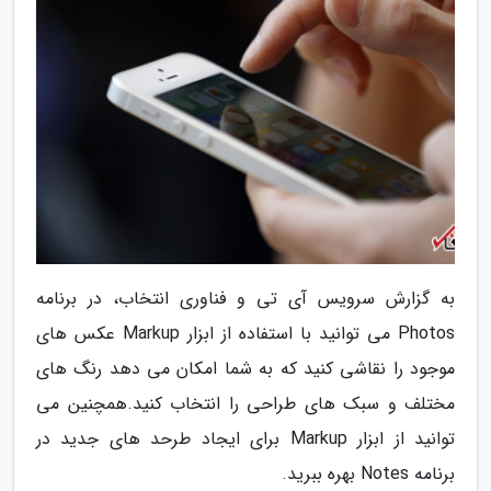
به گزارش سرویس آی تی و فناوری انتخاب، در برنامه
Photos می توانید با استفاده از ابزار Markup عکس های
موجود را نقاشی کنید که به شما امکان می دهد رنگ های
مختلف و سبک های طراحی را انتخاب کنید.همچنین می
توانید از ابزار Markup برای ایجاد طرحد های جدید در
برنامه Notes بهره ببرید.