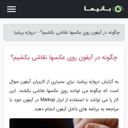
چگونه در آیفون روی عکسها نقاشی بکشیم؟ - دروازه پرشیا
چگونه در آیفون روی عکسها نقاشی بکشیم؟
به گزارش دروازه پرشیا، برای بسیاری از کاربران آیفون سوال
است که چگونه می توانند روی عکسها نقاشی بکشند. این
کار را می توانند با استفاده از ابزار Markup در آیفون خود با
مراجعه به برنامه های داخل آیفون انجام دهند.