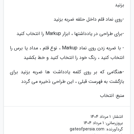
بزنید
-روی نماد قلم داخل حلقه ضربه بزنید
-برای طراحی در یادداشتها ، ابزار Markup را انتخاب کنید
- با ضربه زدن روی نماد Markup ، نوع قلم ، مداد یا برس را
انتخاب کنید ، رنگ خود را انتخاب کنید و خط بکشید
-هنگامی که بر روی کلمه یادداشت ها ضربه بزنید برای
بازگشت به فهرست قبلی ، این طراحی ذخیره می گردد
منبع: انتخاب
انتشار:
1 مرداد 1404
بروزرسانی:
1 مرداد 1404
گردآورنده:
gateofpersia.com