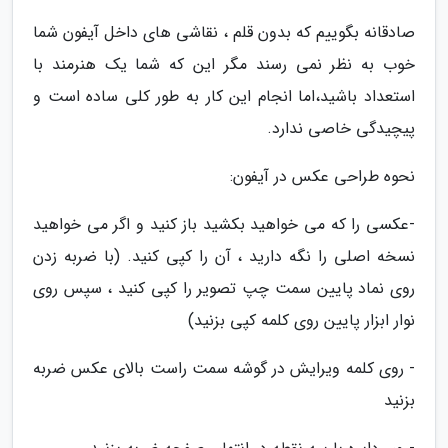
صادقانه بگوییم که بدون قلم ، نقاشی های داخل آیفون شما
خوب به نظر نمی رسند مگر این که شما یک هنرمند با
استعداد باشید،اما انجام این کار به طور کلی ساده است و
پیچیدگی خاصی ندارد.
نحوه طراحی عکس در آیفون:
-عکسی را که می خواهید بکشید باز کنید و اگر می خواهید
نسخه اصلی را نگه دارید ، آن را کپی کنید. (با ضربه زدن
روی نماد پایین سمت چپ تصویر را کپی کنید ، سپس روی
نوار ابزار پایین روی کلمه کپی بزنید)
- روی کلمه ویرایش در گوشه سمت راست بالای عکس ضربه
بزنید