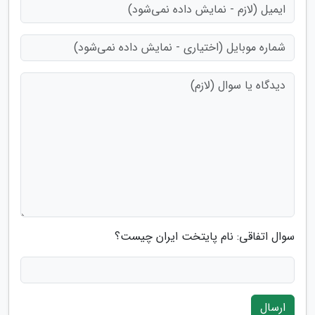
سوال اتفاقی: نام پایتخت ایران چیست؟
ارسال