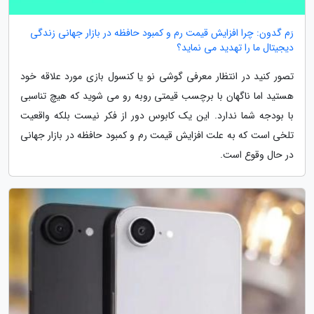
رَم گدون: چرا افزایش قیمت رم و کمبود حافظه در بازار جهانی زندگی
دیجیتال ما را تهدید می نماید؟
تصور کنید در انتظار معرفی گوشی نو یا کنسول بازی مورد علاقه خود
هستید اما ناگهان با برچسب قیمتی روبه رو می شوید که هیچ تناسبی
با بودجه شما ندارد. این یک کابوس دور از فکر نیست بلکه واقعیت
تلخی است که به علت افزایش قیمت رم و کمبود حافظه در بازار جهانی
در حال وقوع است.