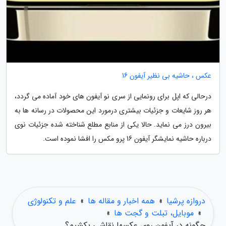
عکس ، حاشیه بی نظیر آیفون 16
درحالی که اپل برای رونمایی از سری نو آیفون های خود آماده می گردد،
هر روز شایعات و جزئیات بیشتری درمورد این محصولات در رسانه ها به
بیرون درز می نماید. حالا یکی از منابع مطلع شناخته شده جزئیات نوی
درباره حاشیه نمایشگر آیفون 16 پرو مکس را افشا نموده است.
دروازه پرشیا
»
همه اخبار و مقاله ها
»
علم و تکنولوژی
»
موبایل، تبلت و گجت ها
»
چگونه در آیفون روی عکسها نقاشی بکشیم؟