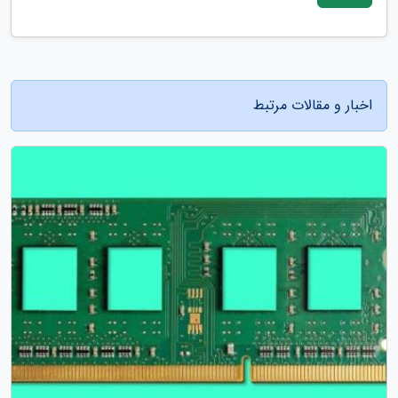
اخبار و مقالات مرتبط