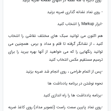
-روی دایره با سه نقطه در انتهای صفحه ضربه بزنید
- روی نماد نشانه گذاری ضربه بزنید
-ابزار Markup را انتخاب کنید
هم اکنون می توانید سبک های مختلف نقاشی را انتخاب
کنید ، از نشانگر گرفته تا قلم و مداد و برس. همچنین می
توانید رنگهایی را که می خواهید از آنها بهره ببرید را برای
ترسیم مستقیم عکس انتخاب کنید
-پس از اتمام طراحی ، روی انجام شد ضربه بزنید
نحوه نوشتن در برنامه یادداشت ها
-برنامه یادداشت ها را راه اندازی کنید
-روی نماد پایین سمت راست (تصویر مداد) روی کاغذ ضربه