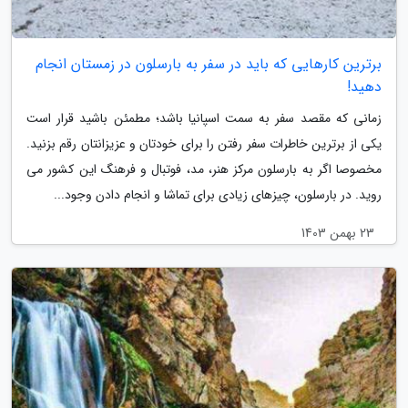
برترین کارهایی که باید در سفر به بارسلون در زمستان انجام
دهید!
زمانی که مقصد سفر به سمت اسپانیا باشد؛ مطمئن باشید قرار است
یکی از برترین خاطرات سفر رفتن را برای خودتان و عزیزانتان رقم بزنید.
مخصوصا اگر به بارسلون مرکز هنر، مد، فوتبال و فرهنگ این کشور می
روید. در بارسلون، چیزهای زیادی برای تماشا و انجام دادن وجود...
23 بهمن 1403