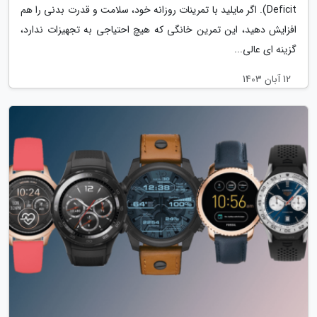
Deficit). اگر مایلید با تمرینات روزانه خود، سلامت و قدرت بدنی را هم
افزایش دهید، این تمرین خانگی که هیچ احتیاجی به تجهیزات ندارد،
گزینه ای عالی...
12 آبان 1403