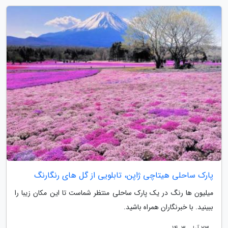
پارک ساحلی هیتاچی ژاپن، تابلویی از گل های رنگارنگ
میلیون ها رنگ در یک پارک ساحلی منتظر شماست تا این مکان زیبا را
ببینید. با خبرنگاران همراه باشید.