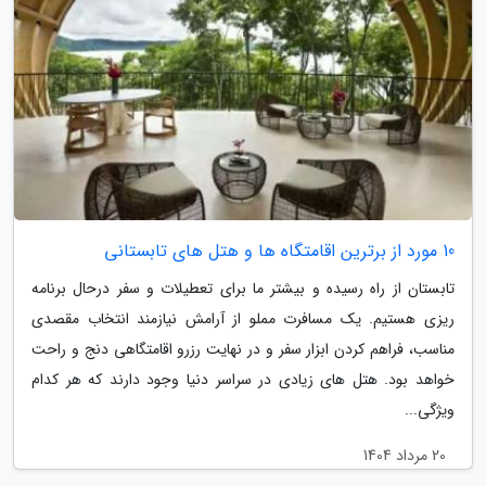
10 مورد از برترین اقامتگاه ها و هتل های تابستانی
تابستان از راه رسیده و بیشتر ما برای تعطیلات و سفر درحال برنامه
ریزی هستیم. یک مسافرت مملو از آرامش نیازمند انتخاب مقصدی
مناسب، فراهم کردن ابزار سفر و در نهایت رزرو اقامتگاهی دنج و راحت
خواهد بود. هتل های زیادی در سراسر دنیا وجود دارند که هر کدام
ویژگی...
20 مرداد 1404