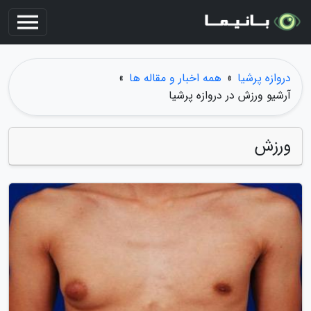
دروازه پرشیا
»
همه اخبار و مقاله ها
»
آرشیو ورزش در دروازه پرشیا
ورزش