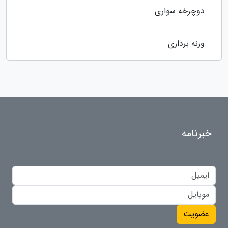
دوچرخه سواری
وزنه برداری
خبرنامه
عضویت