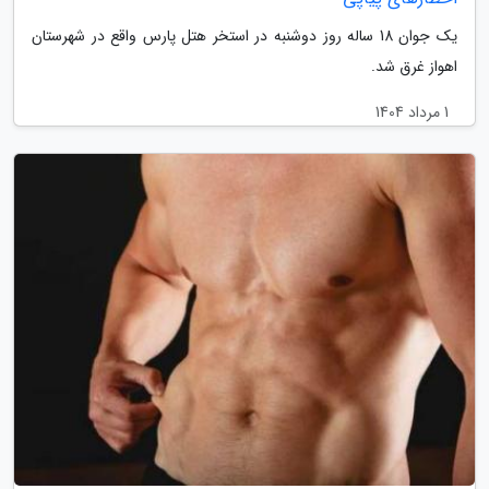
یک جوان 18 ساله روز دوشنبه در استخر هتل پارس واقع در شهرستان
اهواز غرق شد.
1 مرداد 1404