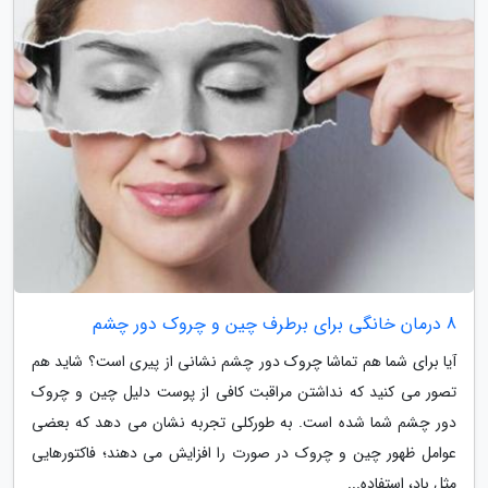
8 درمان خانگی برای برطرف چین و چروک دور چشم
آیا برای شما هم تماشا چروک دور چشم نشانی از پیری است؟ شاید هم
تصور می کنید که نداشتن مراقبت کافی از پوست دلیل چین و چروک
دور چشم شما شده است. به طورکلی تجربه نشان می دهد که بعضی
عوامل ظهور چین و چروک در صورت را افزایش می دهند؛ فاکتورهایی
مثل باد، استفاده...