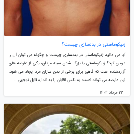
ژنیکوماستی در بدنسازی چیست؟
آیا می دانید ژنیکوماستی در بدنسازی چیست و چگونه می توان آن را
درمان کرد؟ ژنیکوماستی یا بزرگ شدن سینه مردان، یکی از عارضه های
آزاردهنده است که گاهی برای برخی از بدن سازان مرد ایجاد می شود.
این عارضه می تواند اعتماد به نفس آقایان را به اندازه قابل توجهی...
22 مرداد 1404