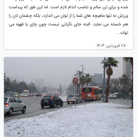
شده و برای تن سالم و تناسب اندام لازم است. اما این طور که پیداست
ورزش نه تنها ماهیچه های شما را از توان می اندازد، بلکه چشمان تان را
هم خسته می نماید. البته جای نگرانی نیست چون چای یا قهوه می
تواند...
28 فروردین 1404