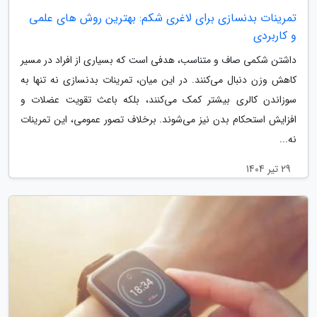
تمرینات بدنسازی برای لاغری شکم: بهترین روش های علمی
و کاربردی
داشتن شکمی صاف و متناسب، هدفی است که بسیاری از افراد در مسیر
کاهش وزن دنبال می‌کنند. در این میان، تمرینات بدنسازی نه تنها به
سوزاندن کالری بیشتر کمک می‌کنند، بلکه باعث تقویت عضلات و
افزایش استحکام بدن نیز می‌شوند. برخلاف تصور عمومی، این تمرینات
نه...
29 تیر 1404