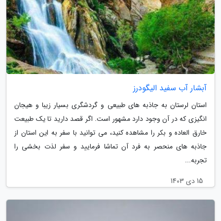
آبشار آب سفید الیگودرز
استان لرستان به جاذبه های طبیعی و گردشگری بسیار زیبا و هیجان
انگیزی که در آن وجود دارد مشهور است. اگر قصد دارید تا یک طبیعت
خارق العاده و بکر را مشاهده کنید، می توانید با سفر به این استان از
جاذبه های منحصر به فرد آن تماشا فرمایید و سفر لذت بخشی را
تجربه...
15 دی 1403