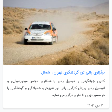
برگزاری رالی تور گردشگری تهران ، شمال
کانون جهانگردی و اتومبیل رانی با همکاری انجمن موتورسواری و
اتومبیل رانی ورزش کارگری رالی تور تفریحی، خانوادگی و گردشگری را
در مسیر تهران تا ساری برگزار می نماید.
7 دی 1403