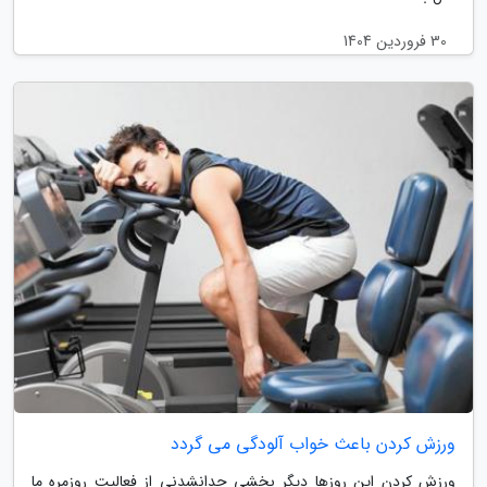
30 فروردین 1404
ورزش کردن باعث خواب آلودگی می گردد
ورزش کردن این روزها دیگر بخشی جدانشدنی از فعالیت روزمره ما