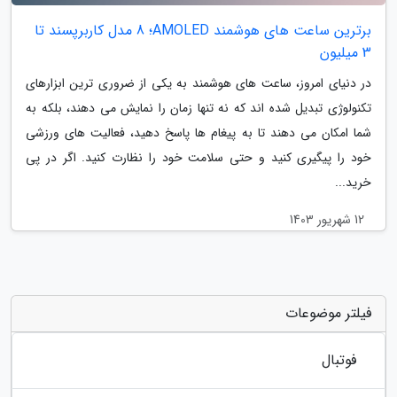
برترین ساعت های هوشمند AMOLED؛ 8 مدل کاربرپسند تا
3 میلیون
در دنیای امروز، ساعت های هوشمند به یکی از ضروری ترین ابزارهای
تکنولوژی تبدیل شده اند که نه تنها زمان را نمایش می دهند، بلکه به
شما امکان می دهند تا به پیغام ها پاسخ دهید، فعالیت های ورزشی
خود را پیگیری کنید و حتی سلامت خود را نظارت کنید. اگر در پی
خرید...
12 شهریور 1403
فیلتر موضوعات
فوتبال